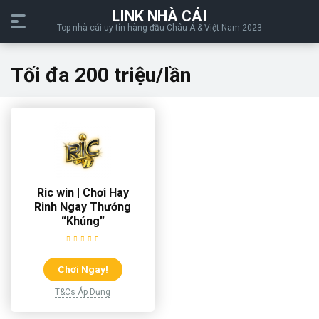
LINK NHÀ CÁI
Top nhà cái uy tín hàng đầu Châu Á & Việt Nam 2023
Tối đa 200 triệu/lần
Ric win | Chơi Hay
Rinh Ngay Thưởng
“Khủng”
Chơi Ngay!
T&Cs Áp Dụng