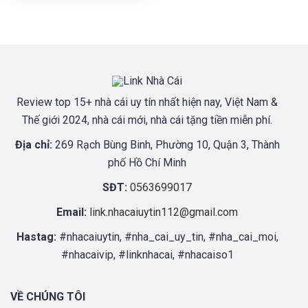
Review top 15+ nhà cái uy tín nhất hiện nay, Việt Nam &
Thế giới 2024, nhà cái mới, nhà cái tặng tiền miễn phí.
Địa chỉ:
269 Rạch Bùng Binh, Phường 10, Quận 3, Thành
phố Hồ Chí Minh
SĐT:
0563699017
Email:
link.nhacaiuytin112@gmail.com
Hastag:
#nhacaiuytin, #nha_cai_uy_tin, #nha_cai_moi,
#nhacaivip, #linknhacai, #nhacaiso1
VỀ CHÚNG TÔI