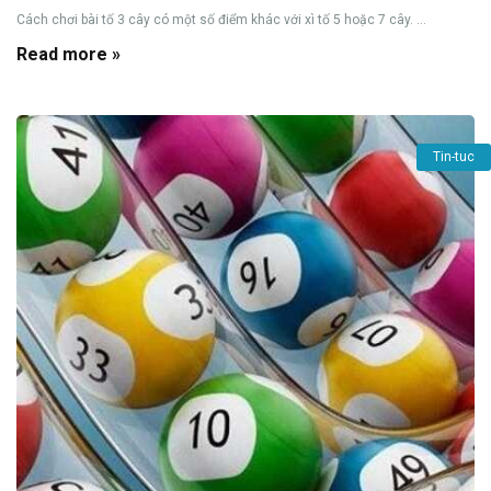
Cách chơi bài tố 3 cây có một số điểm khác với xì tố 5 hoặc 7 cây. ...
Read more »
Tin-tuc