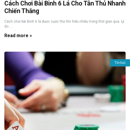
Cách Chơi Bài Binh 6 Lá Cho Tân Thủ Nhanh
Chiến Thắng
Cách chơi bài Binh 6 lá được cược thủ tìm hiểu nhiều trong thời gian qua. Lý
do ...
Read more »
Tin-tuc