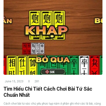
June 15, 2023
0
281
Tìm Hiểu Chi Tiết Cách Chơi Bài Tứ Sắc
Chuẩn Nhất
Cách chơi bài tứ sắc chủ yếu phức tạp nằm ở phần ghi nhớ các lá bài, cũng