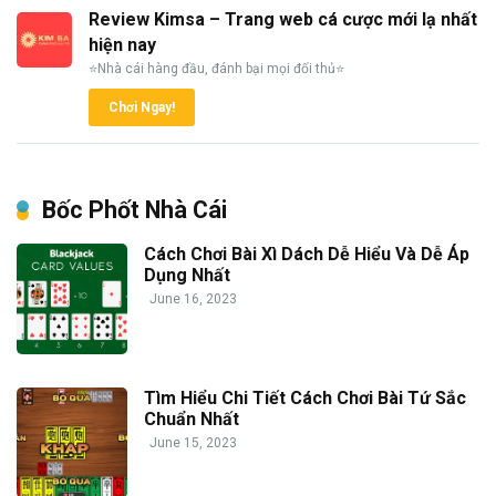
Review Kimsa – Trang web cá cược mới lạ nhất
hiện nay
⭐Nhà cái hàng đầu, đánh bại mọi đối thủ⭐
Chơi Ngay!
Bốc Phốt Nhà Cái
Cách Chơi Bài Xì Dách Dễ Hiểu Và Dễ Áp
Dụng Nhất
June 16, 2023
Tìm Hiểu Chi Tiết Cách Chơi Bài Tứ Sắc
Chuẩn Nhất
June 15, 2023