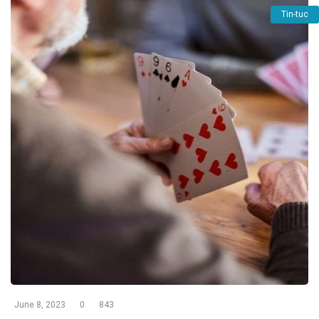
Tin-tuc
June 8, 2023
0
843