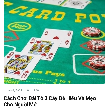
June 6, 2023
0
840
Cách Chơi Bài Tố 3 Cây Dễ Hiểu Và Mẹo
Cho Người Mới