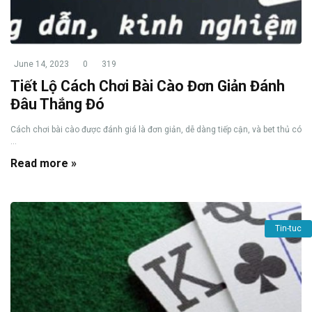
June 14, 2023
0
319
Tiết Lộ Cách Chơi Bài Cào Đơn Giản Đánh
Đâu Thắng Đó
Cách chơi bài cào được đánh giá là đơn giản, dễ dàng tiếp cận, và bet thủ có
...
Read more »
Tin-tuc