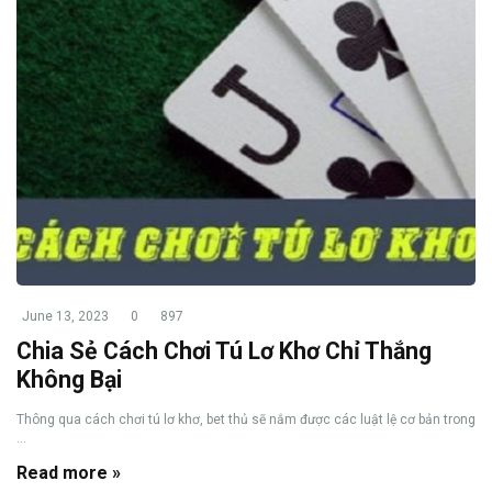
June 13, 2023
0
897
Chia Sẻ Cách Chơi Tú Lơ Khơ Chỉ Thắng
Không Bại
Thông qua cách chơi tú lơ khơ, bet thủ sẽ nắm được các luật lệ cơ bản trong
...
Read more »