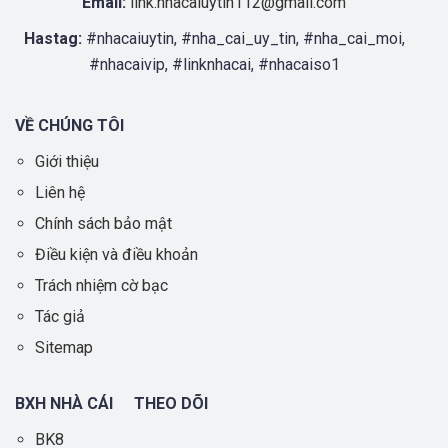
Email:
link.nhacaiuytin112@gmail.com
Hastag:
#nhacaiuytin, #nha_cai_uy_tin, #nha_cai_moi,
#nhacaivip, #linknhacai, #nhacaiso1
VỀ CHÚNG TÔI
Giới thiệu
Liên hệ
Chính sách bảo mật
Điều kiện và điều khoản
Trách nhiệm cờ bạc
Tác giả
Sitemap
BXH NHÀ CÁI
THEO DÕI
BK8