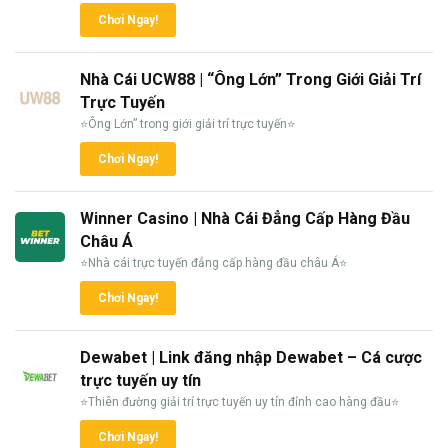
Chơi Ngay!
Nhà Cái UCW88 | “Ông Lớn” Trong Giới Giải Trí
Trực Tuyến
⭐Ông Lớn” trong giới giải trí trực tuyến⭐
Chơi Ngay!
Winner Casino | Nhà Cái Đẳng Cấp Hàng Đầu
Châu Á
⭐Nhà cái trực tuyến đẳng cấp hàng đầu châu Á⭐
Chơi Ngay!
Dewabet | Link đăng nhập Dewabet – Cá cược
trực tuyến uy tín
⭐Thiên đường giải trí trực tuyến uy tín đỉnh cao hàng đầu⭐
Chơi Ngay!