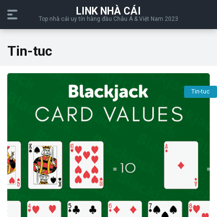
LINK NHÀ CÁI
Top nhà cái uy tín hàng đầu Châu Á & Việt Nam 2023
Tin-tuc
Tin-tuc