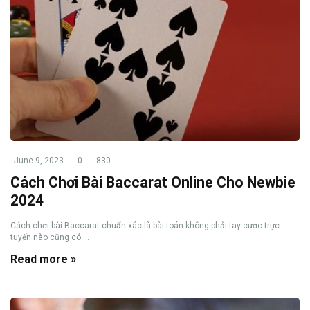
June 9, 2023
0
830
Cách Chơi Bài Baccarat Online Cho Newbie
2024
Cách chơi bài Baccarat chuẩn xác là bài toán không phải tay cược trực
tuyến nào cũng có ...
Read more »