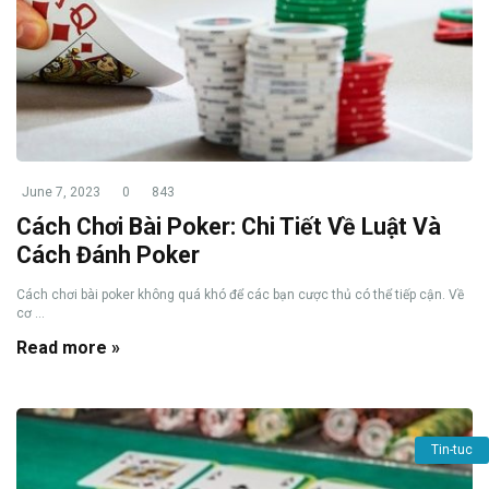
June 7, 2023
0
843
Cách Chơi Bài Poker: Chi Tiết Về Luật Và
Cách Đánh Poker
Cách chơi bài poker không quá khó để các bạn cược thủ có thể tiếp cận. Về
cơ ...
Read more »
Tin-tuc