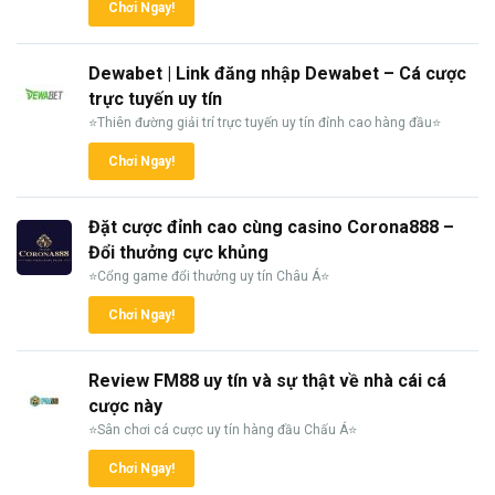
Chơi Ngay!
Dewabet | Link đăng nhập Dewabet – Cá cược
trực tuyến uy tín
⭐Thiên đường giải trí trực tuyến uy tín đỉnh cao hàng đầu⭐
Chơi Ngay!
Đặt cược đỉnh cao cùng casino Corona888 –
Đổi thưởng cực khủng
⭐Cổng game đổi thưởng uy tín Châu Á⭐
Chơi Ngay!
Review FM88 uy tín và sự thật về nhà cái cá
cược này
⭐Sân chơi cá cược uy tín hàng đầu Chấu Á⭐
Chơi Ngay!