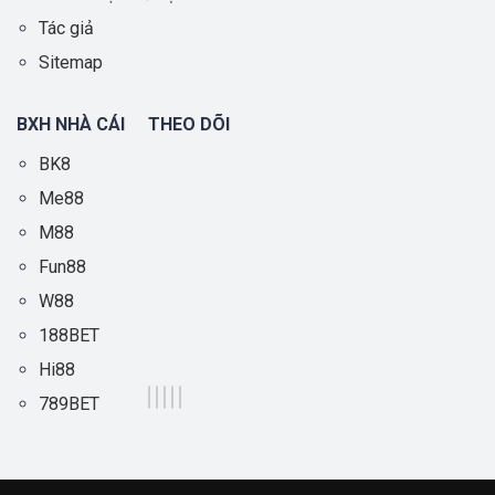
Tác giả
Sitemap
BXH NHÀ CÁI
THEO DÕI
BK8
Me88
M88
Fun88
W88
188BET
Hi88
789BET