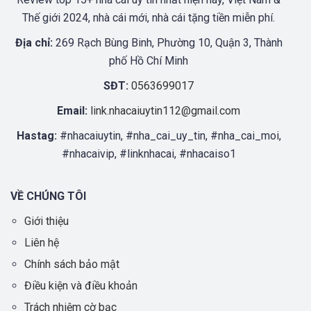
Thế giới 2024, nhà cái mới, nhà cái tặng tiền miễn phí.
Địa chỉ:
269 Rạch Bùng Binh, Phường 10, Quận 3, Thành
phố Hồ Chí Minh
SĐT:
0563699017
Email:
link.nhacaiuytin112@gmail.com
Hastag:
#nhacaiuytin, #nha_cai_uy_tin, #nha_cai_moi,
#nhacaivip, #linknhacai, #nhacaiso1
VỀ CHÚNG TÔI
Giới thiệu
Liên hệ
Chính sách bảo mật
Điều kiện và điều khoản
Trách nhiệm cờ bạc