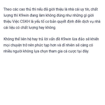
Theo các cao thủ thì nếu đã giới thiệu là nhà cái uy tín, chất
lượng thì K9win đang làm không đúng như những gì giới
thiệu Việc CSKH là yếu tố cơ bản quyết định đến dịch vụ nhà
cái liệu có chất lượng hay không.
Không thể liên hệ hay trả lời vấn đề K9win lừa đảo sẽ khiến
mọi chuyện trở nên phức tạp hơn và dĩ nhiên sẽ càng có
nhiều người không lựa chọn tham gia cá cược tại đây.