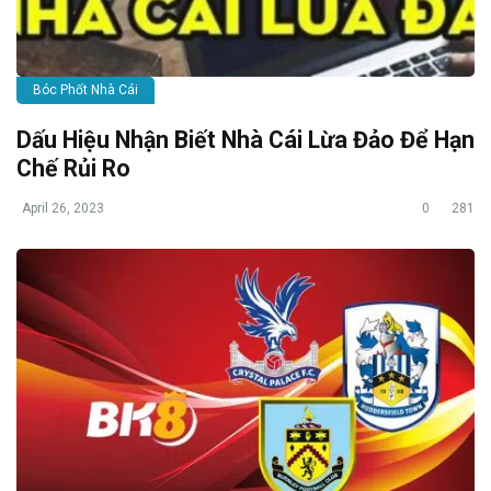
Bóc Phốt Nhà Cái
Dấu Hiệu Nhận Biết Nhà Cái Lừa Đảo Để Hạn
Chế Rủi Ro
April 26, 2023
0
281