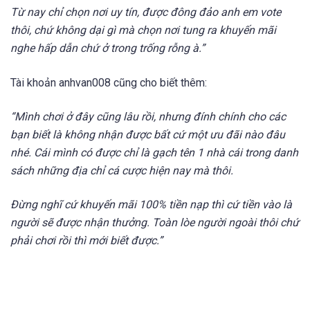
Từ nay chỉ chọn nơi uy tín, được đông đảo anh em vote
thôi, chứ không dại gì mà chọn nơi tung ra khuyến mãi
nghe hấp dẫn chứ ở trong trống rỗng à.”
Tài khoản anhvan008 cũng cho biết thêm:
“Mình chơi ở đây cũng lâu rồi, nhưng đính chính cho các
bạn biết là không nhận được bất cứ một ưu đãi nào đâu
nhé. Cái mình có được chỉ là gạch tên 1 nhà cái trong danh
sách những địa chỉ cá cược hiện nay mà thôi.
Đừng nghĩ cứ khuyến mãi 100% tiền nạp thì cứ tiền vào là
người sẽ được nhận thưởng. Toàn lòe người ngoài thôi chứ
phải chơi rồi thì mới biết được.”