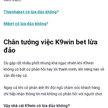
Thienhabet có lừa đảo không
?
Mibet có lừa đảo không
?
Chân tướng việc K9win bet lừa
đảo
Dù gặp rất nhiều phốt nhưng khá ngạc nhiên khi K9win
không có bất cứ phản hồi hay lời thanh minh, lên tiếng nào về
vấn đề này cả.
Ngay cả khi có phản ánh thì đội ngũ chăm sóc khách hàng
chỉ tiếp nhận thông tin mà không có phản hồi với người chơi.
Vậy
nhà cái K9win có lừa đảo không?