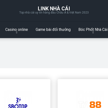
LINK NHÀ CÁI
Top nhà cái uy tín hàng đầu Châu Á & Việt Nam 2023
Casino online
Game bài đổi thưởng
Bóc Phốt Nhà Cái