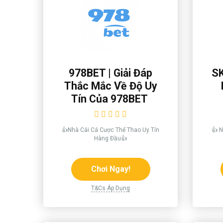
978BET | Giải Đáp
SK
Thắc Mắc Về Độ Uy
Tín Của 978BET
👍Nhà Cái Cá Cược Thể Thao Uy Tín
👍 
Hàng Đầu👍
Chơi Ngay!
T&Cs Áp Dụng