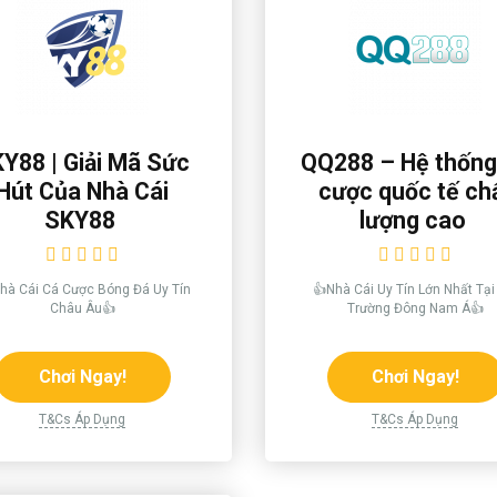
Y88 | Giải Mã Sức
QQ288 – Hệ thống
Hút Của Nhà Cái
cược quốc tế ch
SKY88
lượng cao
Nhà Cái Cá Cược Bóng Đá Uy Tín
👍Nhà Cái Uy Tín Lớn Nhất Tại
Châu Âu👍
Trường Đông Nam Á👍
Chơi Ngay!
Chơi Ngay!
T&Cs Áp Dụng
T&Cs Áp Dụng