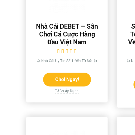
Nhà Cái DEBET – Sân
S
Chơi Cá Cược Hàng
T
Đầu Việt Nam
Về
👍 Nhà Cái Uy Tín Số 1 Đến Từ Đức👍
👍 N
Chơi Ngay!
T&Cs Áp Dụng