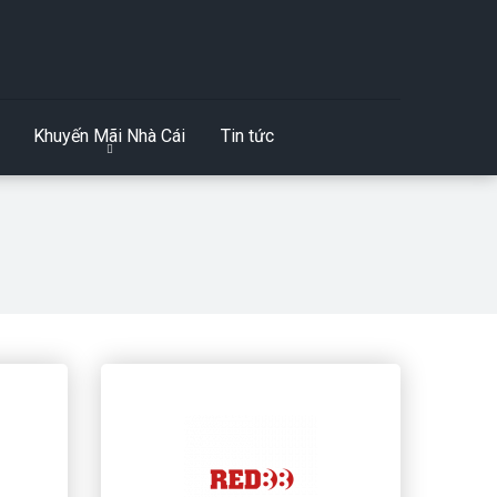
Khuyến Mãi Nhà Cái
Tin tức