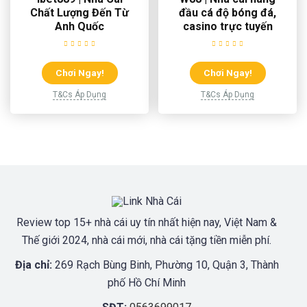
Chất Lượng Đến Từ
đầu cá độ bóng đá,
Anh Quốc
casino trực tuyến
Chơi Ngay!
Chơi Ngay!
T&Cs Áp Dụng
T&Cs Áp Dụng
Review top 15+ nhà cái uy tín nhất hiện nay, Việt Nam &
Thế giới 2024, nhà cái mới, nhà cái tặng tiền miễn phí.
Địa chỉ:
269 Rạch Bùng Binh, Phường 10, Quận 3, Thành
phố Hồ Chí Minh