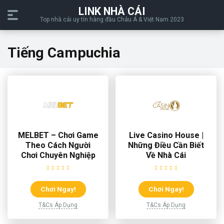
LINK NHÀ CÁI
Top nhà cái uy tín hàng đầu Châu Á & Việt Nam 2023
Tiếng Campuchia
MELBET – Chơi Game
Live Casino House |
Theo Cách Người
Những Điều Cần Biết
Chơi Chuyên Nghiệp
Về Nhà Cái
Chơi Ngay!
Chơi Ngay!
T&Cs Áp Dụng
T&Cs Áp Dụng