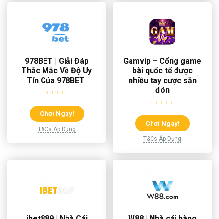
978BET | Giải Đáp
Gamvip – Cổng game
Thắc Mắc Về Độ Uy
bài quốc tế được
Tín Của 978BET
nhiều tay cược săn
đón
Chơi Ngay!
Chơi Ngay!
T&Cs Áp Dụng
T&Cs Áp Dụng
ibet889 | Nhà Cái
W88 | Nhà cái hàng