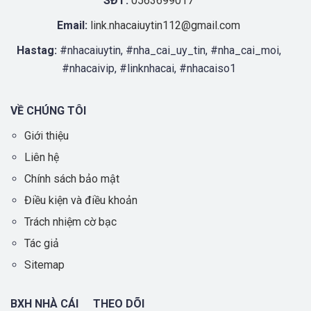
SĐT:
0563699017
Email:
link.nhacaiuytin112@gmail.com
Hastag:
#nhacaiuytin, #nha_cai_uy_tin, #nha_cai_moi,
#nhacaivip, #linknhacai, #nhacaiso1
VỀ CHÚNG TÔI
Giới thiệu
Liên hệ
Chính sách bảo mật
Điều kiện và điều khoản
Trách nhiệm cờ bạc
Tác giả
Sitemap
BXH NHÀ CÁI
THEO DÕI