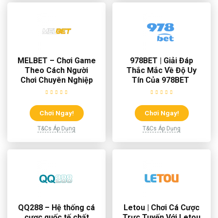
MELBET – Chơi Game
978BET | Giải Đáp
Theo Cách Người
Thắc Mắc Về Độ Uy
Chơi Chuyên Nghiệp
Tín Của 978BET
Chơi Ngay!
Chơi Ngay!
T&Cs Áp Dụng
T&Cs Áp Dụng
QQ288 – Hệ thống cá
Letou | Chơi Cá Cược
cược quốc tế chất
Trực Tuyến Với Letou