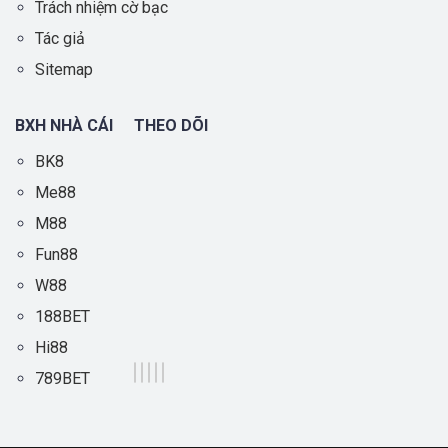
Trách nhiệm cờ bạc
Tác giả
Sitemap
BXH NHÀ CÁI
THEO DÕI
BK8
Me88
M88
Fun88
W88
188BET
Hi88
789BET