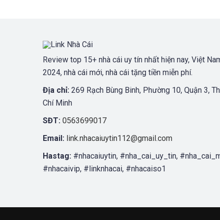
Review top 15+ nhà cái uy tín nhất hiện nay, Việt Na
2024, nhà cái mới, nhà cái tặng tiền miễn phí.
Địa chỉ:
269 Rạch Bùng Binh, Phường 10, Quận 3, T
Chí Minh
SĐT:
0563699017
Email:
link.nhacaiuytin112@gmail.com
Hastag:
#nhacaiuytin, #nha_cai_uy_tin, #nha_cai_m
#nhacaivip, #linknhacai, #nhacaiso1