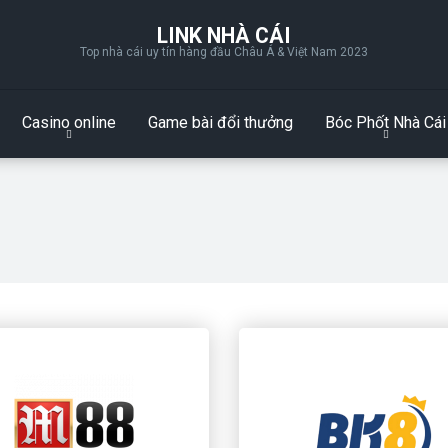
LINK NHÀ CÁI
Top nhà cái uy tín hàng đầu Châu Á & Việt Nam 2023
Casino online
Game bài đổi thưởng
Bóc Phốt Nhà Cái