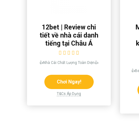
12bet | Review chi
M
tiết về nhà cái danh
tiếng tại Châu Á
👍Nhà Cái Chất Lượng Toàn Diện👍
👍Be
Chơi Ngay!
T&Cs Áp Dụng