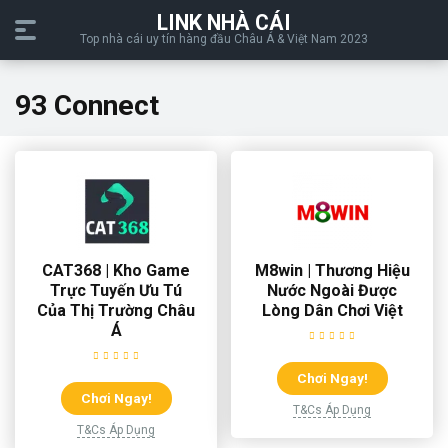
LINK NHÀ CÁI
Top nhà cái uy tín hàng đầu Châu Á & Việt Nam 2023
93 Connect
CAT368 | Kho Game
M8win | Thương Hiệu
Trực Tuyến Ưu Tú
Nước Ngoài Được
Của Thị Trường Châu
Lòng Dân Chơi Việt
Á
Chơi Ngay!
Chơi Ngay!
T&Cs Áp Dụng
T&Cs Áp Dụng