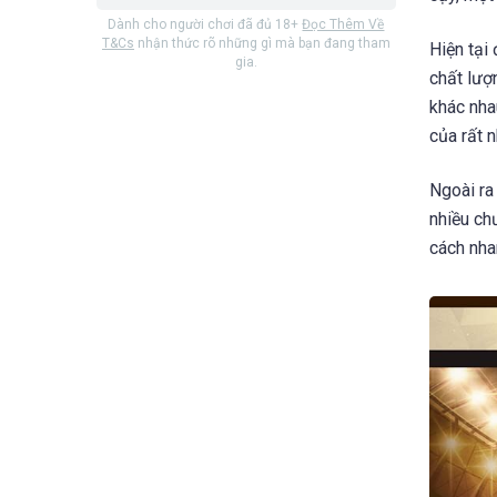
Dành cho người chơi đã đủ 18+
Đọc Thêm Về
T&Cs
nhận thức rõ những gì mà bạn đang tham
Hiện tại
gia.
chất lượ
khác nha
của rất n
Ngoài r
nhiều ch
cách nha