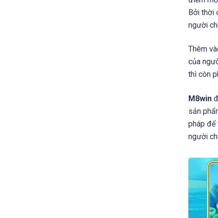
Bởi thời
người chơ
Thêm vào
của ngườ
thì còn 
M8win
đ
sản phẩm
pháp để 
người ch