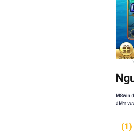
Y
Ngư
M8win
đ
điểm vượ
(1)