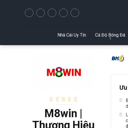
Nhà Cái Uy Tín
Cá Độ Bóng Đá
Ưu
B
M8win |
L
c
Thương Hiệu
đ