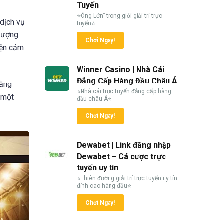
Tuyến
⭐Ông Lớn” trong giới giải trí trực
dịch vụ
tuyến⭐
 tượng
Chơi Ngay!
iện cảm
Winner Casino | Nhà Cái
Đẳng Cấp Hàng Đầu Châu Á
bằng
⭐Nhà cái trực tuyến đẳng cấp hàng
n một
đầu châu Á⭐
Chơi Ngay!
Dewabet | Link đăng nhập
Dewabet – Cá cược trực
tuyến uy tín
⭐Thiên đường giải trí trực tuyến uy tín
đỉnh cao hàng đầu⭐
Chơi Ngay!