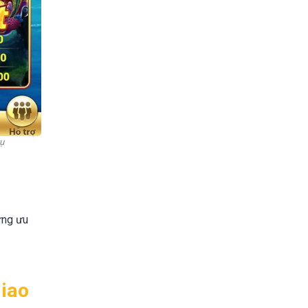
vụ
ững ưu
giao