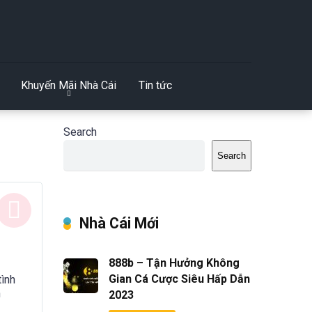
Khuyến Mãi Nhà Cái
Tin tức
Search
Search
Nhà Cái Mới
888b – Tận Hưởng Không
Gian Cá Cược Siêu Hấp Dẫn
tình
n
2023