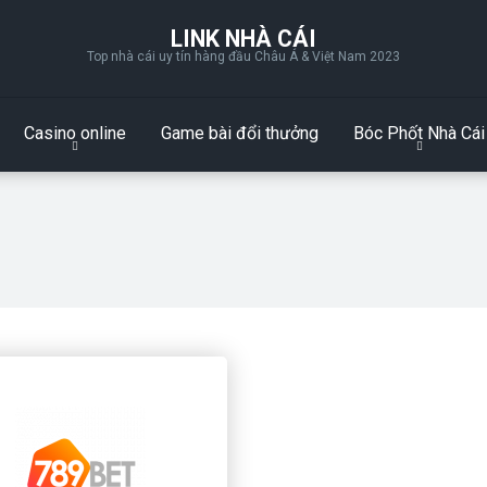
LINK NHÀ CÁI
Top nhà cái uy tín hàng đầu Châu Á & Việt Nam 2023
Casino online
Game bài đổi thưởng
Bóc Phốt Nhà Cái