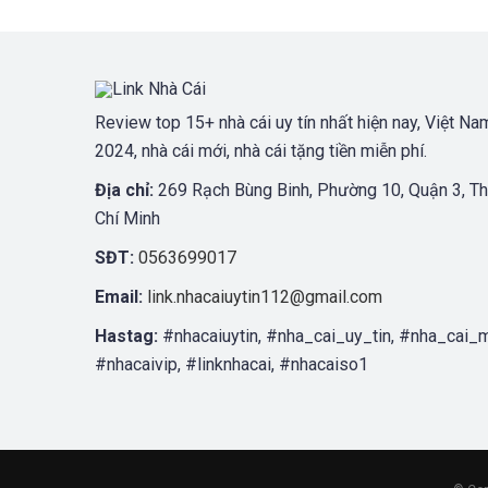
Review top 15+ nhà cái uy tín nhất hiện nay, Việt Na
2024, nhà cái mới, nhà cái tặng tiền miễn phí.
Địa chỉ:
269 Rạch Bùng Binh, Phường 10, Quận 3, T
Chí Minh
SĐT:
0563699017
Email:
link.nhacaiuytin112@gmail.com
Hastag:
#nhacaiuytin, #nha_cai_uy_tin, #nha_cai_m
#nhacaivip, #linknhacai, #nhacaiso1