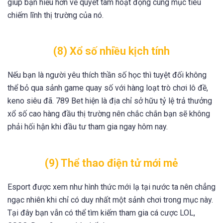
giúp bạn hiểu hơn về quyết tâm hoạt động cùng mục tiêu
chiếm lĩnh thị trường của nó.
(8) Xổ số nhiều kịch tính
Nếu bạn là người yêu thích thần số học thì tuyệt đối không
thể bỏ qua sảnh game quay số với hàng loạt trò chơi lô đề,
keno siêu đã. 789 Bet hiện là địa chỉ sở hữu tỷ lệ trả thưởng
xổ số cao hàng đầu thị trường nên chắc chắn bạn sẽ không
phải hối hận khi đầu tư tham gia ngay hôm nay.
(9) Thể thao điện tử mới mẻ
Esport được xem như hình thức mới lạ tại nước ta nên chẳng
ngạc nhiên khi chỉ có duy nhất một sảnh chơi trong mục này.
Tại đây bạn vẫn có thể tìm kiếm tham gia cá cược LOL,