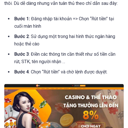
thôi. Dù dễ dàng nhưng vẫn tuân thủ theo chỉ dẫn sau đây:
Bước 1:
Đăng nhập tài khoản => Chọn “Rút tiền” tại
cuối màn hình
Bước 2
: Sử dụng một trong hai hình thức ngân hàng
hoặc thẻ cào
Bước 3
: Điền các thông tin cần thiết như số tiền cần
rút, STK, tên người nhận …
Bước 4
: Chọn “Rút tiền” và chờ lệnh được duyệt.