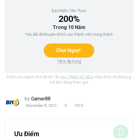
Bảo Hiểm Tiền Thua:
200%
Trong 10 Năm
*Ưu đãi để khuyến khích các thành viên trung thành
Chơi Ngay!
T&Cs Áp Dụng
Dành cho người chơi đã đủ 18+
Đọc Thêm Về T&Cs
nhận thức rõ những gì
mà bạn đang tham gia.
by
Gamer88
November 8, 2021
0
7013
Ưu Điểm