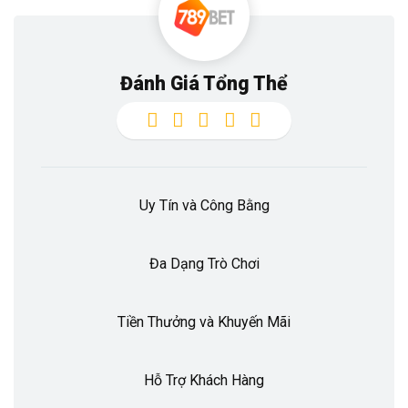
Đánh Giá Tổng Thể
Uy Tín và Công Bằng
Đa Dạng Trò Chơi
Tiền Thưởng và Khuyến Mãi
Hỗ Trợ Khách Hàng