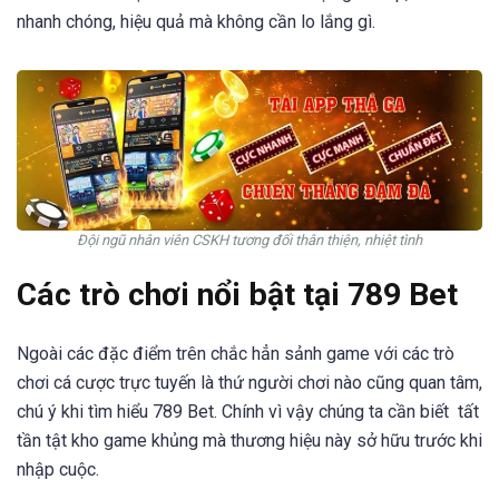
nhanh chóng, hiệu quả mà không cần lo lắng gì.
Đội ngũ nhân viên CSKH tương đối thân thiện, nhiệt tình
Các trò chơi nổi bật tại 789 Bet
Ngoài các đặc điểm trên chắc hẳn sảnh game với các trò
chơi cá cược trực tuyến là thứ người chơi nào cũng quan tâm,
chú ý khi tìm hiểu 789 Bet. Chính vì vậy chúng ta cần biết tất
tần tật kho game khủng mà thương hiệu này sở hữu trước khi
nhập cuộc.