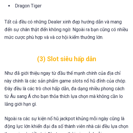
Dragon Tiger
Tất cả đều có những Dealer xinh đẹp hướng dẫn và mang
đến sự chân thật đến không ngờ. Ngoài ra bạn cũng có nhiều
mức cược phù hợp và và cơ hội kiếm thưởng lớn.
(3) Slot siêu hấp dẫn
Như đã giới thiệu ngay từ đầu thế mạnh chính của địa chỉ
này chính là các sản phẩm game slots nổ hũ đỉnh của chóp.
Đây đều là các trò chơi hấp dẫn, đa dạng nhiều phong cách
từ Âu sang Á cho bạn thỏa thích lựa chọn mà không cần lo
lắng giới hạn gì.
Ngoài ra các sự kiện nổ hũ jackpot khủng mỗi ngày cũng là
động lực lớn khiến đại đa số thành viên nhà cái đều lựa chọn