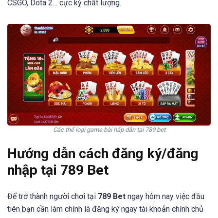
CSGO, Dota 2… cực kỳ chất lượng.
Các thể loại game bài hấp dẫn tại 789 bet
Hướng dẫn cách đăng ký/đăng
nhập tại 789 Bet
Để trở thành người chơi tại
789 Bet
ngay hôm nay việc đầu
tiên bạn cần làm chính là đăng ký ngay tài khoản chính chủ