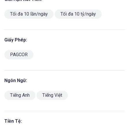
Tối đa 10 lần/ngày
Tối đa 10 tỷ/ngày
Giấy Phép:
PAGCOR
Ngôn Ngữ:
Tiếng Anh
Tiếng Việt
Tiền Tệ: