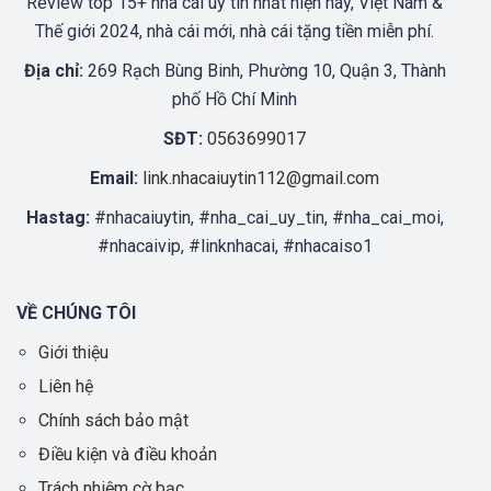
Review top 15+ nhà cái uy tín nhất hiện nay, Việt Nam &
Thế giới 2024, nhà cái mới, nhà cái tặng tiền miễn phí.
Địa chỉ:
269 Rạch Bùng Binh, Phường 10, Quận 3, Thành
phố Hồ Chí Minh
SĐT:
0563699017
Email:
link.nhacaiuytin112@gmail.com
Hastag:
#nhacaiuytin, #nha_cai_uy_tin, #nha_cai_moi,
#nhacaivip, #linknhacai, #nhacaiso1
VỀ CHÚNG TÔI
Giới thiệu
Liên hệ
Chính sách bảo mật
Điều kiện và điều khoản
Trách nhiệm cờ bạc