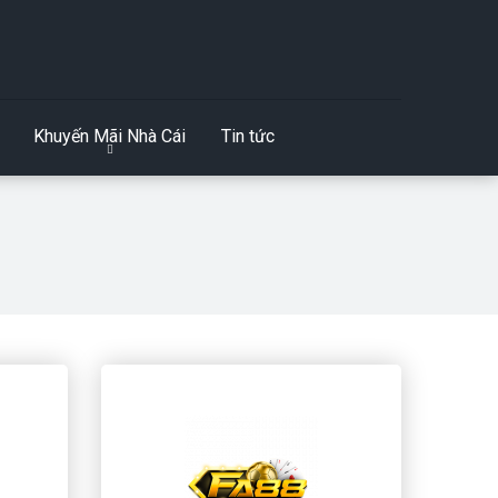
Khuyến Mãi Nhà Cái
Tin tức