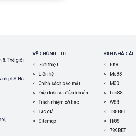
VỀ CHÚNG TÔI
BXH NHÀ CÁI
m & Thế giới
Giới thiệu
BK8
Liên hệ
Me88
hành phố Hồ
Chính sách bảo mật
M88
Điều kiện và điều khoản
Fun88
Trách nhiệm cờ bạc
W88
Tác giả
188BET
oi,
Sitemap
Hi88
789BET