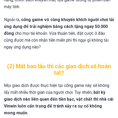
máy tính.
Ngoài ra,
cổng game vô cùng khuyến khích người chơi tải
ứng dụng để trải nghiệm bằng cách tặng ngay 50.000
đồng
cho mọi tài khoản. Vừa thuận tiện, đặt cược ở đâu
cũng được mà còn nhận tiền miễn phí thì ngại gì không tải
ngay ứng dụng nào?
(2) Mất bao lâu thì các giao dịch sẽ hoàn
tất?
Mọi giao dịch được thực hiện tại cổng game này sẽ không
lấy mất nhiều thời gian của người chơi. Tuy nhiên,
bất kỳ
giao dịch nào liên quan đến tiền bạc, vật chất thì nhà cái
Vinwin luôn cẩn trọng để tránh xảy ra sự cố không
mong muốn.