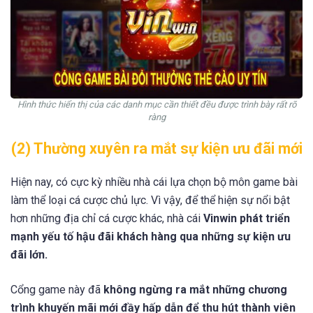
Hình thức hiển thị của các danh mục cần thiết đều được trình bày rất rõ
ràng
(2) Thường xuyên ra mắt sự kiện ưu đãi mới
Hiện nay, có cực kỳ nhiều nhà cái lựa chọn bộ môn game bài
làm thể loại cá cược chủ lực. Vì vậy, để thể hiện sự nổi bật
hơn những địa chỉ cá cược khác, nhà cái
Vinwin phát triển
mạnh yếu tố hậu đãi khách hàng qua những sự kiện ưu
đãi lớn.
Cổng game này đã
không ngừng ra mắt những chương
trình khuyến mãi mới đầy hấp dẫn để thu hút thành viên