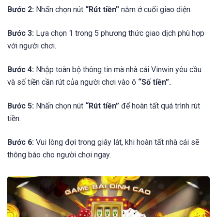
Bước 2:
Nhấn chọn nút
“Rút tiền”
nằm ở cuối giao diện.
Bước 3:
Lựa chọn 1 trong 5 phương thức giao dịch phù hợp
với người chơi.
Bước 4:
Nhập toàn bộ thông tin mà nhà cái Vinwin yêu cầu
và số tiền cần rút của người chơi vào ô
“Số tiền”.
Bước 5:
Nhấn chọn nút
“Rút tiền”
để hoàn tất quá trình rút
tiền.
Bước 6:
Vui lòng đợi trong giây lát, khi hoàn tất nhà cái sẽ
thông báo cho người chơi ngay.