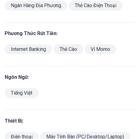
Ngân Hàng Địa Phương
Thẻ Cào Điện Thoại
Phương Thức Rút Tiền:
Internet Banking
Thẻ Cào
Ví Momo
Ngôn Ngữ:
Tiếng Việt
Thiết Bị:
Điện thoại
Máy Tính Bàn (PC/Desktop/Laptop)