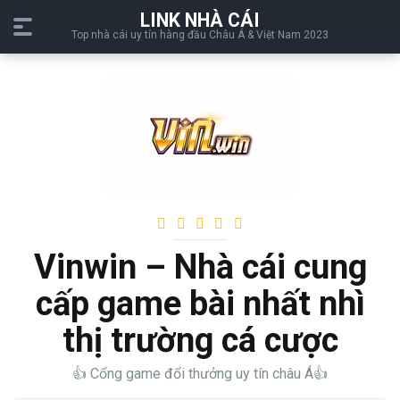
LINK NHÀ CÁI
Top nhà cái uy tín hàng đầu Châu Á & Việt Nam 2023
Vinwin – Nhà cái cung
cấp game bài nhất nhì
thị trường cá cược
👍 Cổng game đổi thưởng uy tín châu Á👍