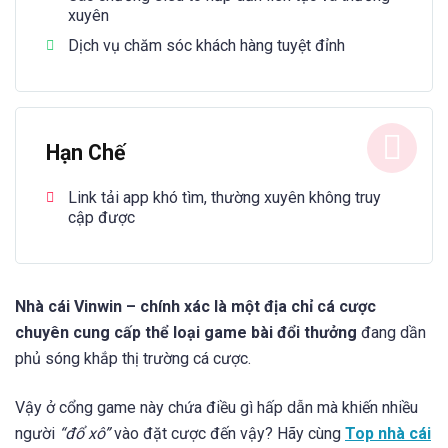
xuyên
Dịch vụ chăm sóc khách hàng tuyệt đỉnh
Hạn Chế
Link tải app khó tìm, thường xuyên không truy
cập được
Nhà cái Vinwin – chính xác là một địa chỉ cá cược
chuyên cung cấp thể loại game bài đổi thưởng
đang dần
phủ sóng khắp thị trường cá cược.
Vậy ở cổng game này chứa điều gì hấp dẫn mà khiến nhiều
người
“đổ xô”
vào đặt cược đến vậy? Hãy cùng
Top nhà cái