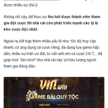
được nhiều sự chú ý.
Không chỉ vậy, để thực sự
thu hút được thành viên tham
gia đặt cược thì nhà cái còn phát triển mạnh các tỷ lệ
kèo cược độc nhất.
Ngoài ra, kết hợp thêm nhiều yếu tố như: tốc độ truy cập
nhanh, có ứng dụng cá cược riêng, đa dạng tựa game hấp
dẫn, nhiều sự kiện ưu đãi, tư vấn anh em cá cược 24/7,… đã
giúp một
“tân binh”
như nhà cái này sở hữu lượng người
tham gia đông đảo.