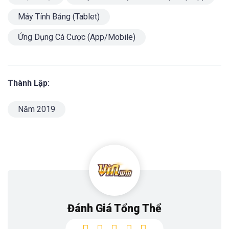
Máy Tính Bảng (Tablet)
Ứng Dụng Cá Cược (App/Mobile)
Thành Lập:
Năm 2019
Đánh Giá Tổng Thể