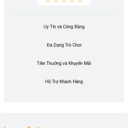
Uy Tín và Công Bằng
Đa Dạng Trò Chơi
Tiền Thưởng và Khuyến Mãi
Hỗ Trợ Khách Hàng