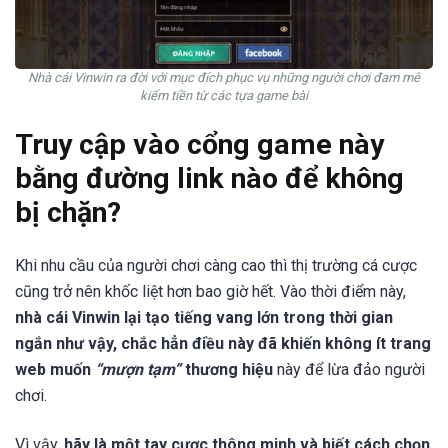
Nhà cái Vinwin ra đời với mục đích phục vụ những người chơi đam mê
kiếm tiền từ các tựa game bài
Truy cập vào cổng game này
bằng đường link nào để không
bị chặn?
Khi nhu cầu của người chơi càng cao thì thị trường cá cược
cũng trở nên khốc liệt hơn bao giờ hết. Vào thời điểm này,
nhà cái Vinwin lại tạo tiếng vang lớn trong thời gian
ngắn như vậy, chắc hẳn điều này đã khiến không ít trang
web muốn
“mượn tạm”
thương hiệu
này để lừa đảo người
chơi.
Vì vậy,
hãy là một tay cược thông minh và biết cách chọn