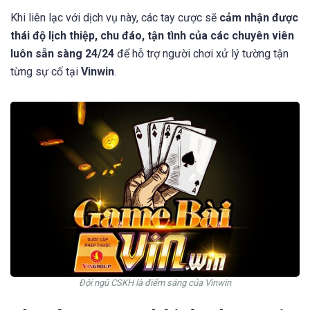
Khi liên lạc với dịch vụ này, các tay cược sẽ
cảm nhận được
thái độ lịch thiệp, chu đáo, tận tình của các chuyên viên
luôn sẵn sàng 24/24
để hỗ trợ người chơi xử lý tường tận
từng sự cố tại
Vinwin
.
Đội ngũ CSKH là điểm sáng của Vinwin