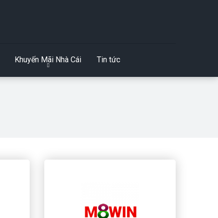
Khuyến Mãi Nhà Cái
Tin tức