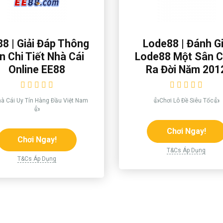
8 | Giải Đáp Thông
Lode88 | Đánh G
n Chi Tiết Nhà Cái
Lode88 Một Sân C
Online EE88
Ra Đời Năm 201
hà Cái Uy Tín Hàng Đầu Việt Nam
👍Chơi Lô Đề Siêu Tốc👍
👍
Chơi Ngay!
Chơi Ngay!
T&Cs Áp Dụng
T&Cs Áp Dụng