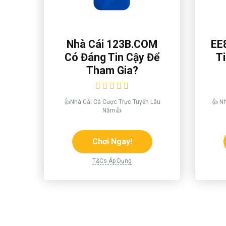
Nhà Cái 123B.COM
EE8
Có Đáng Tin Cậy Để
Ti
Tham Gia?
👍Nhà Cái Cá Cược Trực Tuyến Lâu
👍 N
Năm👍
Chơi Ngay!
T&Cs Áp Dụng