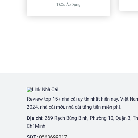
T&Cs Áp Dụng
Review top 15+ nhà cái uy tín nhất hiện nay, Việt Na
2024, nhà cái mới, nhà cái tặng tiền miễn phí.
Địa chỉ:
269 Rạch Bùng Binh, Phường 10, Quận 3, T
Chí Minh
SĐT:
0563699017