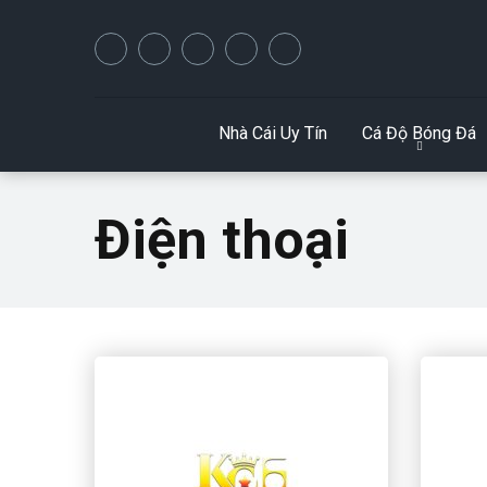
Nhà Cái Uy Tín
Cá Độ Bóng Đá
Điện thoại