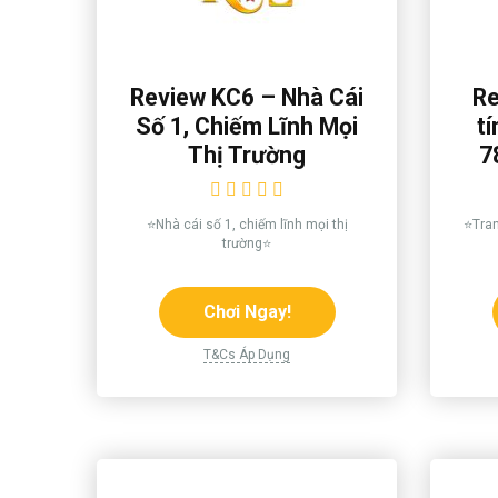
Review KC6 – Nhà Cái
Re
Số 1, Chiếm Lĩnh Mọi
t
Thị Trường
7
⭐Nhà cái số 1, chiếm lĩnh mọi thị
⭐Tran
trường⭐
Chơi Ngay!
T&Cs Áp Dụng