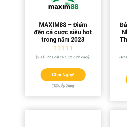
MAXIM88 – Điểm
Đá
đến cá cược siêu hot
N
trong năm 2023
Th
👍 Siêu nhà cái cá cược đỉnh cao👍
⭐Nhà
Chơi Ngay!
T&Cs Áp Dụng