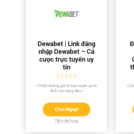
Dewabet | Link đăng
Đ
nhập Dewabet – Cá
cược trực tuyến uy
tín
t
⭐Thiên đường giải trí trực tuyến uy tín
⭐Cổn
đỉnh cao hàng đầu⭐
Chơi Ngay!
T&Cs Áp Dụng