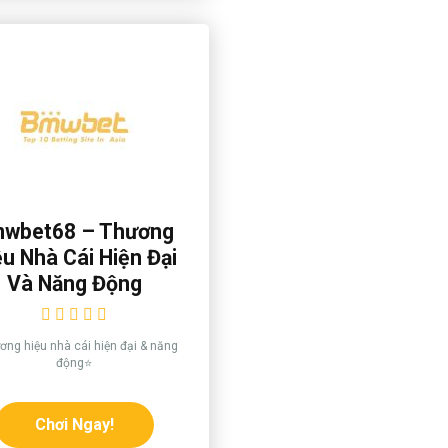
wbet68 – Thương
ệu Nhà Cái Hiện Đại
Và Năng Động
ng hiệu nhà cái hiện đại & năng
động⭐
Chơi Ngay!