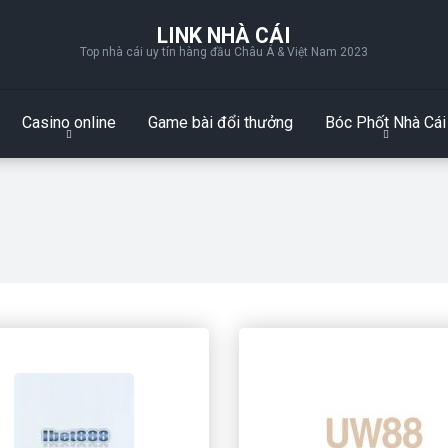
LINK NHÀ CÁI
Top nhà cái uy tín hàng đầu Châu Á & Việt Nam 2023
Casino online
Game bài đổi thưởng
Bóc Phốt Nhà Cái