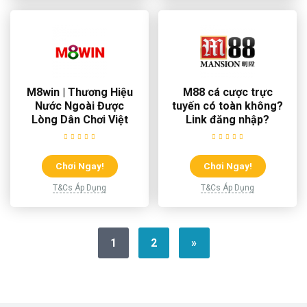
M8win | Thương Hiệu
M88 cá cược trực
Nước Ngoài Được
tuyến có toàn không?
Lòng Dân Chơi Việt
Link đăng nhập?
Chơi Ngay!
Chơi Ngay!
T&Cs Áp Dụng
T&Cs Áp Dụng
1
2
»