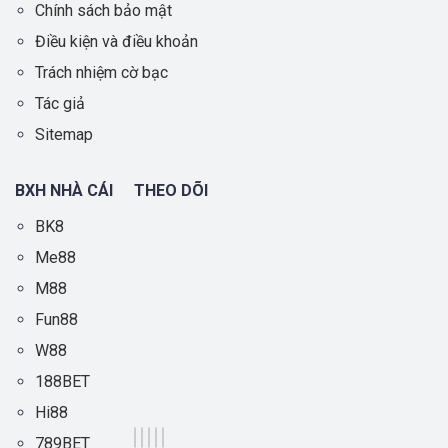
Chính sách bảo mật
Điều kiện và điều khoản
Trách nhiệm cờ bạc
Tác giả
Sitemap
BXH NHÀ CÁI
THEO DÕI
BK8
Me88
M88
Fun88
W88
188BET
Hi88
789BET