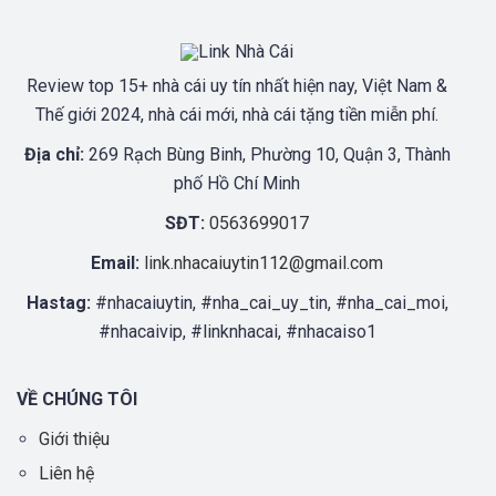
Review top 15+ nhà cái uy tín nhất hiện nay, Việt Nam &
Thế giới 2024, nhà cái mới, nhà cái tặng tiền miễn phí.
Địa chỉ:
269 Rạch Bùng Binh, Phường 10, Quận 3, Thành
phố Hồ Chí Minh
SĐT:
0563699017
Email:
link.nhacaiuytin112@gmail.com
Hastag:
#nhacaiuytin, #nha_cai_uy_tin, #nha_cai_moi,
#nhacaivip, #linknhacai, #nhacaiso1
VỀ CHÚNG TÔI
Giới thiệu
Liên hệ