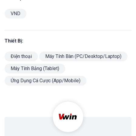
VND
Thiết Bị:
Điện thoại
Máy Tính Bàn (PC/Desktop/Laptop)
Máy Tính Bảng (Tablet)
Ứng Dụng Cá Cược (App/Mobile)