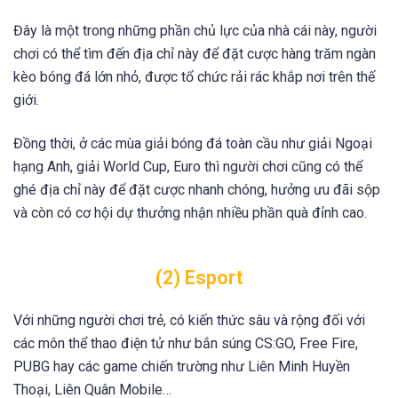
Đây là một trong những phần chủ lực của nhà cái này, người
chơi có thể tìm đến địa chỉ này để đặt cược hàng trăm ngàn
kèo bóng đá lớn nhỏ, được tổ chức rải rác khắp nơi trên thế
giới.
Đồng thời, ở các mùa giải bóng đá toàn cầu như giải Ngoại
hạng Anh, giải World Cup, Euro thì người chơi cũng có thể
ghé địa chỉ này để đặt cược nhanh chóng, hưởng ưu đãi sộp
và còn có cơ hội dự thưởng nhận nhiều phần quà đỉnh cao.
(2) Esport
Với những người chơi trẻ, có kiến thức sâu và rộng đối với
các môn thể thao điện tử như bắn súng CS:GO, Free Fire,
PUBG hay các game chiến trường như Liên Minh Huyền
Thoại, Liên Quân Mobile…