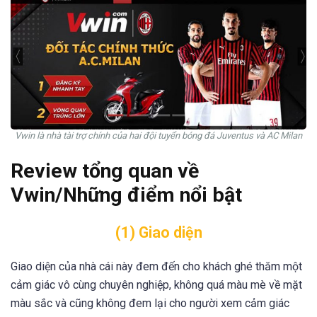
Vwin là nhà tài trợ chính của hai đội tuyển bóng đá Juventus và AC Milan
Review tổng quan về
Vwin/Những điểm nổi bật
(1) Giao diện
Giao diện của nhà cái này đem đến cho khách ghé thăm một
cảm giác vô cùng chuyên nghiệp, không quá màu mè về mặt
màu sắc và cũng không đem lại cho người xem cảm giác