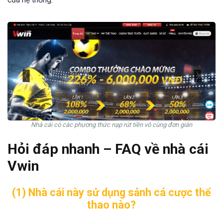
Nhà cái có các phương thức nạp rút tiền vô cùng đơn giản
Hỏi đáp nhanh – FAQ về nhà cái
Vwin
(1) Nhà cái này sử dụng sảnh cá cược thể
thao nào?