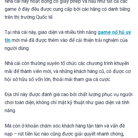
Nhà cái này hoạt động có giấy phép và hầu như tất cả các
game ở đây đều được cung cấp bởi các hãng có danh tiếng
trên thị trường Quốc tế.
Tại nhà cái này, giao diện và nhiều tính năng
game nổ hũ uy
tín
mới mẻ đã được thêm vào để cải thiện trải nghiệm của
người dùng.
Nhà cái còn thường xuyên tổ chức các chương trình khuyến
mãi để thành viên mới, và những khách hàng cũ, có được cơ
hội sở hữu số vốn lớn, thoải mái tham gia cá cược.
Địa chỉ này được đánh giá cao bởi chất lượng phục vụ người
chơi toàn diện, không chỉ mặt kỹ thuật như giao diện và tính
năng.
Mà còn ở khoản chăm sóc khách hàng tận tâm và vấn đề
nạp – rút tiền lúc nào cũng được giải quyết nhanh chóng,