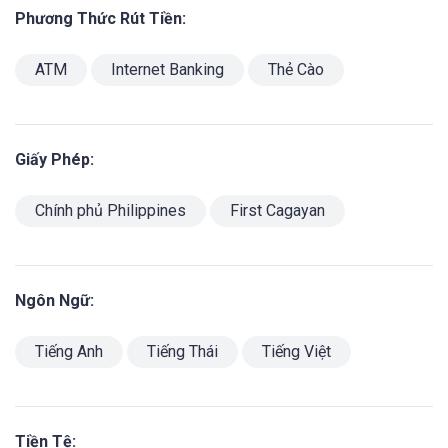
Phương Thức Rút Tiền:
ATM
Internet Banking
Thẻ Cào
Giấy Phép:
Chính phủ Philippines
First Cagayan
Ngôn Ngữ:
Tiếng Anh
Tiếng Thái
Tiếng Việt
Tiền Tệ: