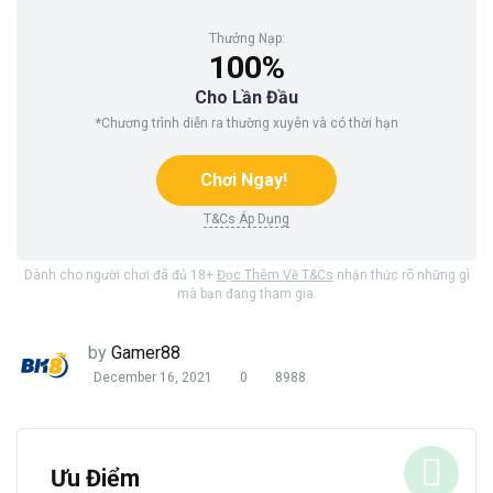
Thưởng Nạp:
100%
Cho Lần Đầu
*Chương trình diễn ra thường xuyên và có thời hạn
Chơi Ngay!
T&Cs Áp Dụng
Dành cho người chơi đã đủ 18+
Đọc Thêm Về T&Cs
nhận thức rõ những gì
mà bạn đang tham gia.
by
Gamer88
December 16, 2021
0
8988
Ưu Điểm