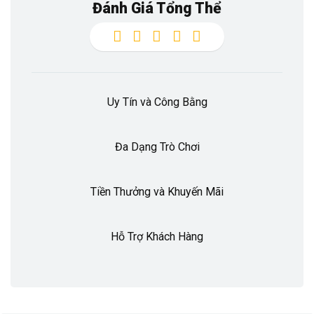
Đánh Giá Tổng Thể
Uy Tín và Công Bằng
Đa Dạng Trò Chơi
Tiền Thưởng và Khuyến Mãi
Hỗ Trợ Khách Hàng