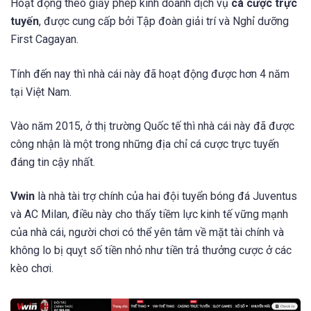
Hoạt động theo giấy phép kinh doanh dịch vụ
cá cược trực
tuyến
, được cung cấp bởi Tập đoàn giải trí và Nghỉ dưỡng
First Cagayan.
Tính đến nay thì nhà cái này đã hoạt động được hơn 4 năm
tại Việt Nam.
Vào năm 2015, ở thị trường Quốc tế thì nhà cái này đã được
công nhận là một trong những địa chỉ cá cược trực tuyến
đáng tin cậy nhất.
Vwin
là nhà tài trợ chính của hai đội tuyển bóng đá Juventus
và AC Milan, điều này cho thấy tiềm lực kinh tế vững mạnh
của nhà cái, người chơi có thể yên tâm về mặt tài chính và
không lo bị quỵt số tiền nhỏ như tiền trả thưởng cược ở các
kèo chơi.