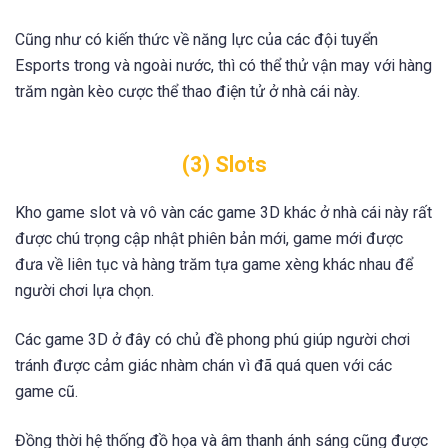
Cũng như có kiến thức về năng lực của các đội tuyển
Esports trong và ngoài nước, thì có thể thử vận may với hàng
trăm ngàn kèo cược thể thao điện tử ở nhà cái này.
(3) Slots
Kho game slot và vô vàn các game 3D khác ở nhà cái này rất
được chú trọng cập nhật phiên bản mới, game mới được
đưa về liên tục và hàng trăm tựa game xèng khác nhau để
người chơi lựa chọn.
Các game 3D ở đây có chủ đề phong phú giúp người chơi
tránh được cảm giác nhàm chán vì đã quá quen với các
game cũ.
Đồng thời hệ thống đồ họa và âm thanh ánh sáng cũng được