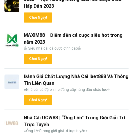
Hấp Dẫn 2023
Chơi Ngay!
MAXIM88 – Điểm đến cá cược siêu hot trong
năm 2023
👍 Siêu nhà cái cá cược đỉnh cao👍
Chơi Ngay!
Đánh Giá Chất Lượng Nhà Cái Ibet888 Và Thông
Tin Liên Quan
⭐Nhà cái cá độ online đẳng cấp hàng đầu châu lục⭐
Chơi Ngay!
Nhà Cái UCW88 | “Ông Lớn” Trong Giới Giải Trí
Trực Tuyến
⭐Ông Lớn” trong giới giải trí trực tuyến⭐