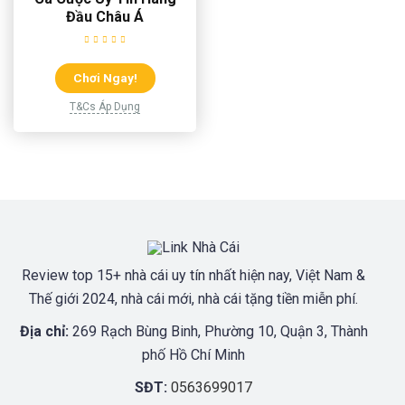
Đầu Châu Á
Chơi Ngay!
T&Cs Áp Dụng
Review top 15+ nhà cái uy tín nhất hiện nay, Việt Nam &
Thế giới 2024, nhà cái mới, nhà cái tặng tiền miễn phí.
Địa chỉ:
269 Rạch Bùng Binh, Phường 10, Quận 3, Thành
phố Hồ Chí Minh
SĐT:
0563699017