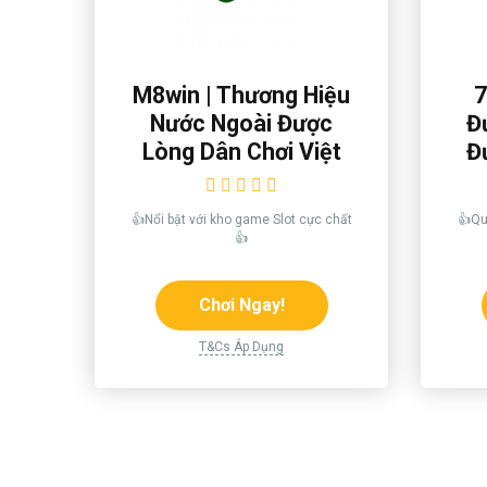
M8win | Thương Hiệu
7
Nước Ngoài Được
Đ
Lòng Dân Chơi Việt
Đ
👍Nổi bật với kho game Slot cực chất
👍Qu
👍
Chơi Ngay!
T&Cs Áp Dụng