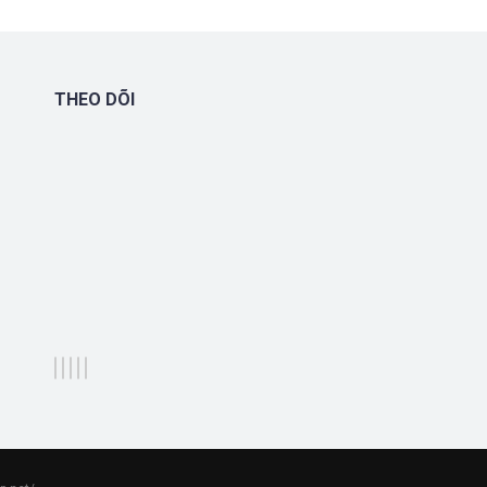
THEO DÕI