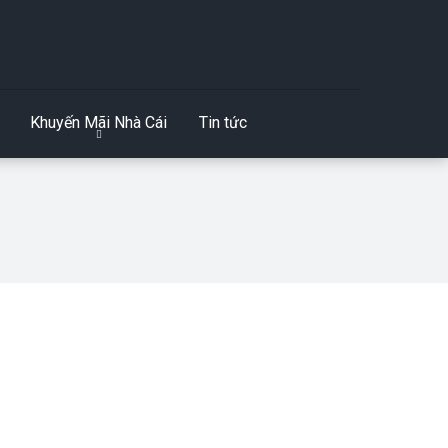
Khuyến Mãi Nhà Cái
Tin tức