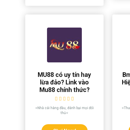
MU88 có uy tín hay
Bm
lừa đảo? Link vào
Hi
Mu88 chính thức?
⭐Nhà cái hàng đầu, đánh bại mọi đối
⭐Thươ
thủ⭐