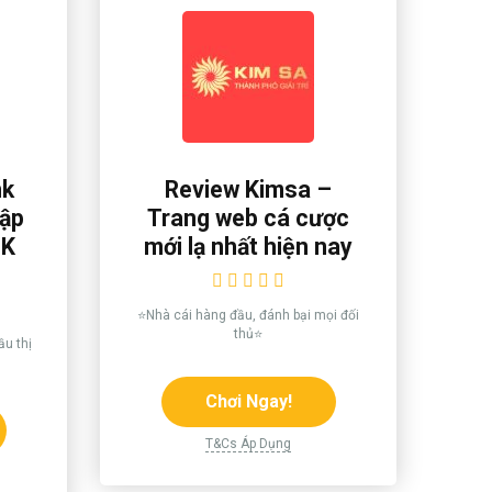
nk
Review Kimsa –
ập
Trang web cá cược
PK
mới lạ nhất hiện nay
⭐Nhà cái hàng đầu, đánh bại mọi đối
thủ⭐
u thị
Chơi Ngay!
T&Cs Áp Dụng