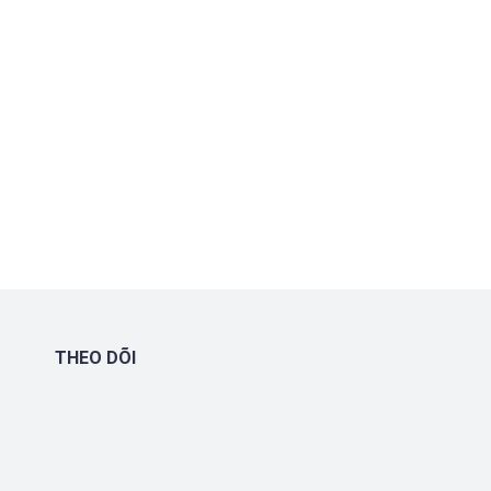
THEO DÕI