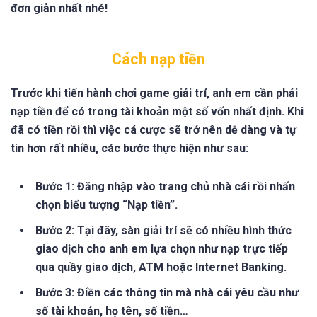
đơn giản nhất nhé!
Cách nạp tiền
Trước khi tiến hành chơi game giải trí, anh em cần phải
nạp tiền để có trong tài khoản một số vốn nhất định. Khi
đã có tiền rồi thì việc cá cược sẽ trở nên dễ dàng và tự
tin hơn rất nhiều, các bước thực hiện như sau:
Bước 1: Đăng nhập vào trang chủ nhà cái rồi nhấn
chọn biểu tượng “Nạp tiền”.
Bước 2: Tại đây, sàn giải trí sẽ có nhiều hình thức
giao dịch cho anh em lựa chọn như nạp trực tiếp
qua quầy giao dịch, ATM hoặc Internet Banking.
Bước 3: Điền các thông tin mà nhà cái yêu cầu như
số tài khoản, họ tên, số tiền…