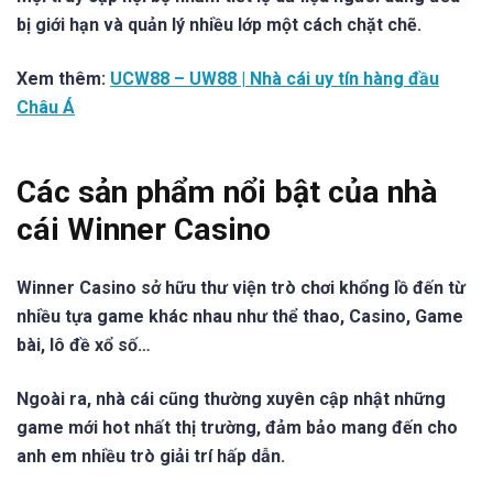
bị giới hạn và quản lý nhiều lớp một cách chặt chẽ.
Xem thêm:
UCW88 – UW88 | Nhà cái uy tín hàng đầu
Châu Á
Các sản phẩm nổi bật của nhà
cái Winner Casino
Winner Casino
sở hữu thư viện trò chơi khổng lồ đến từ
nhiều tựa game khác nhau như thể thao, Casino, Game
bài, lô đề xổ số…
Ngoài ra, nhà cái cũng thường xuyên cập nhật những
game mới hot nhất thị trường, đảm bảo mang đến cho
anh em nhiều trò giải trí hấp dẫn.