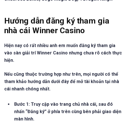
Hướng dẫn đăng ký tham gia
nhà cái Winner Casino
Hiện nay có rất nhiều anh em muốn đăng ký tham gia
vào sàn giải trí
Winner Casino
nhưng chưa rõ cách thực
hiện.
Nếu cũng thuộc trường hợp như trên, mọi người có thể
tham khảo hướng dẫn dưới đây để mở tài khoản tại nhà
cái nhanh chóng nhất.
Bước 1: Truy cập vào trang chủ nhà cái, sau đó
nhấn “Đăng ký” ở phía trên cùng bên phải giao diện
màn hình.