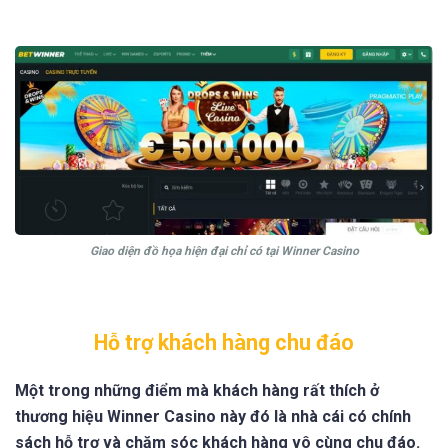
Giao diện đồ họa hiện đại chỉ có tại Winner Casino
Hỗ trợ khách hàng chu đáo
Một trong những điểm mà khách hàng rất thích ở
thương hiệu
Winner Casino
này đó là nhà cái có chính
sách hỗ trợ và chăm sóc khách hàng vô cùng chu đáo.