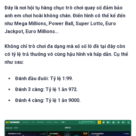
Đây là nơi hội tụ hàng chục trò chơi quay số đảm bảo
anh em chơi hoài không chán. Điển hình có thể kể đến
như Mega Millions, Power Ball, Super Lotto, Euro
Jackpot, Euro Millions…
Không chỉ trò chơi đa dạng mà xổ số lô đề tại đây còn
có tỷ lệ trả thưởng vô cùng hậu hĩnh và hấp dẫn. Cụ thể
như sau:
Đánh đầu đuôi: Tỷ lệ 1:99.
Đánh 3 càng: Tỷ lệ 1 ăn 972.
Đánh 4 càng: Tỷ lệ 1 ăn 9000.