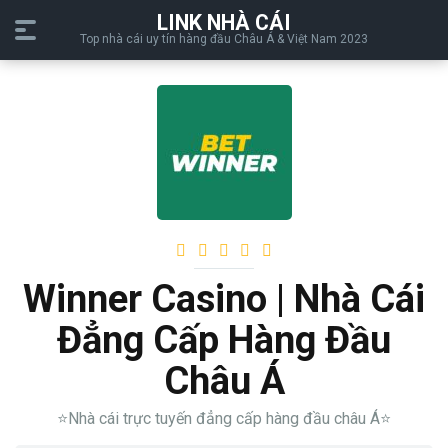
LINK NHÀ CÁI
Top nhà cái uy tín hàng đầu Châu Á & Việt Nam 2023
Winner Casino | Nhà Cái
Đẳng Cấp Hàng Đầu
Châu Á
⭐Nhà cái trực tuyến đẳng cấp hàng đầu châu Á⭐