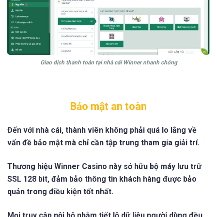
Giao dịch thanh toán tại nhà cái Winner nhanh chóng
Bảo mật an toàn
Đến với nhà cái, thành viên không phải quá lo lắng về
vấn đề bảo mật mà chỉ cần tập trung tham gia giải trí.
Thương hiệu
Winner Casino
này sở hữu bộ máy lưu trữ
SSL 128 bit, đảm bảo thông tin khách hàng được bảo
quản trong điều kiện tốt nhất.
Mọi truy cập nội bộ nhằm tiết lộ dữ liệu người dùng đều