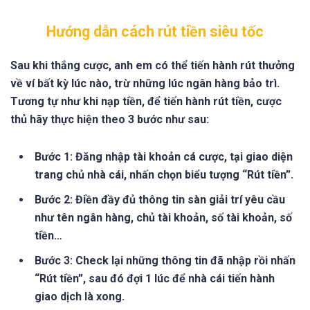
Hướng dẫn cách rút tiền siêu tốc
Sau khi thắng cược, anh em có thể tiến hành rút thưởng
về ví bất kỳ lúc nào, trừ những lúc ngân hàng bảo trì.
Tương tự như khi nạp tiền, để tiến hành rút tiền, cược
thủ hãy thực hiện theo 3 bước như sau:
Bước 1: Đăng nhập tài khoản cá cược, tại giao diện
trang chủ nhà cái, nhấn chọn biểu tượng “Rút tiền”.
Bước 2: Điền đầy đủ thông tin sàn giải trí yêu cầu
như tên ngân hàng, chủ tài khoản, số tài khoản, số
tiền…
Bước 3: Check lại những thông tin đã nhập rồi nhấn
“Rút tiền”, sau đó đợi 1 lúc để nhà cái tiến hành
giao dịch là xong.