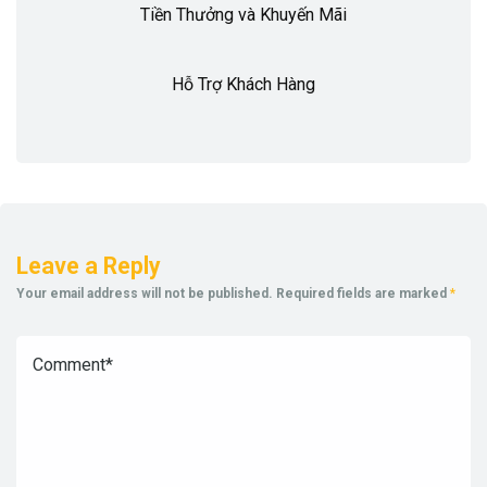
Tiền Thưởng và Khuyến Mãi
Hỗ Trợ Khách Hàng
Leave a Reply
Your email address will not be published.
Required fields are marked
*