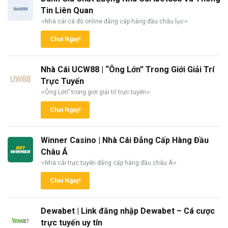
Tin Liên Quan
⭐Nhà cái cá độ online đẳng cấp hàng đầu châu lục⭐
Chơi Ngay!
Nhà Cái UCW88 | “Ông Lớn” Trong Giới Giải Trí
Trực Tuyến
⭐Ông Lớn” trong giới giải trí trực tuyến⭐
Chơi Ngay!
Winner Casino | Nhà Cái Đẳng Cấp Hàng Đầu
Châu Á
⭐Nhà cái trực tuyến đẳng cấp hàng đầu châu Á⭐
Chơi Ngay!
Dewabet | Link đăng nhập Dewabet – Cá cược
trực tuyến uy tín