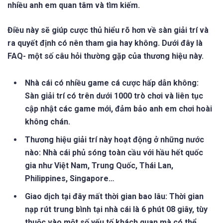
nhiều anh em quan tâm và tìm kiếm.
Điều này sẽ giúp cược thủ hiểu rõ hơn về sàn giải trí và
ra quyết định có nên tham gia hay không. Dưới đây là
FAQ- một số câu hỏi thường gặp của thương hiệu này.
Nhà cái có nhiều game cá cược hấp dẫn không:
Sàn giải trí có trên dưới 1000 trò chơi và liên tục
cập nhật các game mới, đảm bảo anh em chơi hoài
không chán.
Thương hiệu giải trí này hoạt động ở những nước
nào: Nhà cái phủ sóng toàn cầu với hầu hết quốc
gia như Việt Nam, Trung Quốc, Thái Lan,
Philippines, Singapore…
Giao dịch tại đây mất thời gian bao lâu: Thời gian
nạp rút trung bình tại nhà cái là 6 phút 08 giây, tùy
thuộc vào một số yếu tố khách quan mà có thể