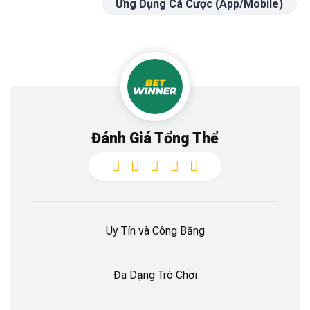
Ứng Dụng Cá Cược (App/Mobile)
Đánh Giá Tổng Thể
Uy Tín và Công Bằng
Đa Dạng Trò Chơi