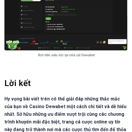
Rút tiền siêu tốc tại nhà cái Dewabet
Lời kết
Hy vọng bài viết trên có thể giải đáp những thắc mắc
của bạn về Casino
Dewabet
một cách chi tiết và dễ hiểu
nhất. Sở hữu những ưu điểm vượt trội cùng các chương
trình khuyến mãi đặc biệt,
trang cá cược online uy tín
này đang trở thành nơi mà các cược thủ tìm đến để thỏa