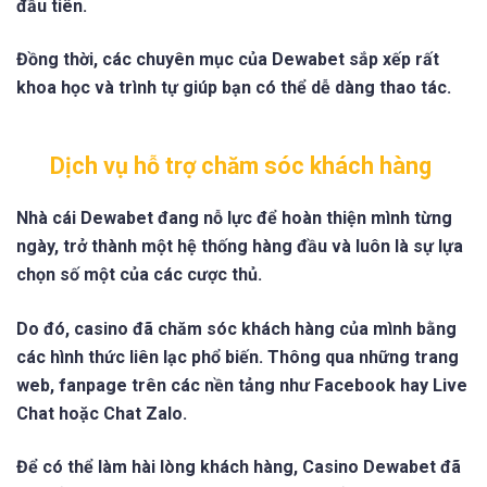
đầu tiên.
Đồng thời, các chuyên mục của
Dewabet
sắp xếp rất
khoa học và trình tự giúp bạn có thể dễ dàng thao tác.
Dịch vụ hỗ trợ chăm sóc khách hàng
Nhà cái
Dewabet
đang nỗ lực để hoàn thiện mình từng
ngày, trở thành một hệ thống hàng đầu và luôn là sự lựa
chọn số một của các cược thủ.
Do đó, casino đã chăm sóc khách hàng của mình bằng
các hình thức liên lạc phổ biến. Thông qua những trang
web, fanpage trên các nền tảng như Facebook hay Live
Chat hoặc Chat Zalo.
Để có thể làm hài lòng khách hàng, Casino
Dewabet
đã