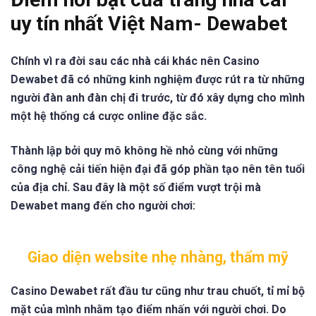
uy tín nhất Việt Nam- Dewabet
Chính vì ra đời sau các nhà cái khác nên Casino
Dewabet
đã có những kinh nghiệm được rút ra từ những
người đàn anh đàn chị đi trước, từ đó xây dựng cho mình
một hệ thống cá cược online đặc sắc.
Thành lập bởi quy mô không hề nhỏ cùng với những
công nghệ cải tiến hiện đại đã góp phần tạo nên tên tuổi
của địa chỉ. Sau đây là một số điểm vượt trội mà
Dewabet
mang đến cho người chơi:
Giao diện website nhẹ nhàng, thẩm mỹ
Casino
Dewabet
rất đầu tư cũng như trau chuốt, tỉ mỉ bộ
mặt của mình nhằm tạo điểm nhấn với người chơi. Do