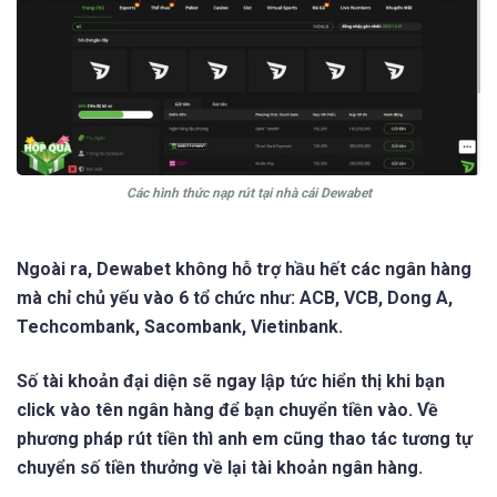
Các hình thức nạp rút tại nhà cái Dewabet
Ngoài ra,
Dewabet
không hỗ trợ hầu hết các ngân hàng
mà chỉ chủ yếu vào 6 tổ chức như: ACB, VCB, Dong A,
Techcombank, Sacombank, Vietinbank.
Số tài khoản đại diện sẽ ngay lập tức hiển thị khi bạn
click vào tên ngân hàng để bạn chuyển tiền vào. Về
phương pháp rút tiền thì anh em cũng thao tác tương tự
chuyển số tiền thưởng về lại tài khoản ngân hàng.