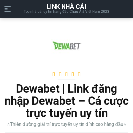
LINK NHÀ CÁI
Top nhà cái uy tín hàng đầu Châu Á & Việt Nam 2023
Dewabet | Link đăng
nhập Dewabet – Cá cược
trực tuyến uy tín
⭐Thiên đường giải trí trực tuyến uy tín đỉnh cao hàng đầu⭐