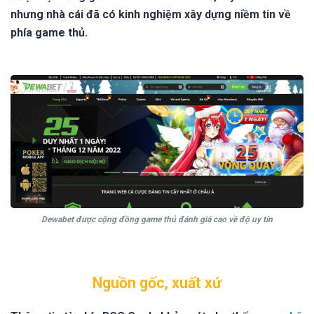
nhưng nhà cái đã có kinh nghiệm xây dựng niềm tin về
phía game thủ.
Dewabet được cộng đồng game thủ đánh giá cao về độ uy tín
Nguồn gốc, xuất xứ