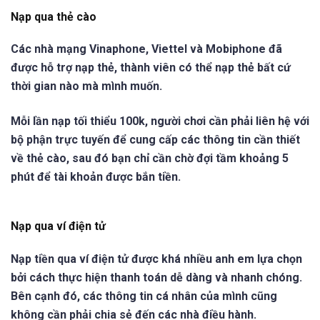
Nạp qua thẻ cào
Các nhà mạng Vinaphone, Viettel và Mobiphone đã
được hỗ trợ nạp thẻ, thành viên có thể nạp thẻ bất cứ
thời gian nào mà mình muốn.
Mỗi lần nạp tối thiểu 100k, người chơi cần phải liên hệ với
bộ phận trực tuyến để cung cấp các thông tin cần thiết
về thẻ cào, sau đó bạn chỉ cần chờ đợi tầm khoảng 5
phút để tài khoản được bắn tiền.
Nạp qua ví điện tử
Nạp tiền qua ví điện tử được khá nhiều anh em lựa chọn
bởi cách thực hiện thanh toán dễ dàng và nhanh chóng.
Bên cạnh đó, các thông tin cá nhân của mình cũng
không cần phải chia sẻ đến các nhà điều hành.