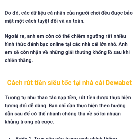
Do đó, các dữ liệu cá nhân của người chơi đều được bảo
mật một cách tuyệt đối và an toàn.
Ngoài ra, anh em còn có thể chiêm ngưỡng rất nhiều
hình thức đánh bạc online tại các nhà cái lớn nhỏ. Anh
em sẽ còn nhận về những giải thưởng khổng lồ sau khi
chiến thắng.
Cách rút tiền siêu tốc tại nhà cái Dewabet
Tương tự như thao tác nạp tiền, rút tiền được thực hiện
tương đối dễ dàng. Bạn chỉ cần thực hiện theo hướng
dẫn sau để có thể nhanh chóng thu về số lợi nhuận
khủng trong cá cược.
Bước 1: Truy cập vào trang web chính thống