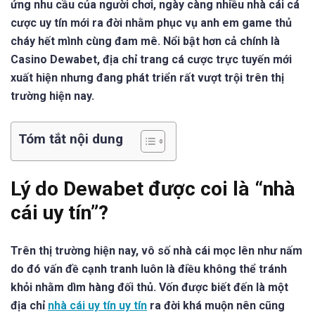
ứng nhu cầu của người chơi, ngày càng nhiều
nhà cái cá
cược uy tín
mới ra đời nhằm phục vụ anh em game thủ
cháy hết mình cùng đam mê. Nổi bật hơn cả chính là
Casino
Dewabet
, địa chỉ trang cá cược trực tuyến mới
xuất hiện nhưng đang phát triển rất vượt trội trên thị
trường hiện nay.
Tóm tắt nội dung
Lý do Dewabet được coi là “nhà
cái uy tín”?
Trên thị trường hiện nay, vô số nhà cái mọc lên như nấm
do đó vấn đề cạnh tranh luôn là điều không thể tránh
khỏi nhằm dìm hàng đối thủ. Vốn được biết đến là một
địa chỉ
nhà cái uy tín uy tín
ra đời khá muộn nên cũng