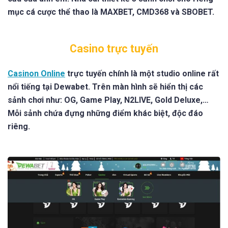
mục cá cược thể thao là MAXBET, CMD368 và SBOBET.
Casino trực tuyến
Casinon Online
trực tuyến chính là một studio online rất
nổi tiếng tại
Dewabet
. Trên màn hình sẽ hiển thị các
sảnh chơi như: OG, Game Play, N2LIVE, Gold Deluxe,…
Mỗi sảnh chứa đựng những điểm khác biệt, độc đáo
riêng.