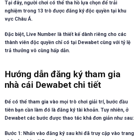
Tại đây, người chơi có thể tha hồ lựa chọn để trải
nghiệm trong 13 trò được đăng ký độc quyền tại khu
vực Châu Á.
Đặc biệt, Live Number là thiết kế dành riêng cho các
thành viên độc quyền chỉ có tại
Dewabet
cùng với tỷ lệ
trả thưởng vô cùng hấp dẫn.
Hướng dẫn đăng ký tham gia
nhà cái Dewabet chi tiết
Để có thể tham gia vào mọi trò chơi giải trí, bước đầu
tiên bạn cần làm đó là đăng ký tài khoản. Tuy nhiên, ở
Dewabet
các bước được thao tác khá đơn giản như sau:
Bước 1: Nhấn vào đăng ký sau khi đã truy cập vào trang