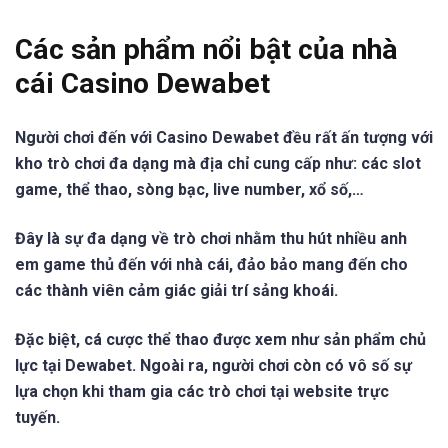
Các sản phẩm nổi bật của nhà
cái Casino Dewabet
Người chơi đến với Casino
Dewabet
đều rất ấn tượng với
kho trò chơi đa dạng mà địa chỉ cung cấp như: các slot
game, thể thao, sòng bạc, live number, xổ số,…
Đây là sự đa dạng về trò chơi nhằm thu hút nhiều anh
em game thủ đến với nhà cái, đảo bảo mang đến cho
các thành viên cảm giác giải trí sảng khoái.
Đặc biệt, cá cược thể thao được xem như sản phẩm chủ
lực tại
Dewabet
. Ngoài ra, người chơi còn có vô số sự
lựa chọn khi tham gia các trò chơi tại website trực
tuyến.