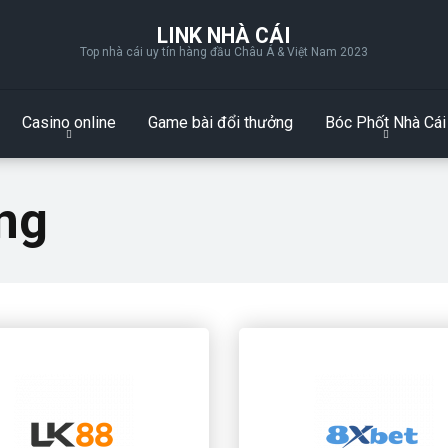
LINK NHÀ CÁI
Top nhà cái uy tín hàng đầu Châu Á & Việt Nam 2023
Casino online
Game bài đổi thưởng
Bóc Phốt Nhà Cái
ng