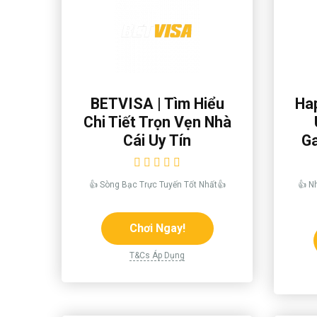
BETVISA | Tìm Hiểu
Ha
Chi Tiết Trọn Vẹn Nhà
Cái Uy Tín
Ga
👍 Sòng Bạc Trực Tuyến Tốt Nhất👍
👍 N
Chơi Ngay!
T&Cs Áp Dụng