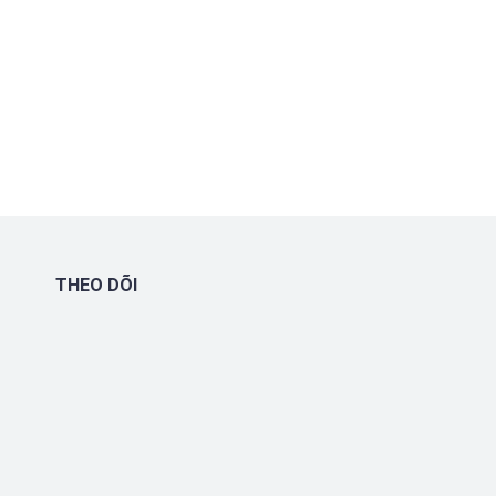
THEO DÕI