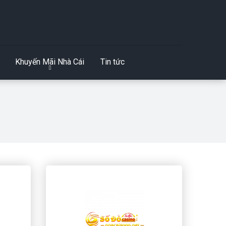
Khuyến Mãi Nhà Cái
Tin tức