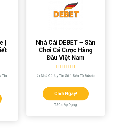
e |
Nhà Cái DEBET – Sân
iết
Chơi Cá Cược Hàng
Đầu Việt Nam
 Tín
👍 Nhà Cái Uy Tín Số 1 Đến Từ Đức👍
Chơi Ngay!
T&Cs Áp Dụng