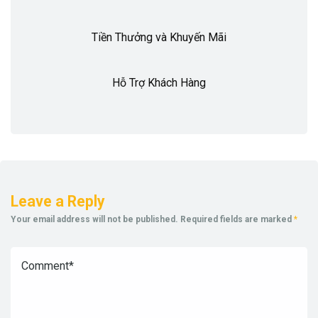
Tiền Thưởng và Khuyến Mãi
Hỗ Trợ Khách Hàng
Leave a Reply
Your email address will not be published.
Required fields are marked
*