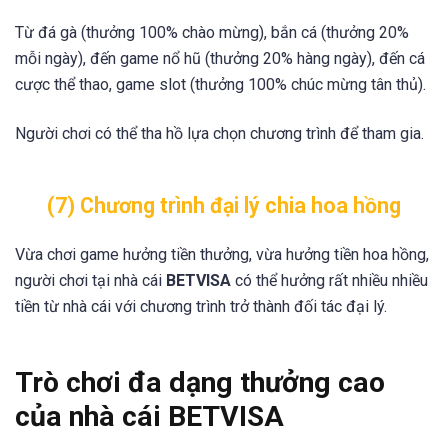
Từ đá gà (thưởng 100% chào mừng), bắn cá (thưởng 20%
mỗi ngày), đến game nổ hũ (thưởng 20% hàng ngày), đến cá
cược thể thao, game slot (thưởng 100% chúc mừng tân thủ).
Người chơi có thể tha hồ lựa chọn chương trình để tham gia.
(7) Chương trình đại lý chia hoa hồng
Vừa chơi game hưởng tiền thưởng, vừa hưởng tiền hoa hồng,
người chơi tại nhà cái
BETVISA
có thể hưởng rất nhiều nhiều
tiền từ nhà cái với chương trình trở thành đối tác đại lý.
Trò chơi đa dạng thưởng cao
của nhà cái BETVISA