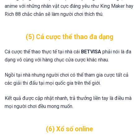
anime với những nhân vật cực đáng yêu như King Maker hay
Rich 88 chắc chắn sẽ làm người chơi thích thú.
(5) Cá cược thể thao đa dạng
Cá cược thể thao thực tế tại nhà cái
BETVISA
phải nói là đa
dạng vô cùng với hàng chục cửa cược khác nhau.
Ngồi tại nhà nhưng người chơi có thể tham gia cược tất cả
các giải thi đấu tại mọi quốc gia trên thế giới.
Kết quả được cập nhật nhanh, trả thưởng liền tay là điều mà
mọi người chơi đều mong muốn.
(6) Xổ số online