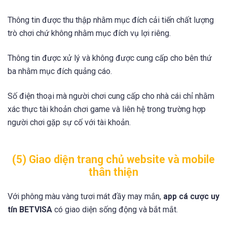
Thông tin được thu thập nhằm mục đích cải tiến chất lượng
trò chơi chứ không nhằm mục đích vụ lợi riêng.
Thông tin được xử lý và không được cung cấp cho bên thứ
ba nhằm mục đích quảng cáo.
Số điện thoại mà người chơi cung cấp cho nhà cái chỉ nhằm
xác thực tài khoản chơi game và liên hệ trong trường hợp
người chơi gặp sự cố với tài khoản.
(5) Giao diện trang chủ website và mobile
thân thiện
Với phông màu vàng tươi mát đầy may mắn,
app cá cược uy
tín BETVISA
có giao diện sống động và bắt mắt.