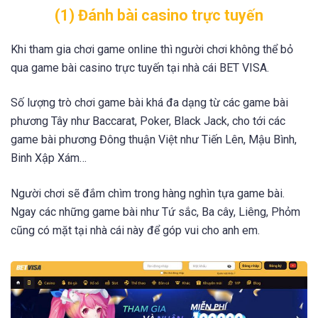
(1) Đánh bài casino trực tuyến
Khi tham gia chơi game online thì người chơi không thể bỏ
qua game bài casino trực tuyến tại nhà cái BET VISA.
Số lượng trò chơi game bài khá đa dạng từ các game bài
phương Tây như Baccarat, Poker, Black Jack, cho tới các
game bài phương Đông thuận Việt như Tiến Lên, Mậu Bình,
Binh Xập Xám…
Người chơi sẽ đắm chìm trong hàng nghìn tựa game bài.
Ngay các những game bài như Tứ sắc, Ba cây, Liêng, Phỏm
cũng có mặt tại nhà cái này để góp vui cho anh em.