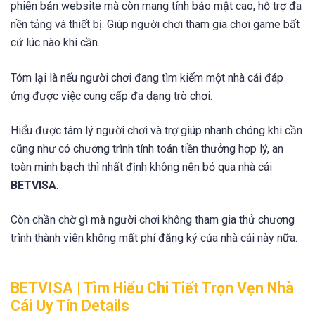
phiên bản website mà còn mang tính bảo mật cao, hỗ trợ đa
nền tảng và thiết bị. Giúp người chơi tham gia chơi game bất
cứ lúc nào khi cần.
Tóm lại là nếu người chơi đang tìm kiếm một nhà cái đáp
ứng được việc cung cấp đa dạng trò chơi.
Hiểu được tâm lý người chơi và trợ giúp nhanh chóng khi cần
cũng như có chương trình tính toán tiền thưởng hợp lý, an
toàn minh bạch thì nhất định không nên bỏ qua nhà cái
BETVISA
.
Còn chần chờ gì mà người chơi không tham gia thử chương
trình thành viên không mất phí đăng ký của nhà cái này nữa.
BETVISA | Tìm Hiểu Chi Tiết Trọn Vẹn Nhà
Cái Uy Tín Details