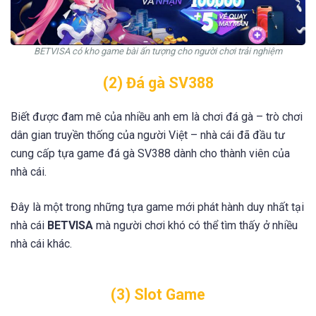
BETVISA có kho game bài ấn tượng cho người chơi trải nghiệm
(2) Đá gà SV388
Biết được đam mê của nhiều anh em là chơi đá gà – trò chơi
dân gian truyền thống của người Việt – nhà cái đã đầu tư
cung cấp tựa game đá gà SV388 dành cho thành viên của
nhà cái.
Đây là một trong những tựa game mới phát hành duy nhất tại
nhà cái
BETVISA
mà người chơi khó có thể tìm thấy ở nhiều
nhà cái khác.
(3) Slot Game