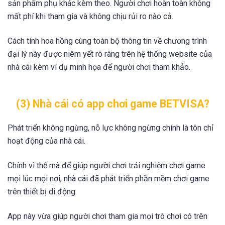
sản phẩm phụ khác kèm theo. Người chơi hoàn toàn không
mất phí khi tham gia và không chịu rủi ro nào cả.
Cách tính hoa hồng cùng toàn bộ thông tin về chương trình
đại lý này được niêm yết rõ ràng trên hệ thống website của
nhà cái kèm ví dụ minh họa để người chơi tham khảo.
(3) Nhà cái có app chơi game BETVISA?
Phát triển không ngừng, nỗ lực không ngừng chính là tôn chỉ
hoạt động của nhà cái.
Chính vì thế mà để giúp người chơi trải nghiệm chơi game
mọi lúc mọi nơi, nhà cái đã phát triển phần mềm chơi game
trên thiết bị di động.
App này vừa giúp người chơi tham gia mọi trò chơi có trên