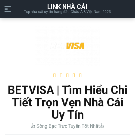
LINK NHÀ CÁI
Top nhà cái uy tín hàng đầu Châu Á & Việt Nam 2023
BETVISA | Tìm Hiểu Chi
Tiết Trọn Vẹn Nhà Cái
Uy Tín
👍 Sòng Bạc Trực Tuyến Tốt Nhất👍