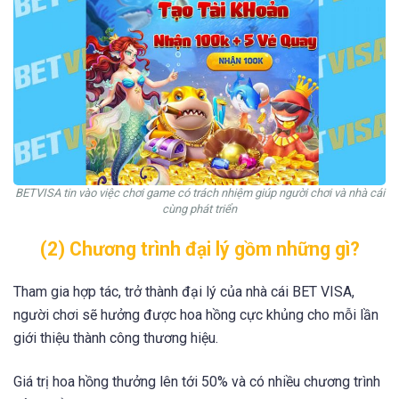
BETVISA tin vào việc chơi game có trách nhiệm giúp người chơi và nhà cái
cùng phát triển
(2) Chương trình đại lý gồm những gì?
Tham gia hợp tác, trở thành đại lý của nhà cái BET VISA,
người chơi sẽ hưởng được hoa hồng cực khủng cho mỗi lần
giới thiệu thành công thương hiệu.
Giá trị hoa hồng thưởng lên tới 50% và có nhiều chương trình