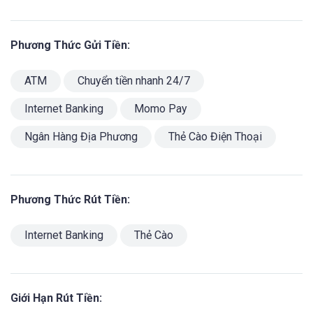
Phương Thức Gửi Tiền:
ATM
Chuyển tiền nhanh 24/7
Internet Banking
Momo Pay
Ngân Hàng Địa Phương
Thẻ Cào Điện Thoại
Phương Thức Rút Tiền:
Internet Banking
Thẻ Cào
Giới Hạn Rút Tiền: