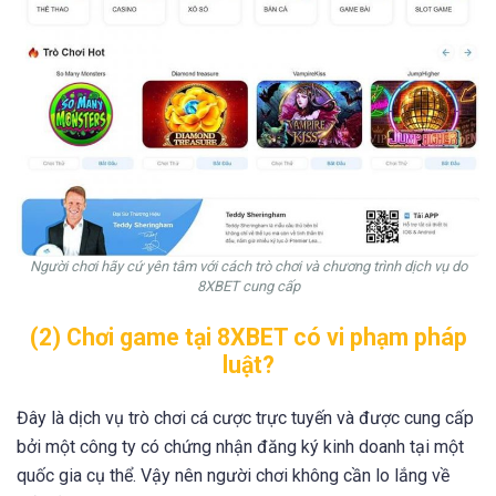
Người chơi hãy cứ yên tâm với cách trò chơi và chương trình dịch vụ do
8XBET cung cấp
(2) Chơi game tại 8XBET có vi phạm pháp
luật?
Đây là dịch vụ trò chơi cá cược trực tuyến và được cung cấp
bởi một công ty có chứng nhận đăng ký kinh doanh tại một
quốc gia cụ thể. Vậy nên người chơi không cần lo lắng về