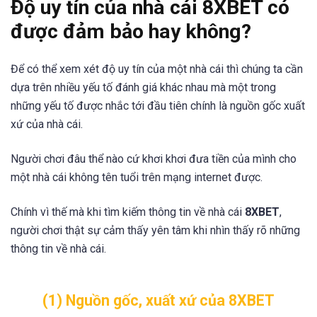
Độ uy tín của nhà cái 8XBET có
được đảm bảo hay không?
Để có thể xem xét độ uy tín của một nhà cái thì chúng ta cần
dựa trên nhiều yếu tố đánh giá khác nhau mà một trong
những yếu tố được nhắc tới đầu tiên chính là nguồn gốc xuất
xứ của nhà cái.
Người chơi đâu thể nào cứ khơi khơi đưa tiền của mình cho
một nhà cái không tên tuổi trên mạng internet được.
Chính vì thế mà khi tìm kiếm thông tin về nhà cái
8XBET
,
người chơi thật sự cảm thấy yên tâm khi nhìn thấy rõ những
thông tin về nhà cái.
(1) Nguồn gốc, xuất xứ của 8XBET