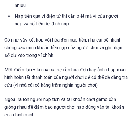
nhiêu
Nạp tiền qua ví điện tử thì cần biết mã ví của người
nạp và số tiền dự định nạp.
Có như vậy kết hợp với hóa đơn nạp tiền, nhà cái sẽ nhanh
chóng xác minh khoản tiền nạp của người chơi và ghi nhận
số dư vào trong ví chính.
Một điểm lưu ý là nhà cái sẽ cần hóa đơn hay ảnh chụp màn
hình hoàn tất thanh toán của người chơi để có thể dễ dàng tra
cứu (vì nhà cái có hàng trăm nghìn người chơi).
Ngoài ra tên người nạp tiền và tài khoản chơi game cần
giống nhau để đảm bảo người chơi nạp đúng vào tài khoản
của chính mình.