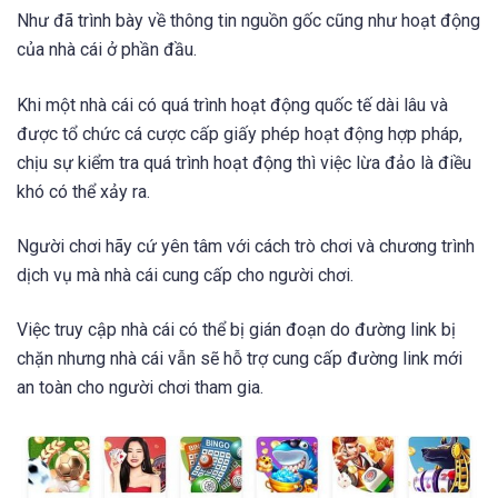
Như đã trình bày về thông tin nguồn gốc cũng như hoạt động
của nhà cái ở phần đầu.
Khi một nhà cái có quá trình hoạt động quốc tế dài lâu và
được tổ chức cá cược cấp giấy phép hoạt động hợp pháp,
chịu sự kiểm tra quá trình hoạt động thì việc lừa đảo là điều
khó có thể xảy ra.
Người chơi hãy cứ yên tâm với cách trò chơi và chương trình
dịch vụ mà nhà cái cung cấp cho người chơi.
Việc truy cập nhà cái có thể bị gián đoạn do đường link bị
chặn nhưng nhà cái vẫn sẽ hỗ trợ cung cấp đường link mới
an toàn cho người chơi tham gia.