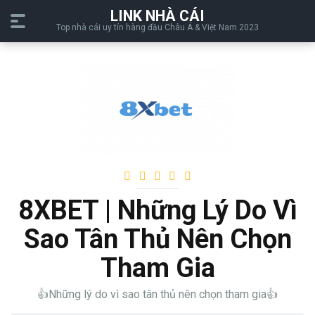
LINK NHÀ CÁI
Top nhà cái uy tín hàng đầu Châu Á & Việt Nam 2023
8XBET | Những Lý Do Vì
Sao Tân Thủ Nên Chọn
Tham Gia
👍Những lý do vì sao tân thủ nên chọn tham gia👍