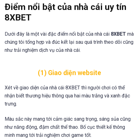
Điểm nổi bật của nhà cái uy tín
8XBET
Dưới đây là một vài đặc điểm nổi bật của nhà cái
8XBET
mà
chúng tôi tổng hợp và đúc kết lại sau quá trình theo dõi cũng
như trải nghiệm dịch vụ của nhà cái.
(1) Giao diện website
Xét về giao diện của nhà cái 8XBET thì người chơi có thể
nhận biết thương hiệu thông qua hai màu trắng và xanh đặc
trưng.
Màu sắc này mang tới cảm giác sang trọng, sáng sủa cũng
như năng động, đậm chất thể thao. Bố cục thiết kế thông
minh mang tới trải nghiệm chơi game tốt.