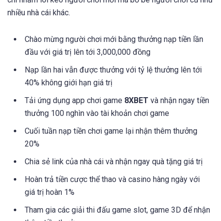
nhiều nhà cái khác.
Chào mừng người chơi mới bằng thưởng nạp tiền lần
đầu với giá trị lên tới 3,000,000 đồng
Nạp lần hai vẫn được thưởng với tỷ lệ thưởng lên tới
40% không giới hạn giá trị
Tải ứng dụng app chơi game
8XBET
và nhận ngay tiền
thưởng 100 nghìn vào tài khoản chơi game
Cuối tuần nạp tiền chơi game lại nhận thêm thưởng
20%
Chia sẻ link của nhà cái và nhận ngay quà tặng giá trị
Hoàn trả tiền cược thể thao và casino hàng ngày với
giá trị hoàn 1%
Tham gia các giải thi đấu game slot, game 3D để nhận