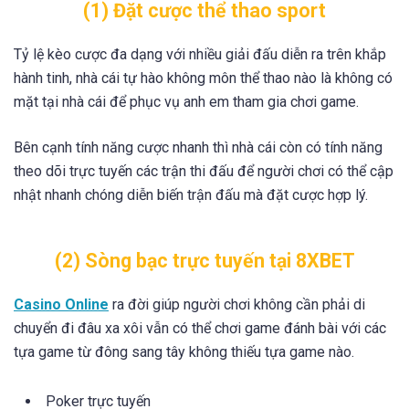
(1) Đặt cược thể thao sport
Tỷ lệ kèo cược đa dạng với nhiều giải đấu diễn ra trên khắp
hành tinh, nhà cái tự hào không môn thể thao nào là không có
mặt tại nhà cái để phục vụ anh em tham gia chơi game.
Bên cạnh tính năng cược nhanh thì nhà cái còn có tính năng
theo dõi trực tuyến các trận thi đấu để người chơi có thể cập
nhật nhanh chóng diễn biến trận đấu mà đặt cược hợp lý.
(2) Sòng bạc trực tuyến tại 8XBET
Casino Online
ra đời giúp người chơi không cần phải di
chuyển đi đâu xa xôi vẫn có thể chơi game đánh bài với các
tựa game từ đông sang tây không thiếu tựa game nào.
Poker trực tuyến