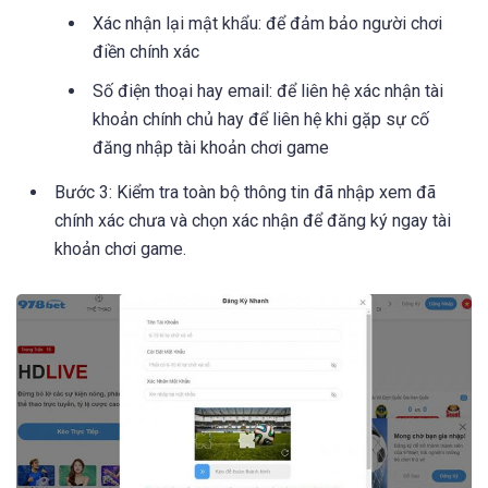
Xác nhận lại mật khẩu: để đảm bảo người chơi
điền chính xác
Số điện thoại hay email: để liên hệ xác nhận tài
khoản chính chủ hay để liên hệ khi gặp sự cố
đăng nhập tài khoản chơi game
Bước 3: Kiểm tra toàn bộ thông tin đã nhập xem đã
chính xác chưa và chọn xác nhận để đăng ký ngay tài
khoản chơi game.