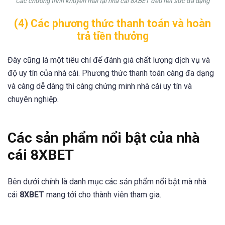
Các chương trình khuyến mãi tại nhà cái 8XBET đều hết sức đa dạng
(4) Các phương thức thanh toán và hoàn
trả tiền thưởng
Đây cũng là một tiêu chí để đánh giá chất lượng dịch vụ và
độ uy tín của nhà cái. Phương thức thanh toán càng đa dạng
và càng dễ dàng thì càng chứng minh nhà cái uy tín và
chuyên nghiệp.
Các sản phẩm nổi bật của nhà
cái 8XBET
Bên dưới chính là danh mục các sản phẩm nổi bật mà nhà
cái
8XBET
mang tới cho thành viên tham gia.