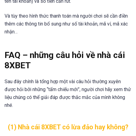
tên tài khoản) và số tiền cần rút.
Và tùy theo hình thức thanh toán mà người chơi sẽ cần điền
thêm các thông tin bổ sung như số tài khoản, mã ví, mã xác
nhận…
FAQ – những câu hỏi về nhà cái
8XBET
Sau đây chính là tổng hợp một vài câu hỏi thường xuyên
được hỏi bởi những “tấm chiếu mới”, người chơi hãy xem thử
liệu chúng có thể giải đáp được thắc mắc của mình không
nhé.
(1) Nhà cái 8XBET có lừa đảo hay không?