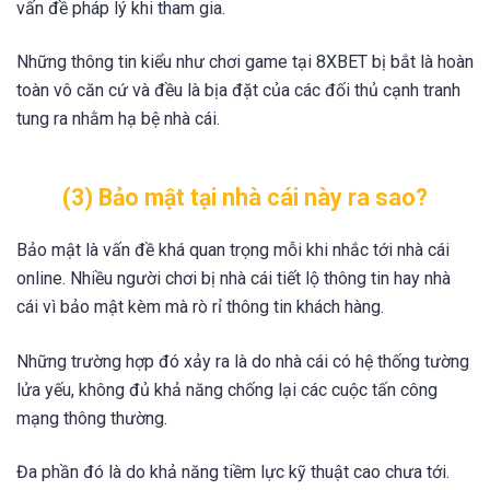
vấn đề pháp lý khi tham gia.
Những thông tin kiểu như chơi game tại 8XBET bị bắt là hoàn
toàn vô căn cứ và đều là bịa đặt của các đối thủ cạnh tranh
tung ra nhằm hạ bệ nhà cái.
(3) Bảo mật tại nhà cái này ra sao?
Bảo mật là vấn đề khá quan trọng mỗi khi nhắc tới nhà cái
online. Nhiều người chơi bị nhà cái tiết lộ thông tin hay nhà
cái vì bảo mật kèm mà rò rỉ thông tin khách hàng.
Những trường hợp đó xảy ra là do nhà cái có hệ thống tường
lửa yếu, không đủ khả năng chống lại các cuộc tấn công
mạng thông thường.
Đa phần đó là do khả năng tiềm lực kỹ thuật cao chưa tới.