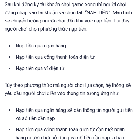
Sau khi đăng ký tài khoản chơi game xong thì người chơi
đăng nhập vào tài khoản và chọn tab “NẠP TIỀN”. Màn hình
sẽ chuyển hướng người chơi đến khu vực nạp tiền. Tại đây
người chơi chọn phương thức nạp tiền.
Nạp tiền qua ngân hàng
Nạp tiền qua cổng thanh toán điện tử
Nạp tiền qua ví điện tử
Tùy theo phương thức mà người chơi lựa chọn, hệ thống sẽ
yêu cầu người chơi điền vào thông tin tương ứng như:
Nạp tiền qua ngân hàng sẽ cần thông tin người gửi tiền
và số tiền cần nạp
Nạp tiền qua cổng thanh toán điện tử cần biết ngân
hàng người chơi sử dụng và số tiền cần nạp là bao