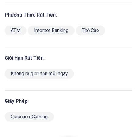
Phương Thức Rút Tiền:
ATM
Internet Banking
Thẻ Cào
Giới Hạn Rút Tiền:
Không bị giới hạn mỗi ngày
Giấy Phép:
Curacao eGaming