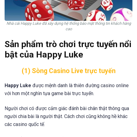
Nhà cái Happy Luke đã xây dựng hệ thống bảo mật thông tin khách hàng
cao
Sản phẩm trò chơi trực tuyến nổi
bật của Happy Luke
(1) Sòng Casino Live trực tuyến
Happy Luke
được mệnh danh là thiên đường casino online
với hơn một nghìn tựa game bài trực tuyến.
Người chơi có được cảm giác đánh bài chân thật thông qua
người chia bài là người thật. Cách chơi cũng không hề khác
các casino quốc tế.