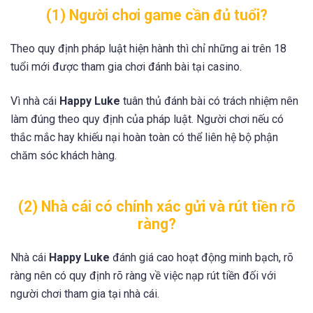
(1) Người chơi game cần đủ tuổi?
Theo quy định pháp luật hiện hành thì chỉ những ai trên 18
tuổi mới được tham gia chơi đánh bài tại casino.
Vì nhà cái
Happy Luke
tuân thủ đánh bài có trách nhiệm nên
làm đúng theo quy định của pháp luật. Người chơi nếu có
thắc mắc hay khiếu nại hoàn toàn có thể liên hệ bộ phận
chăm sóc khách hàng.
(2) Nhà cái có chính xác gửi và rút tiền rõ
ràng?
Nhà cái
Happy Luke
đánh giá cao hoạt động minh bạch, rõ
ràng nên có quy định rõ ràng về việc nạp rút tiền đối với
người chơi tham gia tại nhà cái.