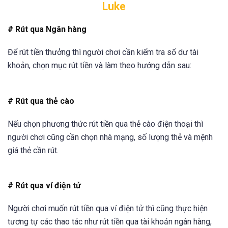
Luke
# Rút qua Ngân hàng
Để rút tiền thưởng thì người chơi cần kiểm tra số dư tài
khoản, chọn mục rút tiền và làm theo hướng dẫn sau:
# Rút qua thẻ cào
Nếu chọn phương thức rút tiền qua thẻ cào điện thoại thì
người chơi cũng cần chọn nhà mạng, số lượng thẻ và mệnh
giá thẻ cần rút.
# Rút qua ví điện tử
Người chơi muốn rút tiền qua ví điện tử thì cũng thực hiện
tương tự các thao tác như rút tiền qua tài khoản ngân hàng,