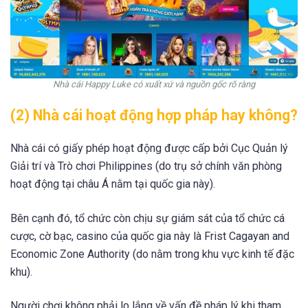
Nhà cái Happy Luke có xuất xứ và nguồn gốc rõ ràng
(2) Nhà cái hoạt động hợp pháp hay không?
Nhà cái có giấy phép hoạt động được cấp bởi Cục Quản lý
Giải trí và Trò chơi Philippines (do trụ sở chính văn phòng
hoạt động tại châu Á nằm tại quốc gia này).
Bên cạnh đó, tổ chức còn chịu sự giám sát của tổ chức cá
cược, cờ bạc, casino của quốc gia này là Frist Cagayan and
Economic Zone Authority (do nằm trong khu vực kinh tế đặc
khu).
Người chơi không phải lo lắng về vấn đề pháp lý khi tham