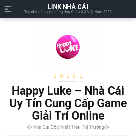
LINK NHÀ CÁI
Top nhà cái uy tín hàng đầu Châu Á & Việt Nam 2023
Happy Luke – Nhà Cái
Uy Tín Cung Cấp Game
Giải Trí Online
👍 Nhà Cái Độc Nhất Trên Thị Trường👍