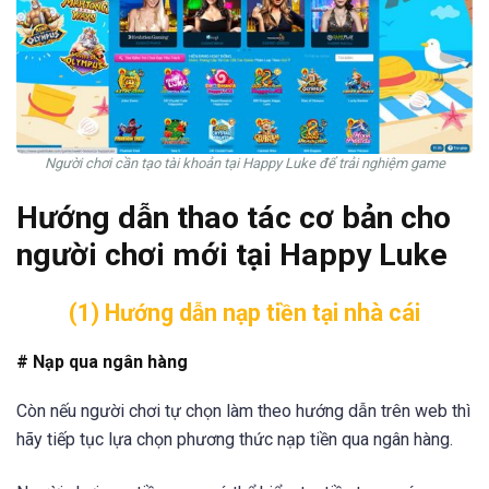
Người chơi cần tạo tài khoản tại Happy Luke để trải nghiệm game
Hướng dẫn thao tác cơ bản cho
người chơi mới tại Happy Luke
(1) Hướng dẫn nạp tiền tại nhà cái
# Nạp qua ngân hàng
Còn nếu người chơi tự chọn làm theo hướng dẫn trên web thì
hãy tiếp tục lựa chọn phương thức nạp tiền qua ngân hàng.