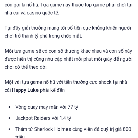
còn gọi là nổ hũ. Tựa game này thuộc top game phải chơi tại
nhà cái và casino quốc tế.
Tại đây giải thưởng mang tới số tiền cực khủng khiến người
chơi trở thành tỷ phú trong chớp mắt.
Mỗi tựa game sẽ có con số thưởng khác nhau và con số này
được hiển thị cũng như cập nhật mỗi phút mỗi giây để người
chơi có thể theo dõi.
Một vài tựa game nổ hũ với tiền thưởng cực shock tại nhà
cái
Happy Luke
phải kể đến:
Vòng quay may mắn với 77 tỷ
Jackpot Raiders với 1.4 tỷ
Thám tử Sherlock Holmes cùng viên đá quý trị giá 800
triệu