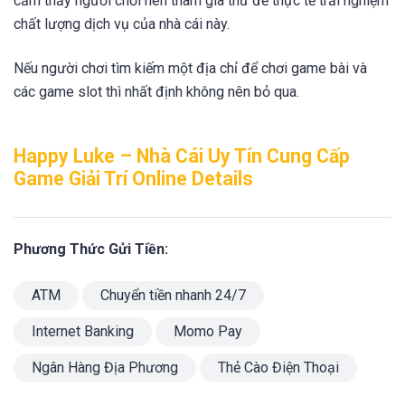
cảm thấy người chơi nên tham gia thử để thực tế trải nghiệm
chất lượng dịch vụ của nhà cái này.
Nếu người chơi tìm kiếm một địa chỉ để chơi game bài và
các game slot thì nhất định không nên bỏ qua.
Happy Luke – Nhà Cái Uy Tín Cung Cấp
Game Giải Trí Online Details
Phương Thức Gửi Tiền:
ATM
Chuyển tiền nhanh 24/7
Internet Banking
Momo Pay
Ngân Hàng Địa Phương
Thẻ Cào Điện Thoại