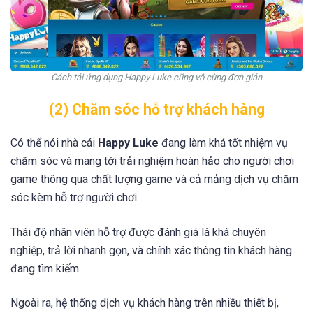
Cách tải ứng dụng Happy Luke cũng vô cùng đơn giản
(2) Chăm sóc hỗ trợ khách hàng
Có thể nói nhà cái
Happy Luke
đang làm khá tốt nhiệm vụ
chăm sóc và mang tới trải nghiệm hoàn hảo cho người chơi
game thông qua chất lượng game và cả mảng dịch vụ chăm
sóc kèm hỗ trợ người chơi.
Thái độ nhân viên hỗ trợ được đánh giá là khá chuyên
nghiệp, trả lời nhanh gọn, và chính xác thông tin khách hàng
đang tìm kiếm.
Ngoài ra, hệ thống dịch vụ khách hàng trên nhiều thiết bị,