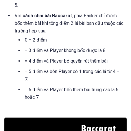
5.
Với
cách chơi bài Baccarat
, phía Banker chỉ được
bốc thêm bài khi tổng điểm 2 lá bài ban đầu thuộc các
trường hợp sau:
0 – 2 điểm
= 3 điểm và Player không bốc được lá 8.
= 4 điểm và Player bỏ quyền rút thêm bài.
= 5 điểm và bên Player có 1 trong các lá từ 4 –
7.
= 6 điểm và Player bốc thêm bài trúng các lá 6
hoặc 7.