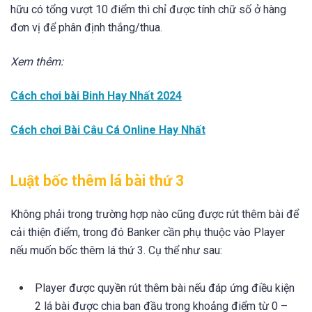
hữu có tổng vượt 10 điểm thì chỉ được tính chữ số ở hàng
đơn vị để phân định thắng/thua.
Xem thêm:
Cách chơi bài Binh Hay Nhất 2024
Cách chơi Bài Câu Cá Online Hay Nhất
Luật bốc thêm lá bài thứ 3
Không phải trong trường hợp nào cũng được rút thêm bài để
cải thiện điểm, trong đó Banker cần phụ thuộc vào Player
nếu muốn bốc thêm lá thứ 3. Cụ thể như sau:
Player được quyền rút thêm bài nếu đáp ứng điều kiện
2 lá bài được chia ban đầu trong khoảng điểm từ 0 –