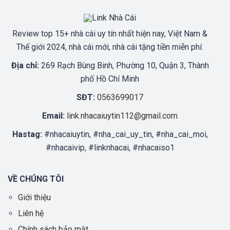
Review top 15+ nhà cái uy tín nhất hiện nay, Việt Nam &
Thế giới 2024, nhà cái mới, nhà cái tặng tiền miễn phí.
Địa chỉ:
269 Rạch Bùng Binh, Phường 10, Quận 3, Thành
phố Hồ Chí Minh
SĐT:
0563699017
Email:
link.nhacaiuytin112@gmail.com
Hastag:
#nhacaiuytin, #nha_cai_uy_tin, #nha_cai_moi,
#nhacaivip, #linknhacai, #nhacaiso1
VỀ CHÚNG TÔI
Giới thiệu
Liên hệ
Chính sách bảo mật