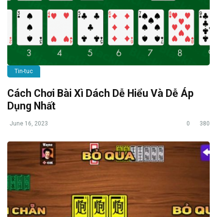
Tin-tuc
Cách Chơi Bài Xì Dách Dễ Hiểu Và Dễ Áp
Dụng Nhất
June 16, 2023
0
380