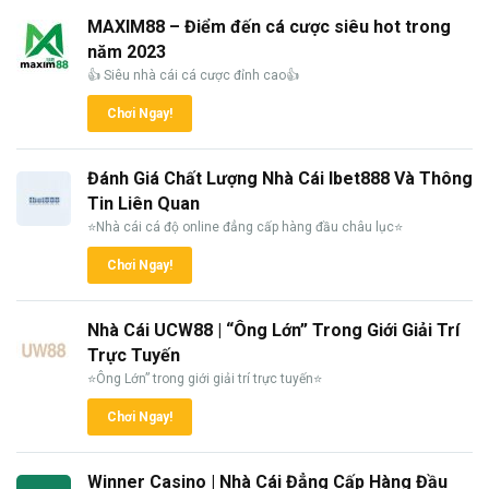
MAXIM88 – Điểm đến cá cược siêu hot trong
năm 2023
👍 Siêu nhà cái cá cược đỉnh cao👍
Chơi Ngay!
Đánh Giá Chất Lượng Nhà Cái Ibet888 Và Thông
Tin Liên Quan
⭐Nhà cái cá độ online đẳng cấp hàng đầu châu lục⭐
Chơi Ngay!
Nhà Cái UCW88 | “Ông Lớn” Trong Giới Giải Trí
Trực Tuyến
⭐Ông Lớn” trong giới giải trí trực tuyến⭐
Chơi Ngay!
Winner Casino | Nhà Cái Đẳng Cấp Hàng Đầu