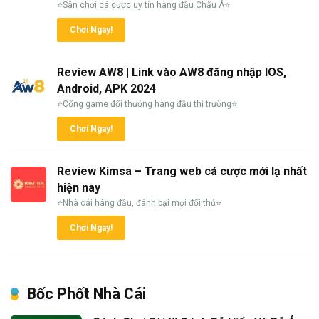
⭐Sân chơi cá cược uy tín hàng đầu Chấu Á⭐
Chơi Ngay!
Review AW8 | Link vào AW8 đăng nhập IOS,
Android, APK 2024
⭐Cổng game đổi thưởng hàng đầu thị trường⭐
Chơi Ngay!
Review Kimsa – Trang web cá cược mới lạ nhất
hiện nay
⭐Nhà cái hàng đầu, đánh bại mọi đối thủ⭐
Chơi Ngay!
Bốc Phốt Nhà Cái