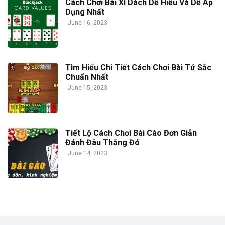
Cách Chơi Bài Xì Dách Dễ Hiểu Và Dễ Áp
Dụng Nhất
June 16, 2023
Tìm Hiểu Chi Tiết Cách Chơi Bài Tứ Sắc
Chuẩn Nhất
June 15, 2023
Tiết Lộ Cách Chơi Bài Cào Đơn Giản
Đánh Đâu Thắng Đó
June 14, 2023