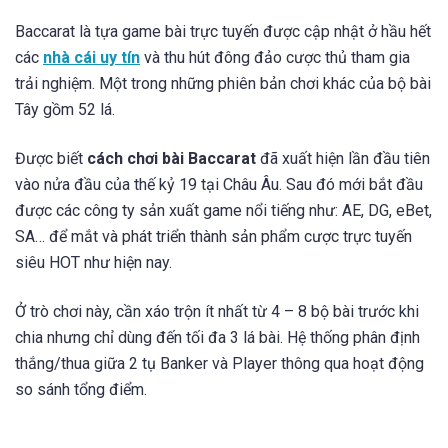
Baccarat là tựa game bài trực tuyến được cập nhật ở hầu hết
các
nhà cái uy tín
và thu hút đông đảo cược thủ tham gia
trải nghiệm. Một trong những phiên bản chơi khác của bộ bài
Tây gồm 52 lá.
Được biết
cách chơi bài Baccarat
đã xuất hiện lần đầu tiên
vào nửa đầu của thế kỷ 19 tại Châu Âu. Sau đó mới bắt đầu
được các công ty sản xuất game nổi tiếng như: AE, DG, eBet,
SA… để mắt và phát triển thành sản phẩm cược trực tuyến
siêu HOT như hiện nay.
Ở trò chơi này, cần xáo trộn ít nhất từ 4 – 8 bộ bài trước khi
chia nhưng chỉ dùng đến tối đa 3 lá bài. Hệ thống phân định
thắng/thua giữa 2 tụ Banker và Player thông qua hoạt động
so sánh tổng điểm.