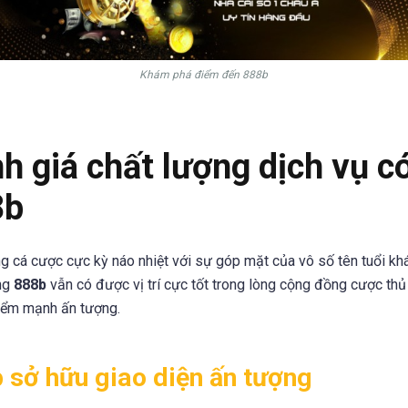
Khám phá điểm đến 888b
h giá chất lượng dịch vụ có
8b
ng cá cược cực kỳ náo nhiệt với sự góp mặt của vô số tên tuổi kh
ng
888b
vẫn có được vị trí cực tốt trong lòng cộng đồng cược thủ
iểm mạnh ấn tượng.
 sở hữu giao diện ấn tượng