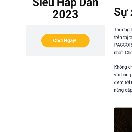
Siêu Hấp Dẫn
Sự 
2023
Thương h
trên thị
Chơi Ngay!
PAGCOR. 
nhất. Cho
Không ch
với hàng
đem tới 
nâng cấp