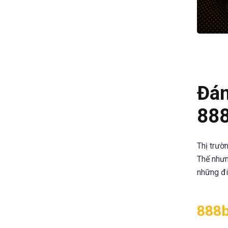
Đán
88
Thị trườ
Thế như
những đ
888b