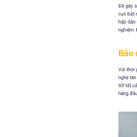
Để gây s
cực bắt 
hấp dẫn 
nghiệm. 
Bảo 
Với thời
nghệ tân
tốt tất c
hàng đầu