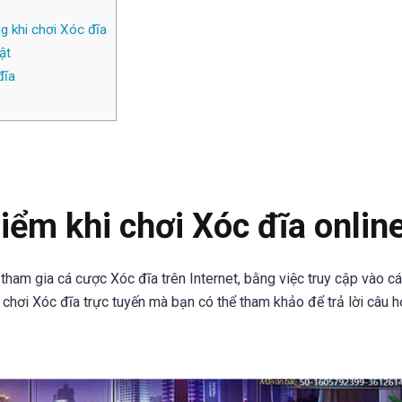
 khi chơi Xóc đĩa
ật
đĩa
ểm khi chơi Xóc đĩa onlin
tham gia cá cược Xóc đĩa trên Internet, bằng việc truy cập vào cá
i chơi Xóc đĩa trực tuyến mà bạn có thể tham khảo để trả lời câu 