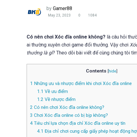
by
Gamer88
May 23, 2023
0
1084
Có nên chơi Xóc đĩa online không?
là câu hỏi thư
ai thường xuyên chơi game đổi thưởng. Vậy chơi
Xóc
thưởng là gì
? Theo dõi bài viết để cùng chúng tôi t
Contents
[
hide
]
1
Những ưu và nhược điểm khi chơi Xóc đĩa online
1.1
Về ưu điểm
1.2
Về nhược điểm
2
Có nên chơi Xóc đĩa online không?
3
Chơi Xóc đĩa online có bị bịp không?
4
Tiêu chí lựa chọn địa chỉ Xóc đĩa online uy tín
4.1
Địa chỉ chơi cung cấp giấy phép hoạt động hợ