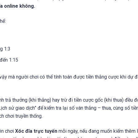
ĩa online không.
hể:
ng 1:3
 đến 1:15
 vậy mà người chơi có thể tính toán được tiền thắng cược khi dự 
nh trả thưởng (khi thắng) hay trừ đi tiền cược gốc (khi thua) đều 
ịch sử giao dịch” để kiểm tra lại số ván thắng – thua, cùng số tiền
h chơi truyền thống.
ên chơi
Xóc đĩa trực tuyến
mỗi ngày, nếu đang muốn kiếm thêm l