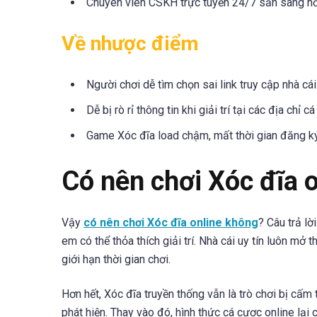
Chuyên viên CSKH trực tuyến 24/7 sẵn sàng hỗ tr
Về nhược điểm
Người chơi dễ tìm chọn sai link truy cập nhà cái 
Dễ bị rò rỉ thông tin khi giải trí tại các địa chỉ
Game Xóc đĩa load chậm, mất thời gian đăng ký
Có nên chơi Xóc đĩa 
Vậy
có nên chơi Xóc đĩa online không
? Câu trả lờ
em có thể thỏa thích giải trí. Nhà cái uy tín luôn m
giới hạn thời gian chơi.
Hơn hết, Xóc đĩa truyền thống vẫn là trò chơi bị cấ
phát hiện. Thay vào đó, hình thức cá cược online lại c