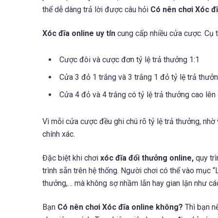
thể dễ dàng trả lời được câu hỏi
Có nên chơi Xóc đ
Xóc đĩa online uy tín
cung cấp nhiều cửa cược. Cụ t
Cược đôi và cược đơn tỷ lệ trả thưởng 1:1
Cửa 3 đỏ 1 trắng và 3 trắng 1 đỏ tỷ lệ trả thưở
Cửa 4 đỏ và 4 trắng có tỷ lệ trả thưởng cao lên
Vì mỗi cửa cược đều ghi chú rõ tỷ lệ trả thưởng, nhờ
chính xác.
Đặc biệt khi chơi
xóc đĩa đổi thưởng online,
quy trì
trình sẵn trên hệ thống. Người chơi có thể vào mục “L
thưởng,… mà không sợ nhầm lẫn hay gian lận như các
Bạn
Có nên chơi Xóc đĩa online không?
Thì bạn n