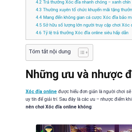
4.2
Trả thưởng Xóc đĩa nhanh chóng – xanh chín
4.3
Thường xuyên tổ chức khuyến mãi tặng thưởng
4.4
Mang đến không gian cá cược Xóc đĩa bảo m
4.5
Sở hữu số lượng lớn người truy cập chơi Xóc 
4.6
Tỷ lệ trả thưởng Xóc đĩa online siêu hấp dẫn
Tóm tắt nội dung
Những ưu và nhược đi
Xóc đĩa online
được hiểu đơn giản là người chơi sẽ 
uy tín để giải trí. Sau đây là các ưu – nhược điểm kh
nên chơi Xóc đĩa online không
: