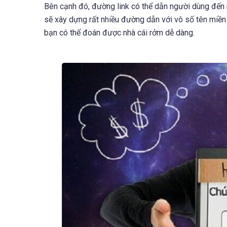
Bên cạnh đó, đường link có thể dẫn người dùng đến
sẽ xây dựng rất nhiều đường dẫn với vô số tên miền 
bạn có thể đoán được nhà cái rởm dễ dàng.