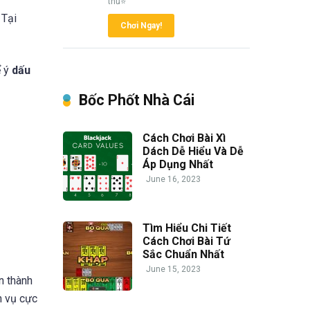
thủ⭐
 Tại
Chơi Ngay!
ể ý
dấu
Bốc Phốt Nhà Cái
Cách Chơi Bài Xì
Dách Dễ Hiểu Và Dễ
Áp Dụng Nhất
June 16, 2023
Tìm Hiểu Chi Tiết
Cách Chơi Bài Tứ
Sắc Chuẩn Nhất
June 15, 2023
n thành
h vụ cực