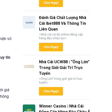
Chơi Ngay!
Đánh Giá Chất Lượng Nhà
Cái Ibet888 Và Thông Tin
Liên Quan
⭐Nhà cái cá độ online đẳng cấp
hiện vô
hàng đầu châu lục⭐
Chơi Ngay!
uy tín
.
Nhà Cái UCW88 | “Ông Lớn”
Trong Giới Giải Trí Trực
Tuyến
⭐Ông Lớn” trong giới giải trí trực
tuyến⭐
ới giá
Chơi Ngay!
 thông
Winner Casino | Nhà Cái
Đẳng Cấp Hàng Đầu Châu Á