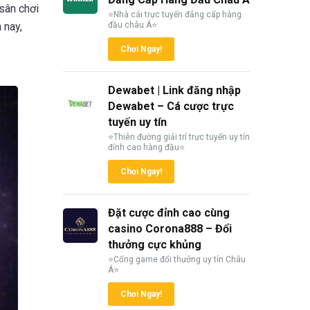
sân chơi
⭐Nhà cái trực tuyến đẳng cấp hàng
 nay,
đầu châu Á⭐
Chơi Ngay!
Dewabet | Link đăng nhập
Dewabet – Cá cược trực
tuyến uy tín
⭐Thiên đường giải trí trực tuyến uy tín
đỉnh cao hàng đầu⭐
Chơi Ngay!
Đặt cược đỉnh cao cùng
casino Corona888 – Đổi
thưởng cực khủng
⭐Cổng game đổi thưởng uy tín Châu
Á⭐
Chơi Ngay!