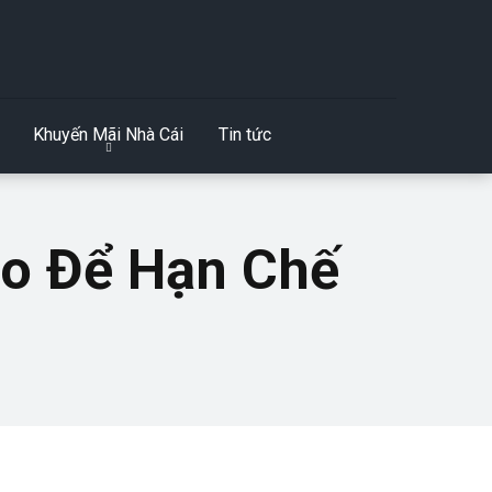
Khuyến Mãi Nhà Cái
Tin tức
ảo Để Hạn Chế