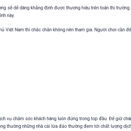
ượng sẽ dễ dàng khẳng định được thương hiệu trên toàn thị trường.
ình này.
hủ Việt Nam thì chắc chắn không nên tham gia. Người chơi cần đ
ịch vụ chăm sóc khách hàng luôn đứng trong top đầu. Để giữ châ
hông thường những nhà cái lừa đảo thường đem tới chất lượng dịc