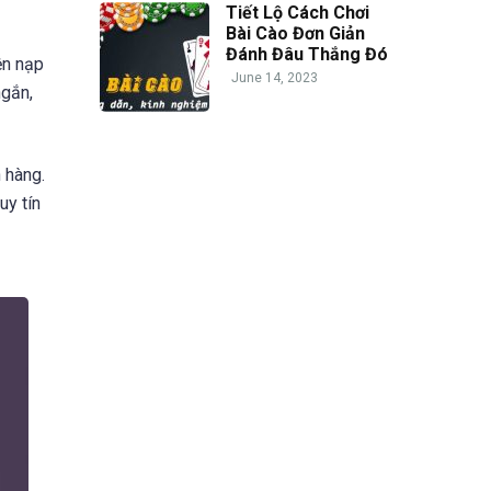
Tiết Lộ Cách Chơi
Bài Cào Đơn Giản
Đánh Đâu Thắng Đó
ện nạp
June 14, 2023
ngắn,
 hàng.
uy tín