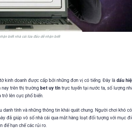
hận biết nhà cái lừa đảo dễ nhận biết
 tờ kinh doanh được cấp bởi những đơn vị có tiếng. Đây là
dấu hi
 nay trên thị trường
bet uy tín
trực tuyến tại nước ta, số lượng nh
 trở lên cực phổ biến.
 danh tính và những thông tin khái quát chung. Người chơi khó c
ều này đã giúp vô số nhà cái qua mắt hàng loạt đối tượng với mục đí
in để hạn chế các rủi ro.