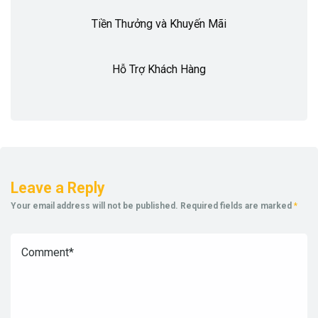
Tiền Thưởng và Khuyến Mãi
Hỗ Trợ Khách Hàng
Leave a Reply
Your email address will not be published.
Required fields are marked
*