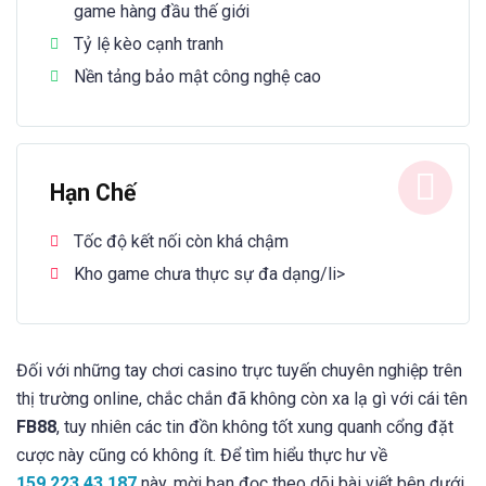
game hàng đầu thế giới
Tỷ lệ kèo cạnh tranh
Nền tảng bảo mật công nghệ cao
Hạn Chế
Tốc độ kết nối còn khá chậm
Kho game chưa thực sự đa dạng/li>
Đối với những tay chơi casino trực tuyến chuyên nghiệp trên
thị trường online, chắc chắn đã không còn xa lạ gì với cái tên
FB88
, tuy nhiên các tin đồn không tốt xung quanh cổng đặt
cược này cũng có không ít. Để tìm hiểu thực hư về
159.223.43.187
này, mời bạn đọc theo dõi bài viết bên dưới.