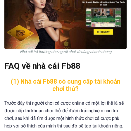
Nhà cái trả thưởng cho người chơi vô cùng nhanh chóng
FAQ về nhà cái Fb88
(1) Nhà cái Fb88 có cung cấp tài khoản
chơi thử?
Trước đây thì người chơi cá cược online có một lợi thế là sẽ
được cấp tài khoản chơi thử để được trải nghiệm các trò
chơi, sau khi đã tìm được một hình thức chơi cá cược phù
hợp với sở thích của mình thì sau đó sẽ tạo tài khoản riêng.