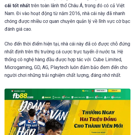
cái tốt nhất
trên toàn lãnh thổ Châu Á, trong đó có cả Việt
Nam. Đi vào hoạt động từ năm 2016, nhà cái này đã nhanh
chóng được nhiều cơ quan chuyên quản lý về lĩnh vực cờ bạc
đánh giá cao.
Cho đến thời điểm hiện tại, nhà cái này đã có được chỗ đứng
nhất định trên thị trường cá cược trực tuyến ở nước ta. Hệ
thống cô nghệ hàng đầu được hợp tác với Cube Limited,
Microgaming, GD, AG, Playtech luôn đảm bảo đem đến cho
người chơi những trải nghiệm chất lượng, đáng nhớ nhất.