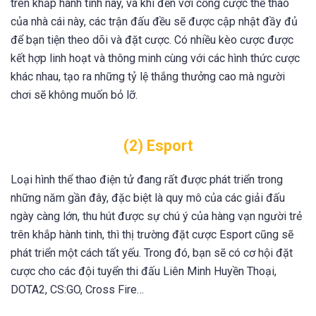
trên khắp hành tinh này, và khi đến với cổng cược thể thao
của nhà cái này, các trận đấu đều sẽ được cập nhật đầy đủ
để bạn tiện theo dõi và đặt cược. Có nhiều kèo cược được
kết hợp linh hoạt và thông minh cùng với các hình thức cược
khác nhau, tạo ra những tỷ lệ thắng thưởng cao mà người
chơi sẽ không muốn bỏ lỡ.
(2) Esport
Loại hình thể thao điện tử đang rất được phát triển trong
những năm gần đây, đặc biệt là quy mô của các giải đấu
ngày càng lớn, thu hút được sự chú ý của hàng vạn người trẻ
trên khắp hành tinh, thì thị trường đặt cược Esport cũng sẽ
phát triển một cách tất yếu. Trong đó, bạn sẽ có cơ hội đặt
cược cho các đội tuyển thi đấu Liên Minh Huyền Thoại,
DOTA2, CS:GO, Cross Fire…