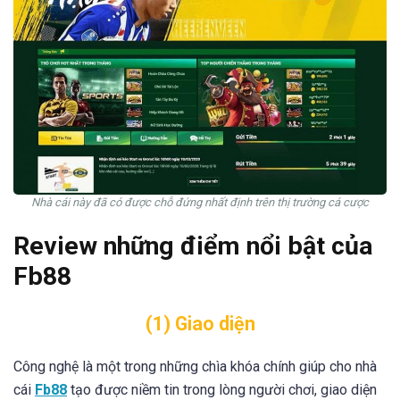
Nhà cái này đã có được chỗ đứng nhất định trên thị trường cá cược
Review những điểm nổi bật của
Fb88
(1) Giao diện
Công nghệ là một trong những chìa khóa chính giúp cho nhà
cái
Fb88
tạo được niềm tin trong lòng người chơi, giao diện