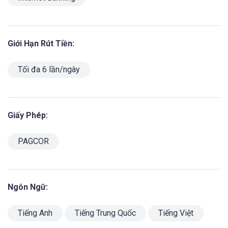
Giới Hạn Rút Tiền:
Tối đa 6 lần/ngày
Giấy Phép:
PAGCOR
Ngôn Ngữ:
Tiếng Anh
Tiếng Trung Quốc
Tiếng Việt