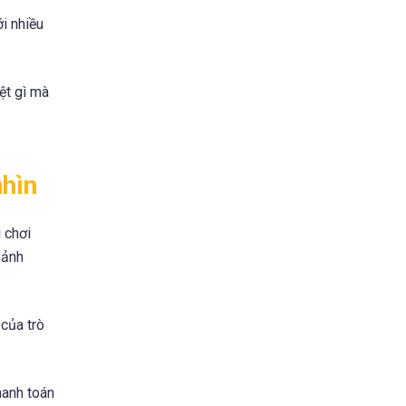
ới nhiều
ệt gì mà
nhìn
 chơi
 ảnh
của trò
hanh toán