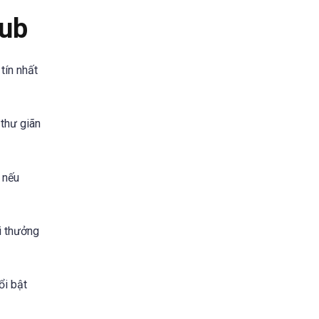
lub
tín nhất
 thư giãn
 nếu
i thưởng
ổi bật