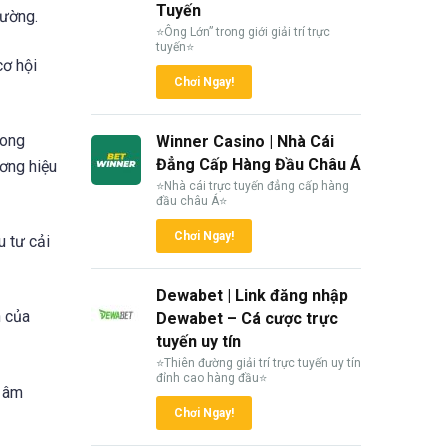
Tuyến
rường.
⭐Ông Lớn” trong giới giải trí trực
tuyến⭐
cơ hội
Chơi Ngay!
rong
Winner Casino | Nhà Cái
Đẳng Cấp Hàng Đầu Châu Á
ương hiệu
⭐Nhà cái trực tuyến đẳng cấp hàng
đầu châu Á⭐
Chơi Ngay!
u tư cải
Dewabet | Link đăng nhập
h của
Dewabet – Cá cược trực
tuyến uy tín
⭐Thiên đường giải trí trực tuyến uy tín
đỉnh cao hàng đầu⭐
g âm
Chơi Ngay!