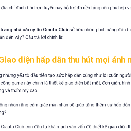
, địa chỉ đánh bài trực tuyến này hỗ trợ đa nền tảng nên phù hợp v
.
trang nhà cái uy tín Giauto Club
sở hữu những tính năng đặc bi
ẫn đến vậy? Câu trả lời chính là:
 Giao diện hấp dẫn thu hút mọi ánh 
g những yếu tố đầu tiên tạo sức hấp dẫn cũng như lôi cuốn người
 cổng game này chính là thiết kế giao diện bắt mắt, đơn giản, hình
ng và thẩm mỹ cao.
ông nhận rằng cảm giác mãn nhãn sẽ giúp tăng thêm sự hấp dẫn 
ông?
, Giauto Club còn đầu tư khá mạnh vào vấn đề thiết kế giao diện t