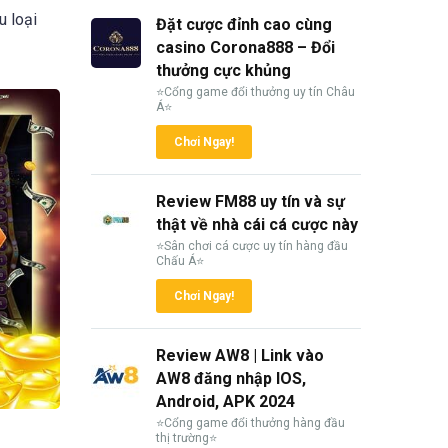
u loại
Đặt cược đỉnh cao cùng
casino Corona888 – Đổi
thưởng cực khủng
⭐Cổng game đổi thưởng uy tín Châu
Á⭐
Chơi Ngay!
Review FM88 uy tín và sự
thật về nhà cái cá cược này
⭐Sân chơi cá cược uy tín hàng đầu
Chấu Á⭐
Chơi Ngay!
Review AW8 | Link vào
AW8 đăng nhập IOS,
Android, APK 2024
⭐Cổng game đổi thưởng hàng đầu
thị trường⭐