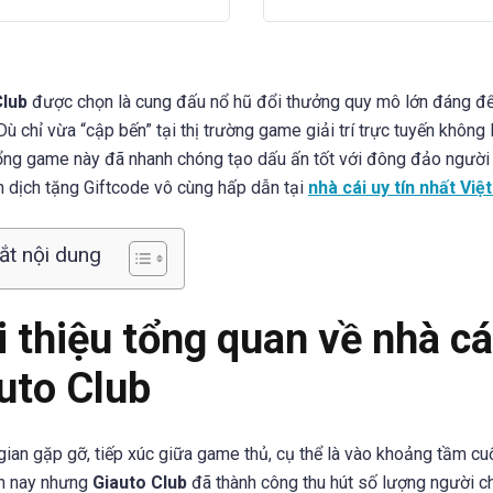
Club
được chọn là cung đấu nổ hũ đổi thưởng quy mô lớn đáng để
ù chỉ vừa “cập bến” tại thị trường game giải trí trực tuyến không 
ng game này đã nhanh chóng tạo dấu ấn tốt với đông đảo người 
n dịch tặng Giftcode vô cùng hấp dẫn tại
nhà cái uy tín nhất Vi
ắt nội dung
i thiệu tổng quan về nhà cá
uto Club
 gian gặp gỡ, tiếp xúc giữa game thủ, cụ thể là vào khoảng tầm c
n nay nhưng
Giauto Club
đã thành công thu hút số lượng người c