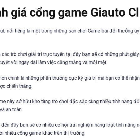
h giá cổng game Giauto C
lub nổi tiếng là một trong những sân chơi Game bài đổi thưởng uy 
các trò chơi giải trí trực tuyến tại đây bạn sẽ có những phút giây
tuyệt vời ngày dài làm việc căng thẳng và mỏi mệt.
hơn chính là những phần thưởng cực kỳ giá trị mà bạn có thể nhận
ợc chiến thắng.
e này sở hữu kho tàng trò chơi đặc sắc cùng nhiều tính năng đổ
và an toàn.
 đến đây bạn sẽ có nhiều cơ hội trải nghiệm hàng loạt tính năng n
ới nhiều cổng game khác trên thị trường.