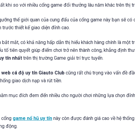
ất khi so với nhiều cổng game đổi thưởng lâu năm khác trên thị t
ưỡng thế giới quan của cung đấu của cổng game này bạn sẽ có 
 trước thiết kế giao diện đỉnh cao.
n bắt mắt, có khả năng hấp dẫn thị hiếu khách hàng chính là một t
u tố tiên quyết giúp điểm chơi trở nên thành công, khẳng định th
uy tín nhất
trên thị trường Game giải trí trực tuyến.
,
web cá độ uy tín
Giauto Club
cũng rất chú trọng vào vấn đề đầ
thống giao dịch nạp và rút tiền.
hằm mục đích đem đến nhiều cho người chơi những lựa chọn đỉn
, cổng
game nổ hũ uy tín
này còn được đánh giá cao về hệ thốn
ống động.