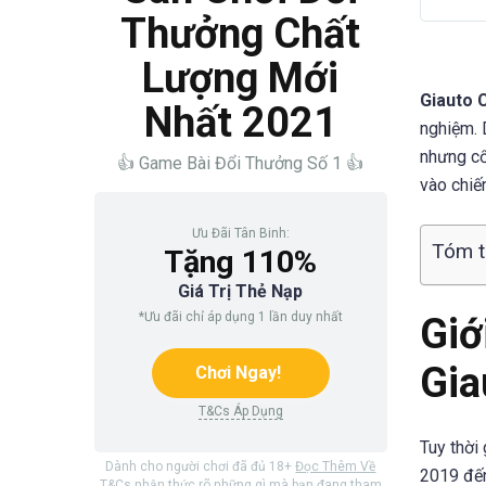
Thưởng Chất
Lượng Mới
Giauto 
Nhất 2021
nghiệm. D
nhưng cổ
👍 Game Bài Đổi Thưởng Số 1 👍
vào chiế
Ưu Đãi Tân Binh:
Tóm t
Tặng 110%
Giá Trị Thẻ Nạp
*Ưu đãi chỉ áp dụng 1 lần duy nhất
Giớ
Gia
Chơi Ngay!
T&Cs Áp Dụng
Tuy thời
Dành cho người chơi đã đủ 18+
Đọc Thêm Về
2019 đế
T&Cs
nhận thức rõ những gì mà bạn đang tham