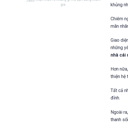
khủng nh
gia.
Chiêm ng
mãn nhãn
Giao diệ
những yế
nhà cái 
Hơn nữa
thiện hệ 
Tất cả n
đỉnh.
Ngoài ra
thanh s