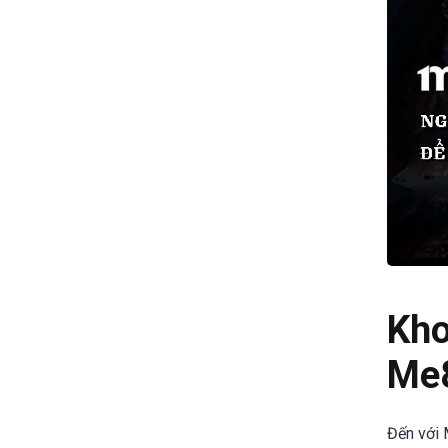
Kho
Me
Đến với 