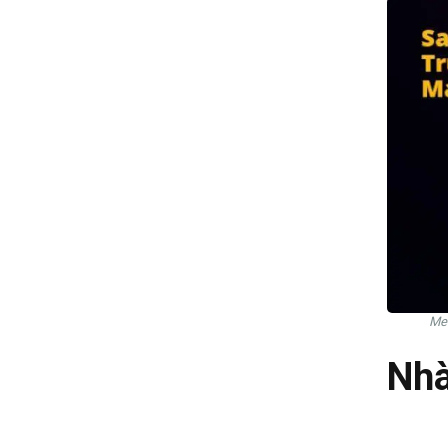
Me8
Nhà