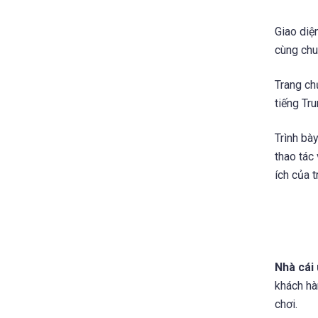
Giao diệ
cùng chu
Trang ch
tiếng Tru
Trình bà
thao tác
ích của 
Nhà cái 
khách hà
chơi.