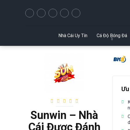
Nhà Cái Uy Tín
Cá Độ Bóng Đá
Ưu
K
Sunwin – Nhà
C
Cái Được Đánh