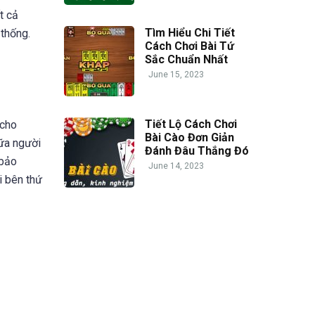
t cả
Tìm Hiểu Chi Tiết
 thống.
Cách Chơi Bài Tứ
Sắc Chuẩn Nhất
June 15, 2023
Tiết Lộ Cách Chơi
 cho
Bài Cào Đơn Giản
iữa người
Đánh Đâu Thắng Đó
 bảo
June 14, 2023
i bên thứ