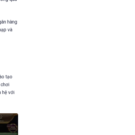
ngân hàng
nạp và
ào tạo
 chơi
n hệ với