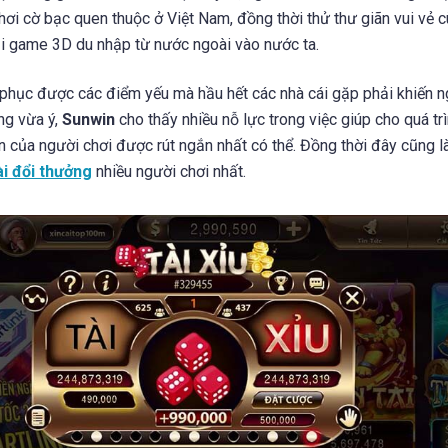
chơi cờ bạc quen thuộc ở Việt Nam, đồng thời thử thư giãn vui vẻ 
ại game 3D du nhập từ nước ngoài vào nước ta.
phục được các điểm yếu mà hầu hết các nhà cái gặp phải khiến n
ng vừa ý,
Sunwin
cho thấy nhiều nỗ lực trong việc giúp cho quá tr
iền của người chơi được rút ngắn nhất có thể. Đồng thời đây cũng l
i đổi thưởng
nhiều người chơi nhất.