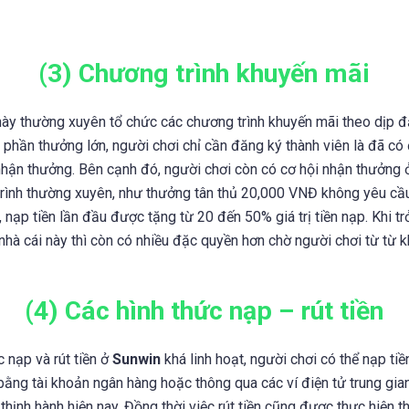
(3) Chương trình khuyến mãi
này thường xuyên tổ chức các chương trình khuyến mãi theo dịp đ
u phần thưởng lớn, người chơi chỉ cần đăng ký thành viên là đã có
nhận thưởng. Bên cạnh đó, người chơi còn có cơ hội nhận thưởng 
rình thường xuyên, như thưởng tân thủ 20,000 VNĐ không yêu cầ
 nạp tiền lần đầu được tặng từ 20 đến 50% giá trị tiền nạp. Khi tr
nhà cái này thì còn có nhiều đặc quyền hơn chờ người chơi từ từ 
(4) Các hình thức nạp – rút tiền
c nạp và rút tiền ở
Sunwin
khá linh hoạt, người chơi có thể nạp ti
 bằng tài khoản ngân hàng hoặc thông qua các ví điện tử trung gia
 thịnh hành hiện nay. Đồng thời việc rút tiền cũng được thực hiện 