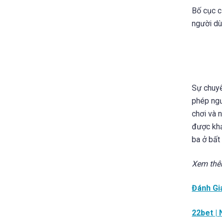
Bố cục c
người dù
Sự chuyê
phép ngư
chơi và 
được khả
ba ở bất
Xem thê
Đánh Gi
22bet |