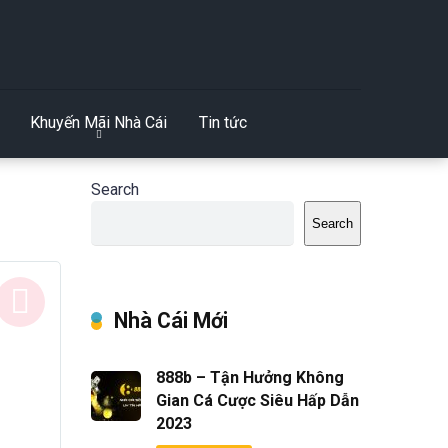
Khuyến Mãi Nhà Cái
Tin tức
Search
Search
Nhà Cái Mới
888b – Tận Hưởng Không
Gian Cá Cược Siêu Hấp Dẫn
2023