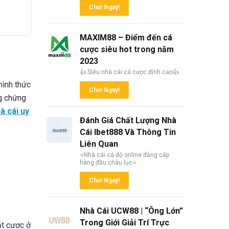
Chơi Ngay!
MAXIM88 – Điểm đến cá
cược siêu hot trong năm
2023
👍 Siêu nhà cái cá cược đỉnh cao👍
hình thức
Chơi Ngay!
g chứng
à cái uy
Đánh Giá Chất Lượng Nhà
Cái Ibet888 Và Thông Tin
Liên Quan
⭐Nhà cái cá độ online đẳng cấp
hàng đầu châu lục⭐
Chơi Ngay!
Nhà Cái UCW88 | “Ông Lớn”
Trong Giới Giải Trí Trực
ặt cược ở