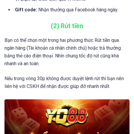
Gift code:
Nhận thưởng qua Facebook hàng ngày.
(2) Rút tiền
Bạn có thể chọn một trong hai phương thức Rút tiền qua
ngân hàng (Tài khoản cá nhân chính chủ) hoặc trả thưởng
bằng thẻ cào điện thoại. Nhìn chung tốc độ rút cũng khá
nhanh và an toàn.
Nếu trong vòng 30p không được duyệt lệnh rút thì bạn nên
liên hệ với CSKH để nhận được giúp đỡ nhanh nhất.