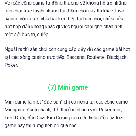
Với các cổng game tự động thường sẽ không hỗ trợ những
bàn chơi trực tuyến nhưng tại điểm chơi này thì khác. Live
casino với người chia bài trực tiếp tại bàn chơi, nhiều cửa
đặt hấp dẫn không khác gì việc người chơi ghé chân đến
một sới bạc trực tiếp.
Ngoài ra thì sân chơi còn cung cấp đầy đủ các game bài hot
tại các sòng casino trực tiếp: Baccarat, Roulette, Blackjack,
Poker.
(7) Mini game
Mini game là một “đặc sản” chỉ có riêng tại các cổng game.
Minigame đánh nhanh, đổi thưởng nhanh với: Poker mini,
Trên Dưới, Bầu Cua, Kim Cương nên nếu là tín đồ của tựa
game này thì đừng nên bỏ qua nhé.