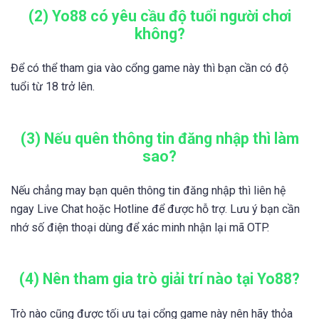
(2) Yo88 có yêu cầu độ tuổi người chơi
không?
Để có thể tham gia vào cổng game này thì bạn cần có độ
tuổi từ 18 trở lên.
(3) Nếu quên thông tin đăng nhập thì làm
sao?
Nếu chẳng may bạn quên thông tin đăng nhập thì liên hệ
ngay Live Chat hoặc Hotline để được hỗ trợ. Lưu ý bạn cần
nhớ số điện thoại dùng để xác minh nhận lại mã OTP.
(4) Nên tham gia trò giải trí nào tại Yo88?
Trò nào cũng được tối ưu tại cổng game này nên hãy thỏa