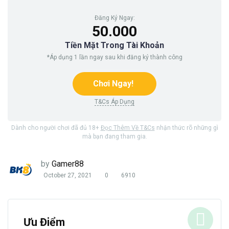
Đăng Ký Ngay:
50.000
Tiền Mặt Trong Tài Khoản
*Áp dụng 1 lần ngay sau khi đăng ký thành công
Chơi Ngay!
T&Cs Áp Dụng
Dành cho người chơi đã đủ 18+
Đọc Thêm Về T&Cs
nhận thức rõ những gì
mà bạn đang tham gia.
by
Gamer88
October 27, 2021
0
6910
Ưu Điểm