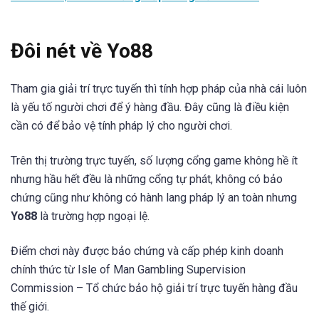
Đôi nét về Yo88
Tham gia giải trí trực tuyến thì tính hợp pháp của nhà cái luôn
là yếu tố người chơi để ý hàng đầu. Đây cũng là điều kiện
cần có để bảo vệ tính pháp lý cho người chơi.
Trên thị trường trực tuyến, số lượng cổng game không hề ít
nhưng hầu hết đều là những cổng tự phát, không có bảo
chứng cũng như không có hành lang pháp lý an toàn nhưng
Yo88
là trường hợp ngoại lệ.
Điểm chơi này được bảo chứng và cấp phép kinh doanh
chính thức từ Isle of Man Gambling Supervision
Commission – Tổ chức bảo hộ giải trí trực tuyến hàng đầu
thế giới.