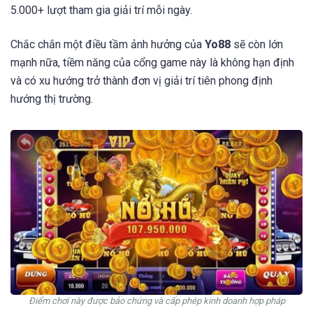
5.000+ lượt tham gia giải trí mỗi ngày.
Chắc chắn một điều tầm ảnh hưởng của
Yo88
sẽ còn lớn
mạnh nữa, tiềm năng của cổng game này là không hạn định
và có xu hướng trở thành đơn vị giải trí tiên phong định
hướng thị trường.
Điểm chơi này được bảo chứng và cấp phép kinh doanh hợp pháp