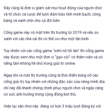
Đây cũng là đơn vị giám sát mọi hoạt động của người chơi
và tổ chức cá cược để luôn đảm bảo tính minh bạch, công
bằng và xanh chín cho cả đôi bên.
Cổng game này có mặt trên thị trường từ 2019 và nếu so
sánh với các nhà cái thì có thể coi như một tân binh.
Tuy nhiên với các cổng game “sớm nở tối tàn” thì cổng game
này được xem như một đơn vị “gạo cội” có thâm niên và có
tiếng tăm không hề nhỏ trong giải trí online.
Ngay khi ra mắt thị trường cũng là thời điểm bùng nổ các
cổng giải trí, tuy nhiên với những đặc sắc của riêng mình địa
chỉ này đã nhanh chóng chinh phục người chơi và ngày càng
có sức ảnh hưởng trong cộng đồng bet thủ.
Hiện tại sân chơi này đang có hơn 3 triệu lượt đăng ký với