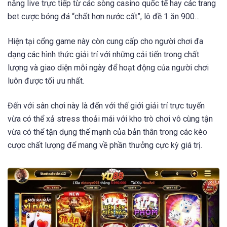
năng live trực tiếp từ các sòng casino quốc tế hay các trang
bet cược bóng đá “chất hơn nước cất”, lô đề 1 ăn 900…
Hiện tại cổng game này còn cung cấp cho người chơi đa
dạng các hình thức giải trí với những cải tiến trong chất
lượng và giao diện mỗi ngày để hoạt động của người chơi
luôn được tối ưu nhất.
Đến với sân chơi này là đến với thế giới giải trí trực tuyến
vừa có thể xả stress thoải mái với kho trò chơi vô cùng tận
vừa có thể tận dụng thế mạnh của bản thân trong các kèo
cược chất lượng để mang về phần thưởng cực kỳ giá trị.