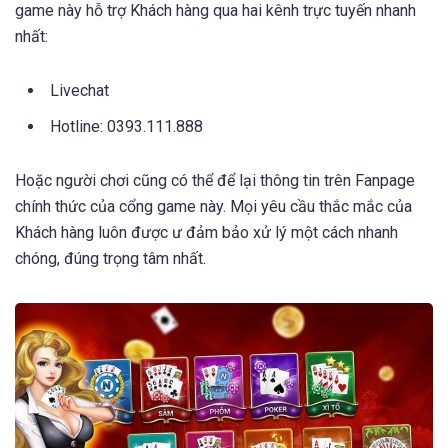
game này hỗ trợ Khách hàng qua hai kênh trực tuyến nhanh
nhất:
Livechat
Hotline: 0393.111.888
Hoặc người chơi cũng có thể để lại thông tin trên Fanpage
chính thức của cổng game này. Mọi yêu cầu thắc mắc của
Khách hàng luôn được ư đảm bảo xử lý một cách nhanh
chóng, đúng trọng tâm nhất.