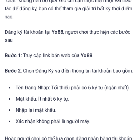
“chất” không nên bỏ qua. Giờ chỉ cần thực hiện một vài thao
tác để đăng ký, bạn có thể tham gia giải trí bất kỳ thời điểm
nào.
Đăng ký tài khoản tại
Yo88
, người chơi thực hiện các bước
sau:
Bước 1:
Truy cập link bản web của
Yo88
.
Bước 2:
Chọn Đăng Ký và điền thông tin tài khoản bao gồm:
Tên Đăng Nhập: Tối thiểu phải có 6 ký tự (ngắn nhất).
Mật khẩu: Ít nhất 6 ký tự.
Nhập lại mật khẩu.
Xác nhận không phải là người máy.
Hoặc người chơi có thể lựa chọn đăng nhập bằng tài khoản