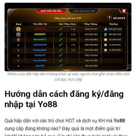
Nhiều cửa đặt hấp dẫn không khác gì việc người chơi ghé chân đến một
sới bạc trực tiếp
Hướng dẫn cách đăng ký/đăng
nhập tại Yo88
Quá hấp dẫn với các trò chơi HOT và dịch vụ KH mà
Yo88
cung cấp đúng không nào? Đây quả là một điểm giải trí