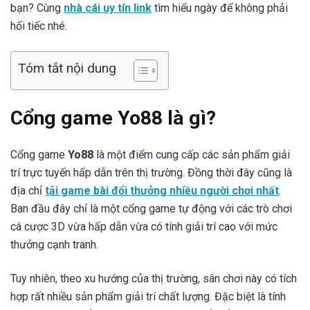
bạn? Cùng
nhà cái uy tín link
tìm hiểu ngày để không phải
hối tiếc nhé.
Tóm tắt nội dung
Cổng game Yo88 là gì?
Cổng game
Yo88
là một điểm cung cấp các sản phẩm giải
trí trực tuyến hấp dẫn trên thị trường. Đồng thời đây cũng là
địa chỉ
tải game bài đổi thưởng nhiều người chơi nhất
.
Ban đầu đây chỉ là một cổng game tự động với các trò chơi
cá cược 3D vừa hấp dẫn vừa có tính giải trí cao với mức
thưởng cạnh tranh.
Tuy nhiên, theo xu hướng của thị trường, sân chơi này có tích
hợp rất nhiều sản phẩm giải trí chất lượng. Đặc biệt là tính