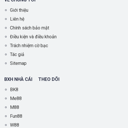
Giới thiệu
Liên hệ
Chính sách bảo mật
Điều kiện và điều khoản
Trách nhiệm cờ bạc
Tác giả
Sitemap
BXH NHÀ CÁI
THEO DÕI
BK8
Me88
M88
Fun88
W88