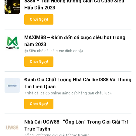
888b – Tận Hưởng Không Gian Cá Cược Siêu
Hấp Dẫn 2023
Chơi Ngay!
MAXIM88 – Điểm đến cá cược siêu hot trong
năm 2023
👍 Siêu nhà cái cá cược đỉnh cao👍
Chơi Ngay!
Đánh Giá Chất Lượng Nhà Cái Ibet888 Và Thông
Tin Liên Quan
⭐Nhà cái cá độ online đẳng cấp hàng đầu châu lục⭐
Chơi Ngay!
Nhà Cái UCW88 | “Ông Lớn” Trong Giới Giải Trí
Trực Tuyến
⭐Ông Lớn” trong giới giải trí trực tuyến⭐