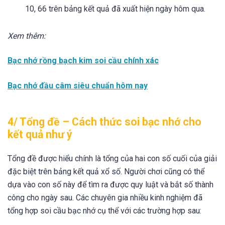
10, 66 trên bảng kết quả đã xuất hiện ngày hôm qua.
Xem thêm:
Bạc nhớ rồng bạch kim soi cầu chính xác
Bạc nhớ đầu câm siêu chuẩn hôm nay
4/ Tổng đề – Cách thức soi bạc nhớ cho
kết quả như ý
Tổng đề được hiểu chính là tổng của hai con số cuối của giải
đặc biệt trên bảng kết quả xổ số. Người chơi cũng có thể
dựa vào con số này để tìm ra được quy luật và bắt số thành
công cho ngày sau. Các chuyên gia nhiều kinh nghiệm đã
tổng hợp soi cầu bạc nhớ cụ thể với các trường hợp sau: