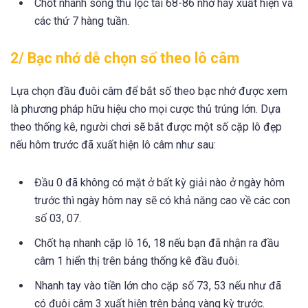
Chốt nhanh song thủ lộc tài 68-86 nhờ hay xuất hiện và
các thứ 7 hàng tuần.
2/ Bạc nhớ dễ chọn số theo lô câm
Lựa chọn đầu đuôi câm để bắt số theo bạc nhớ được xem
là phương pháp hữu hiệu cho mọi cược thủ trúng lớn. Dựa
theo thống kê, người chơi sẽ bắt được một số cặp lô đẹp
nếu hôm trước đã xuất hiện lô câm như sau:
Đầu 0 đã không có mặt ở bất kỳ giải nào ở ngày hôm
trước thì ngày hôm nay sẽ có khả năng cao về các con
số 03, 07.
Chốt hạ nhanh cặp lô 16, 18 nếu bạn đã nhận ra đầu
câm 1 hiển thị trên bảng thống kê đầu đuôi.
Nhanh tay vào tiền lớn cho cặp số 73, 53 nếu như đã
có đuôi câm 3 xuất hiện trên bảng vàng kỳ trước.