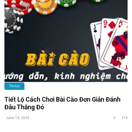
Tin-tuc
Tiết Lộ Cách Chơi Bài Cào Đơn Giản Đánh
Đâu Thắng Đó
June 14, 2023
0
318