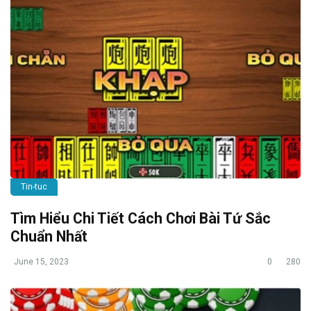
Tin-tuc
Tìm Hiểu Chi Tiết Cách Chơi Bài Tứ Sắc
Chuẩn Nhất
June 15, 2023
0
280