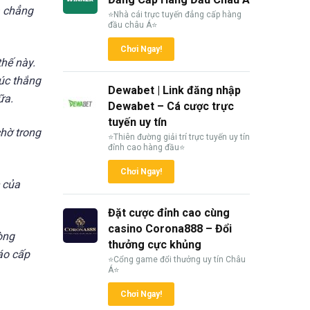
à chẳng
⭐Nhà cái trực tuyến đẳng cấp hàng
đầu châu Á⭐
Chơi Ngay!
thế này.
lúc thắng
Dewabet | Link đăng nhập
nữa.
Dewabet – Cá cược trực
tuyến uy tín
chờ trong
⭐Thiên đường giải trí trực tuyến uy tín
đỉnh cao hàng đầu⭐
Chơi Ngay!
c của
Đặt cược đỉnh cao cùng
casino Corona888 – Đổi
òng
thưởng cực khủng
áo cấp
⭐Cổng game đổi thưởng uy tín Châu
Á⭐
Chơi Ngay!