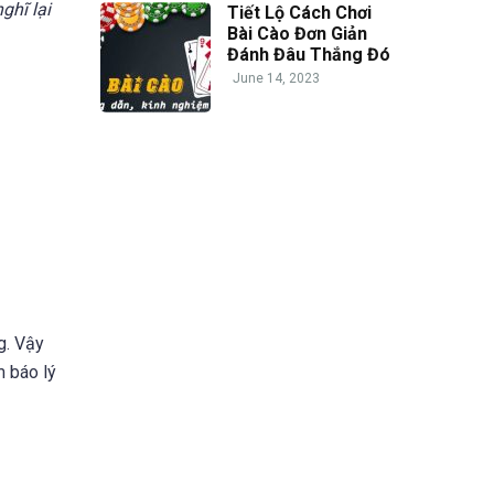
ghĩ lại
Tiết Lộ Cách Chơi
Bài Cào Đơn Giản
Đánh Đâu Thắng Đó
June 14, 2023
g. Vậy
m báo lý