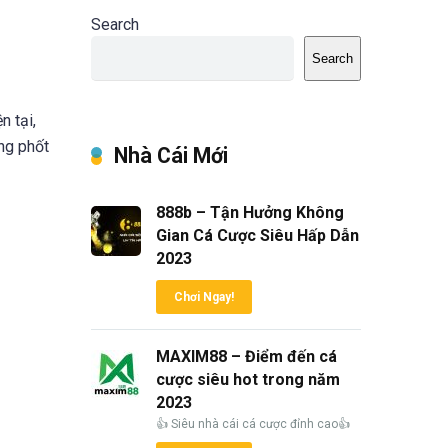
Search
Search
n tại,
ng phốt
Nhà Cái Mới
888b – Tận Hưởng Không
Gian Cá Cược Siêu Hấp Dẫn
2023
Chơi Ngay!
MAXIM88 – Điểm đến cá
cược siêu hot trong năm
2023
👍 Siêu nhà cái cá cược đỉnh cao👍