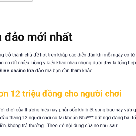
a đảo mới nhất
ng trở thành chủ đề hot trên khắp các diễn đàn khi mỗi ngày có t
ung có rất nhiều luồng ý kiến khác nhau nhưng dưới đây là tổng hợp
8live casino lừa đảo
mà bạn cần tham khảo:
hơn 12 triệu đồng cho người chơi
ười chơi của thương hiệu này phải sốc khi biết sòng bạc này vừa 
 đầu tháng 12 người chơi có tài khoản Nhu*** bất ngờ đăng bài tố
tiền, không trả thưởng. Theo đó nội dung của nó như sau: