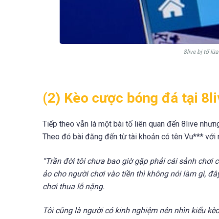
8live bị tố l
(2) Kèo cược bóng đá tại 8li
Tiếp theo vẫn là một bài tố liên quan đến 8live nhưn
Theo đó bài đăng đến từ tài khoản có tên Vu*** với
“Trần đời tôi chưa bao giờ gặp phải cái sảnh chơi 
ảo cho người chơi vào tiền thì không nói làm gì, đâ
chơi thua lỗ nặng.
Tôi cũng là người có kinh nghiệm nên nhìn kiểu kèo