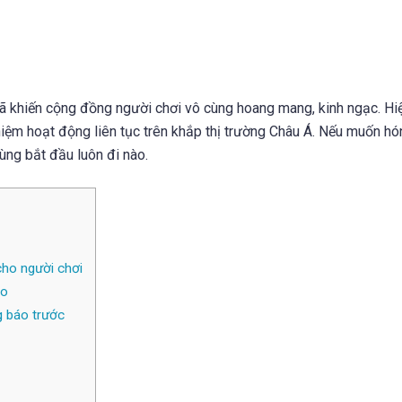
đã khiến cộng đồng người chơi vô cùng hoang mang, kinh ngạc. Hiệ
hiệm hoạt động liên tục trên khắp thị trường Châu Á. Nếu muốn hó
ùng bắt đầu luôn đi nào.
 cho người chơi
ảo
g báo trước