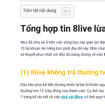
Tóm tắt nội dung
Tổng hợp tin 8live lừ
Như đã chia sẻ ở trên việc sòng bạc này gian lận đa
15 tài khoản lên tiếng bóc phốt địa chỉ này. Nhìn ch
sẻ thuyết phục nhất với đầy đủ bằng chứng về việc
(1) 8live không trả thưởng 
Đầu tiên phải kể đến đương nhiên là bài tố khiến ng
thưởng hơn 12 triệu đồng của thành viên. Cụ thể vào
1 trang kể chi tiết về việc
nhà cái 8live
cố tình quỵt 