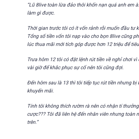
“Lũ
8live
toàn lừa đảo thôi khốn nạn quá anh em à. 
làm gì được.
Thời gian trước tôi có ít vốn rảnh rỗi muốn đầu tư 
Tổng số tiền vốn tôi nạp vào cho bọn
8live
cũng phả
lúc thua mãi mới tích góp được hơn 12 triệu để tiêu
Trưa hôm 12 tôi có đặt lệnh rút tiền về nghỉ chơi v
vài giờ để khắc phục sự cố nên tôi cũng đợi.
Đến hôm sau là 13 thì tôi tiếp tục rút tiền nhưng 
khuyến mãi.
Tính tôi không thích rườm rà nên có nhận tí thưở
cược???
Tôi đã liên hệ đến nhân viên nhưng toàn 
trên.”