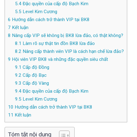
5.4
Đặc quyền của cấp độ Bạch Kim
5.5
Level Kim Cương
6
Hướng dẫn cách trở thành VIP tại BK8
7
Kết luận
8
Nâng cấp VIP sẽ không bị BK8 lừa đảo, có thật không?
8.1
Làm rõ sự thật tin đồn BK8 lừa đảo
8.2
Nâng cấp thành viên VIP là cách hạn chế lừa đảo?
9
Hội viên VIP BK8 và những đặc quyền siêu chất
9.1
Cấp độ Đồng
9.2
Cấp độ Bạc
9.3
Cấp độ Vàng
9.4
Đặc quyền của cấp độ Bạch Kim
9.5
Level Kim Cương
10
Hướng dẫn cách trở thành VIP tại BK8
11
Kết luận
Tóm tắt nội dung