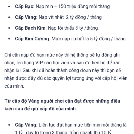
Cấp Bạc:
Nạp min = 150 triệu đồng mỗi tháng.
Cấp Vàng:
Nạp vít nhất 2 tỷ đồng / tháng.
Cấp Bạch Kim:
Nạp tối thiểu 3 tỷ /tháng.
Cấp Kim Cương:
Mức nạp ít nhất là 5 tỷ đồng / tháng.
Chỉ cần nạp đủ hạn mức này thì hệ thống sẽ tự động ghi
nhận, lên hạng VIP cho hội viên và sau đó liên hệ để xác
nhận lại. Sau khi đã hoàn thành công đoạn này thì bạn sẽ
nhận được đầy đủ các quyền lợi tương ứng với cấp hội viên
của mình.
Từ cấp độ Vàng người chơi cần đạt được những điều
kiện sau để giữ cấp độ của mình:
Cấp Vàng:
Liên tục đạt hạn mức tiền min mỗi tháng là
1 tỷ, duy trì trong 3 tháng, tổng doanh thu 10 tỷ.