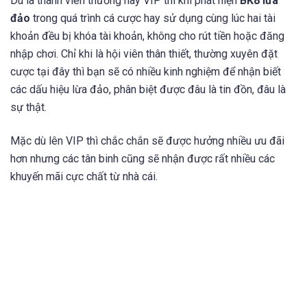
Dù là thành viên thường hay VIP thì khi phát hiện
BK8 lừa
đảo
trong quá trình cá cược hay sử dụng cùng lúc hai tài
khoản đều bị khóa tài khoản, không cho rút tiền hoặc đăng
nhập chơi. Chỉ khi là hội viên thân thiết, thường xuyên đặt
cược tại đây thì bạn sẽ có nhiều kinh nghiệm để nhận biết
các dấu hiệu lừa đảo, phân biệt được đâu là tin đồn, đâu là
sự thật.
Mặc dù lên VIP thì chắc chắn sẽ được hưởng nhiều ưu đãi
hơn nhưng các tân binh cũng sẽ nhận được rất nhiều các
khuyến mãi cực chất từ nhà cái.