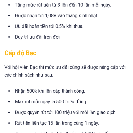
Tăng mức rút tiền từ 3 lên đến 10 lần mỗi ngày.
Được nhận tới 1,088 vào tháng sinh nhật.
Ưu đãi hoàn tiền tới 0.5% khi thua.
Duy trì ưu đãi trọn đời.
Cấp độ Bạc
Với hội viên Bạc thì mức ưu đãi cũng sẽ được nâng cấp với
các chính sách như sau:
Nhận 500k khi lên cấp thành công.
Max rút mỗi ngày là 500 triệu đồng.
Được quyền rút tới 100 triệu với mỗi lần giao dịch.
Rút tiền liên tục 15 lần trong cùng 1 ngày.