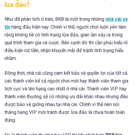
lừa đảo?
Như đã phân tích ở trên, BK8 là một trong những
nhà cái uy
tín
hàng đầu hiện nay. Chính vì thế, người chơi luôn yên tâm
rằng không hề có tình trạng lừa đảo, gian lận xảy ra trong
quá trình tham gia cá cược. Bên cạnh đó thì cần phải hiểu rõ
điều kiện rút tiền, nhận khuyến mãi để tránh tình trạng hiểu
nhầm.
Đồng thời, nhà cái cũng cam kết bảo vệ quyền lợi của tất cả
các thành viên kể cả người chơi mới hay thành viên tham gia
tích cực và lên hạng cao nhất ở nhà cái. Thành viên VIP hay
thành viên thường sẽ có những ưu đãi khác nhau nhưng đều
được bảo vệ giống nhau tại nhà cái. Chính vì thế nên nói
thăng hạng VIP mới tránh được lừa đảo là chưa hoàn toàn
đúng.