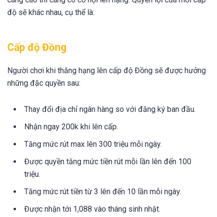
độ sẽ khác nhau, cụ thể là:
Cấp độ Đồng
Người chơi khi thăng hạng lên cấp độ Đồng sẽ được hưởng
những đặc quyền sau:
Thay đổi địa chỉ ngân hàng so với đăng ký ban đầu.
Nhận ngay 200k khi lên cấp.
Tăng mức rút max lên 300 triệu mỗi ngày.
Được quyền tăng mức tiền rút mỗi lần lên đến 100
triệu.
Tăng mức rút tiền từ 3 lên đến 10 lần mỗi ngày.
Được nhận tới 1,088 vào tháng sinh nhật.