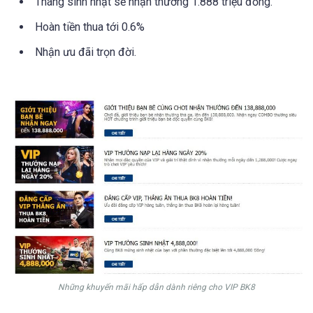
Tháng sinh nhật sẽ nhận thưởng 1.888 triệu đồng.
Hoàn tiền thua tới 0.6%
Nhận ưu đãi trọn đời.
Những khuyến mãi hấp dẫn dành riêng cho VIP BK8