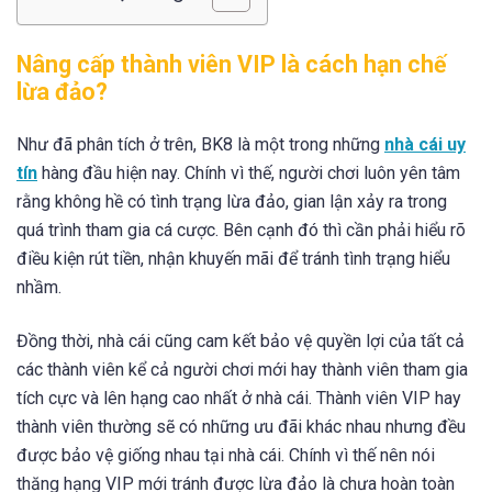
Nâng cấp thành viên VIP là cách hạn chế
lừa đảo?
Như đã phân tích ở trên, BK8 là một trong những
nhà cái uy
tín
hàng đầu hiện nay. Chính vì thế, người chơi luôn yên tâm
rằng không hề có tình trạng lừa đảo, gian lận xảy ra trong
quá trình tham gia cá cược. Bên cạnh đó thì cần phải hiểu rõ
điều kiện rút tiền, nhận khuyến mãi để tránh tình trạng hiểu
nhầm.
Đồng thời, nhà cái cũng cam kết bảo vệ quyền lợi của tất cả
các thành viên kể cả người chơi mới hay thành viên tham gia
tích cực và lên hạng cao nhất ở nhà cái. Thành viên VIP hay
thành viên thường sẽ có những ưu đãi khác nhau nhưng đều
được bảo vệ giống nhau tại nhà cái. Chính vì thế nên nói
thăng hạng VIP mới tránh được lừa đảo là chưa hoàn toàn