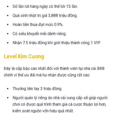
Số lần rút hàng ngày có thể tới 15 lần.
Quà sinh nhật trị giá 3,888 triệu đồng.
Hoàn tiền thua đạt mức 0.9%.
Có siêu khuyến mãi dành riêng.
Nhận 7.5 triệu đồng khi giới thiệu thành công 1 VIP.
Level Kim Cương
Đây là cấp bậc cao nhất đối với thành viên tại nhà cái BK8
chính vì thế ưu đãi mà họ nhận được cũng rất cao:
Thưởng liền tay 3 triệu đồng.
Người quản lý riêng do nhà cái cung cấp sẽ giúp người
chơi có được quá trình tham gia cá cược thuận lợi hơn,
kiểm soát nguồn vốn hiệu quả nhất.