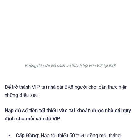
Hướng dẫn chi tiết cách trở thành hội viên VIP tại BK8
Để trở thành VIP tại nhà cái BK8 người chơi cần thực hiện
những điều sau:
Nạp đủ số tiền tối thiểu vào tài khoản được nhà cái quy
định cho mỗi cấp độ VIP.
Cấp Đồng:
Nạp tối thiểu 50 triệu đồng mỗi tháng.