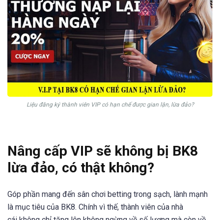
Liệu đăng ký thành viên VIP có hạn chế được gian lận, lừa đảo?
Nâng cấp VIP sẽ không bị BK8
lừa đảo, có thật không?
Góp phần mang đến sân chơi betting trong sạch, lành mạnh
là mục tiêu của BK8. Chính vì thế, thành viên của nhà
cái không chỉ tăng lên không ngừng về số lượng mà còn về