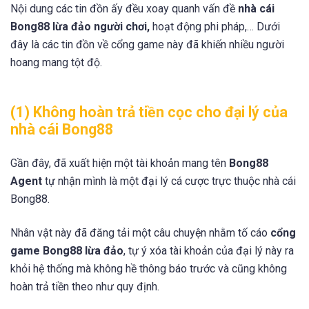
Nội dung các tin đồn ấy đều xoay quanh vấn đề
nhà cái
Bong88 lừa đảo người chơi,
hoạt động phi pháp,… Dưới
đây là các tin đồn về cổng game này đã khiến nhiều người
hoang mang tột độ.
(1) Không hoàn trả tiền cọc cho đại lý của
nhà cái Bong88
Gần đây, đã xuất hiện một tài khoản mang tên
Bong88
Agent
tự nhận mình là một đại lý cá cược trực thuộc nhà cái
Bong88.
Nhân vật này đã đăng tải một câu chuyện nhằm tố cáo
cổng
game Bong88 lừa đảo
, tự ý xóa tài khoản của đại lý này ra
khỏi hệ thống mà không hề thông báo trước và cũng không
hoàn trả tiền theo như quy định.