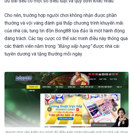
ưu đãi đều có một số điều luật và quy định khác nhau.
Cho nên, trường hợp người chơi không nhận được phần
thưởng và vội vàng đánh giá thấp chương trình khuyến mãi
của nhà cái, tung tin đồn Bong88 lừa đảo là một hành động
đáng trách. Các tay cược có thể xác minh điều này thông qua
các thành viên nằm trong
“Bảng xếp hạng”
được nhà cái
tuyên dương và tặng thưởng mỗi ngày.
Người chơi cần kiểm tra mình đủ điều kiện nhận khuyến mãi từ nhà cái chưa