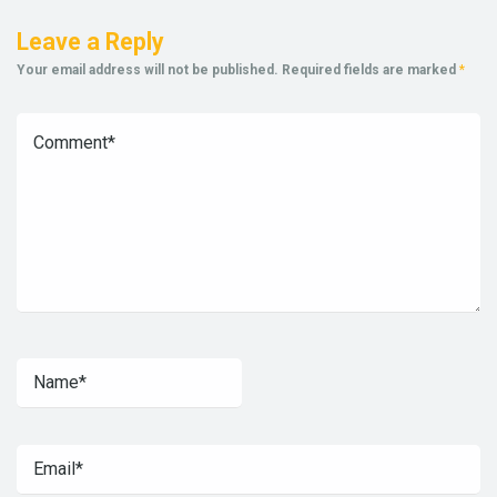
Leave a Reply
Your email address will not be published.
Required fields are marked
*