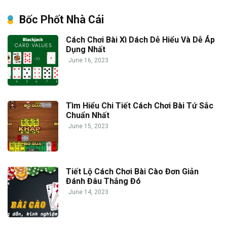
Bốc Phốt Nhà Cái
Cách Chơi Bài Xì Dách Dễ Hiểu Và Dễ Áp
Dụng Nhất
June 16, 2023
Tìm Hiểu Chi Tiết Cách Chơi Bài Tứ Sắc
Chuẩn Nhất
June 15, 2023
Tiết Lộ Cách Chơi Bài Cào Đơn Giản
Đánh Đâu Thắng Đó
June 14, 2023