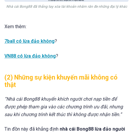
Nhà cái Bong88 đã thẳng tay xóa tài khoản nhằm răn đe những đại lý khác
Xem thêm:
7ball có lừa đảo không
?
VN88 có lừa đảo không
?
(2) Những sự kiện khuyến mãi không có
thật
“Nhà cái Bong88 khuyến khích người chơi nạp tiền để
được phép tham gia vào các chương trình ưu đãi, nhưng
sau khi chương trình kết thúc thì không được nhận tiền.”
Tin đồn này đã khẳng định
nhà cái Bong88 lừa đảo người