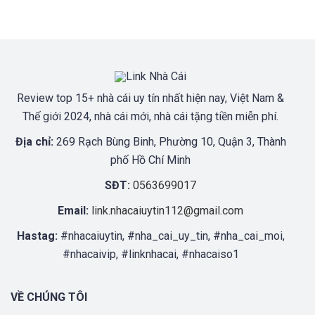
Review top 15+ nhà cái uy tín nhất hiện nay, Việt Nam &
Thế giới 2024, nhà cái mới, nhà cái tặng tiền miễn phí.
Địa chỉ:
269 Rạch Bùng Binh, Phường 10, Quận 3, Thành
phố Hồ Chí Minh
SĐT:
0563699017
Email:
link.nhacaiuytin112@gmail.com
Hastag:
#nhacaiuytin, #nha_cai_uy_tin, #nha_cai_moi,
#nhacaivip, #linknhacai, #nhacaiso1
VỀ CHÚNG TÔI