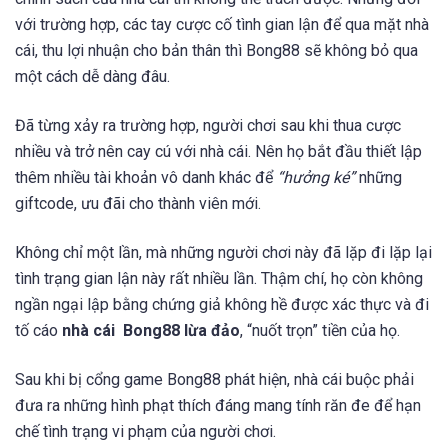
với trường hợp, các tay cược cố tình gian lận để qua mặt nhà
cái, thu lợi nhuận cho bản thân thì Bong88 sẽ không bỏ qua
một cách dễ dàng đâu.
Đã từng xảy ra trường hợp, người chơi sau khi thua cược
nhiều và trở nên cay cú với nhà cái. Nên họ bắt đầu thiết lập
thêm nhiều tài khoản vô danh khác để
“hưởng ké”
những
giftcode, ưu đãi cho thành viên mới.
Không chỉ một lần, mà những người chơi này đã lặp đi lặp lại
tình trạng gian lận này rất nhiều lần. Thậm chí, họ còn không
ngần ngại lập bằng chứng giả không hề được xác thực và đi
tố cáo
nhà cái Bong88 lừa đảo
, “nuốt trọn” tiền của họ.
Sau khi bị cổng game Bong88 phát hiện, nhà cái buộc phải
đưa ra những hình phạt thích đáng mang tính răn đe để hạn
chế tình trạng vi phạm của người chơi.