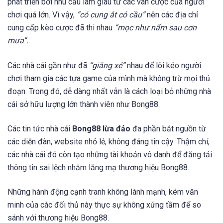
phát triển bởi nhu cầu làm giàu từ các ván cược của người
chơi quá lớn. Vì vậy,
“có cung ắt có cầu”
nên các địa chỉ
cung cấp kèo cược đã thi nhau
“mọc như nấm sau cơn
mưa”.
Các nhà cái gần như đã
“giằng xé”
nhau để lôi kéo người
chơi tham gia các tựa game của mình mà không trừ mọi thủ
đoạn. Trong đó, dễ dàng nhất vẫn là cách loại bỏ những nhà
cái sở hữu lượng lớn thành viên như Bong88.
Các tin tức nhà cái
Bong88 lừa đảo
đa phần bắt nguồn từ
các diễn đàn, website nhỏ lẻ, không đáng tin cậy. Thậm chí,
các nhà cái đó còn tạo những tài khoản vô danh để đăng tải
thông tin sai lệch nhằm lăng mạ thương hiệu Bong88.
Những hành động cạnh tranh không lành mạnh, kém văn
minh của các đối thủ này thực sự không xứng tầm để so
sánh với thương hiệu Bong88.