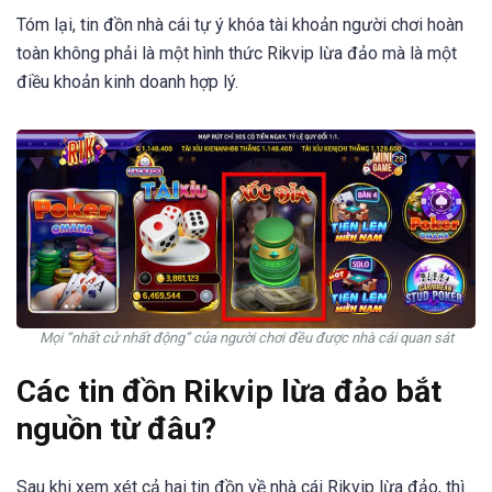
Tóm lại, tin đồn nhà cái tự ý khóa tài khoản người chơi hoàn
toàn không phải là một hình thức Rikvip lừa đảo mà là một
điều khoản kinh doanh hợp lý.
Mọi “nhất cử nhất động” của người chơi đều được nhà cái quan sát
Các tin đồn
Rikvip lừa đảo
bắt
nguồn từ đâu?
Sau khi xem xét cả hai tin đồn về nhà cái Rikvip lừa đảo, thì