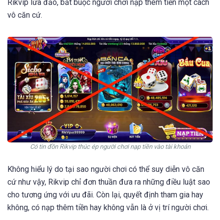
Rikvip lừa đảo, bắt buộc người chơi nạp thêm tiền một cách
vô căn cứ.
Có tin đồn Rikvip thúc ép người chơi nạp tiền vào tài khoản
Không hiểu lý do tại sao người chơi có thể suy diễn vô căn
cứ như vậy, Rikvip chỉ đơn thuần đưa ra những điều luật sao
cho tương ứng với ưu đãi. Còn lại, quyết định tham gia hay
không, có nạp thêm tiền hay không vẫn là ở vị trí người chơi.