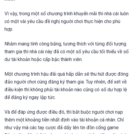
Vì vậy, trong một số chương trình khuyến mãi thì nhà cái luôn
có một vài yêu cầu đề nghị người chơi thực hiện cho phù
hợp.
Nhằm mang tính công bằng, tương thích với từng đối tượng
tham gia thì nhà cái này đã có một số yêu cầu tối thiểu về số
dư tài khoản hoặc cấp bậc thành viên.
Một chương trình hậu đãi quá hấp dẫn sẽ thu hút được đông
đảo người chơi cùng đăng ký tham gia. Tuy nhiên, để xét về
điều kiện thì không phải tài khoản nào cũng có số dư hợp lệ
để đăng ký ngay lập tức.
Và để đáp ứng được điều đó, thì bắt buộc người chơi nạp
thêm một khoảng tiền nhất định vào tài khoản cá nhân. Chỉ
như vậy mà các tay cược đã dấy lên tin đồn cổng game