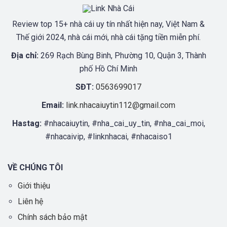
Review top 15+ nhà cái uy tín nhất hiện nay, Việt Nam &
Thế giới 2024, nhà cái mới, nhà cái tặng tiền miễn phí.
Địa chỉ:
269 Rạch Bùng Binh, Phường 10, Quận 3, Thành
phố Hồ Chí Minh
SĐT:
0563699017
Email:
link.nhacaiuytin112@gmail.com
Hastag:
#nhacaiuytin, #nha_cai_uy_tin, #nha_cai_moi,
#nhacaivip, #linknhacai, #nhacaiso1
VỀ CHÚNG TÔI
Giới thiệu
Liên hệ
Chính sách bảo mật