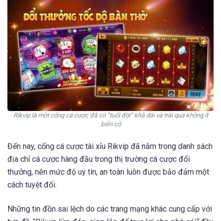
Rikvip là một cổng cá cược đã có “tuổi đời” khá dài và trải qua không ít
biến cố
Đến nay, cổng cá cược tài xỉu Rikvip đã nằm trong danh sách
địa chỉ cá cược hàng đầu trong thị trường cá cược đổi
thưởng, nên mức độ uy tín, an toàn luôn được bảo đảm một
cách tuyệt đối.
Những tin đồn sai lệch do các trang mạng khác cung cấp với