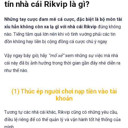
tín nhà cái Rikvip là gì?
Những tay cược đam mê cá cược, đặc biệt là bộ môn tài
xỉu hẳn không còn xa lạ gì với nhà cái Rikvip
đúng không
nào. Tiếng tăm quá lớn nên khi vô tình vướng phải các tin
đồn không hay liền bị cộng đồng cá cược chú ý ngay.
Vậy ngay bây giờ, hãy
“mổ xẻ”
xem những sự việc mà nhà
cái này đã bị ảnh hưởng trong thời gian gần đây nhé diễn ra
như thế nào.
(1) Thúc ép người chơi nạp tiền vào tài
khoản
Tương tự các nhà cái khác, Rikvip cũng có những yêu cầu,
điều lệ riêng để có thể quản lý và vận hành tốt hệ thống của
mình.