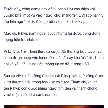
Trước đây, cổng game này đã bị pháp luật can thiệp khi
vướng phải một vụ việc người chơi mang tên L.V.H có hành vi
lừa tiền người khác để nạp tiền vào nhà cái Rikvip.
Mặc dù, Rikvip nằm ngoài cuộc nhưng lại được cộng đồng
mạng liên tục nhắc tên.
Vì tại Việt Nam, hình thức cá cược đổi thưởng trực tuyến vẫn
chưa được phép vận hành nên nhà cái này khá “rén” khi bị tra
hỏi và yêu cầu cung cấp thông tin về đối tượng L.V.H.
Sau vụ việc chấn động đó, nhà cái Rikvip vẫn giữ vững được
vị trí thương hiệu trong lĩnh vực cá cược. Thậm chí, khi cái
tên Rikvip còn được nhiều người tìm đến và nhanh chóng
vượt mặt nhiều nhà cái khác hơn.