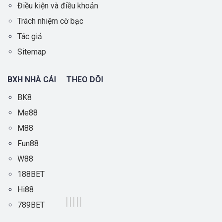
Điều kiện và điều khoản
Trách nhiệm cờ bạc
Tác giả
Sitemap
BXH NHÀ CÁI
THEO DÕI
BK8
Me88
M88
Fun88
W88
188BET
Hi88
789BET