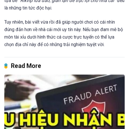
tựa đề
“Rikvip lừa đảo, gian lận để trục lợi cho nhà cái”
đều
là những tin tức độc hại.
Tuy nhiên, bài viết vừa rồi đã giúp người chơi có cái nhìn
đúng đắn hơn về nhà cái mới uy tín này. Nếu bạn đam mê bộ
môn tài xỉu dưới hình thức cá cược trực tuyến có thể lựa
chọn địa chỉ này để có những trải nghiệm tuyệt vời.
Read More