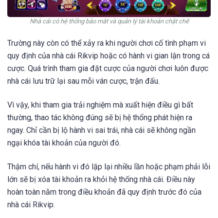
Nhà cái có hệ thống bảo mật và quản lý tài khoản chặt chẽ
Trường này còn có thể xảy ra khi người chơi cố tình phạm vi
quy định của nhà cái Rikvip hoặc có hành vi gian lận trong cá
cược. Quá trình tham gia đặt cược của người chơi luôn được
nhà cái lưu trữ lại sau mỗi ván cược, trận đấu.
Vì vậy, khi tham gia trải nghiệm mà xuất hiện điều gì bất
thường, thao tác không đúng sẽ bị hệ thống phát hiện ra
ngay. Chỉ cần bị lộ hành vi sai trái, nhà cái sẽ không ngần
ngại khóa tài khoản của người đó.
Thậm chí, nếu hành vi đó lặp lại nhiều lần hoặc phạm phải lỗi
lớn sẽ bị xóa tài khoản ra khỏi hệ thống nhà cái. Điều này
hoàn toàn nằm trong điều khoản đã quy định trước đó của
nhà cái Rikvip.