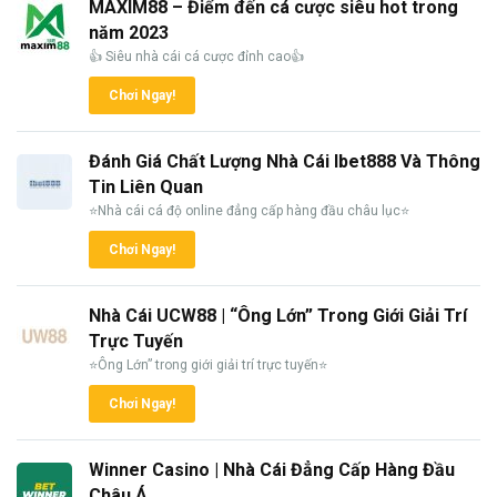
MAXIM88 – Điểm đến cá cược siêu hot trong
năm 2023
👍 Siêu nhà cái cá cược đỉnh cao👍
Chơi Ngay!
Đánh Giá Chất Lượng Nhà Cái Ibet888 Và Thông
Tin Liên Quan
⭐Nhà cái cá độ online đẳng cấp hàng đầu châu lục⭐
Chơi Ngay!
Nhà Cái UCW88 | “Ông Lớn” Trong Giới Giải Trí
Trực Tuyến
⭐Ông Lớn” trong giới giải trí trực tuyến⭐
Chơi Ngay!
Winner Casino | Nhà Cái Đẳng Cấp Hàng Đầu
Châu Á