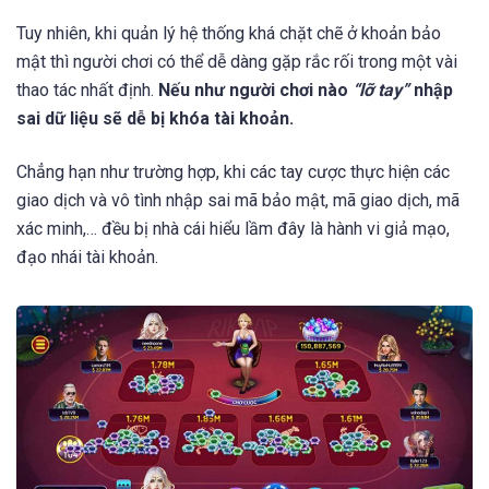
Tuy nhiên, khi quản lý hệ thống khá chặt chẽ ở khoản bảo
mật thì người chơi có thể dễ dàng gặp rắc rối trong một vài
thao tác nhất định.
Nếu như người chơi nào
“lỡ tay”
nhập
sai dữ liệu sẽ dễ bị khóa tài khoản.
Chẳng hạn như trường hợp, khi các tay cược thực hiện các
giao dịch và vô tình nhập sai mã bảo mật, mã giao dịch, mã
xác minh,… đều bị nhà cái hiểu lầm đây là hành vi giả mạo,
đạo nhái tài khoản.