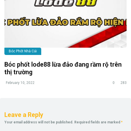
Bóc Phốt Nhà Cái
Bóc phốt lode88 lừa đảo đang rầm rộ trên
thị trường
February 10, 2022
0
283
Leave a Reply
Your email address will not be published.
Required fields are marked
*