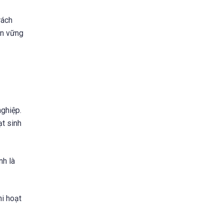
rách
ền vững
nghiệp.
t sinh
nh là
hi hoạt