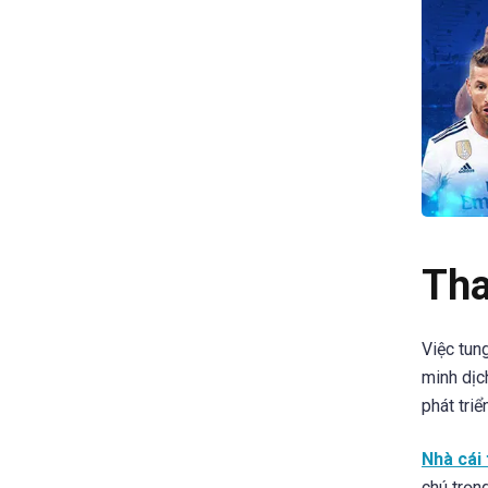
Tha
Việc tun
minh dịc
phát tri
Nhà cái 
chú trọn