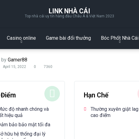
LINK NHÀ CÁI
Top nhà cái uy tín hàng đầu Châu Á & Việt Nam 2023
Casino online
Game bài đổi thưởng
Bóc Phốt Nhà Cái
by
Gamer88
April 15, 2022
0
7360
 Điểm
Hạn Chế
ức độ nhanh chóng và
Thường xuyên giật lag
ất hiệu quả
cao điểm
ảm bảo bảo mật tối đa
ở hữu hệ thống đại lý