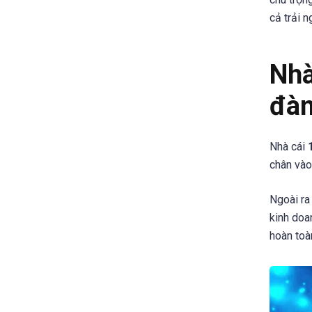
cả trải 
Nhà
đàn
Nhà cái
chân vào
Ngoài ra
kinh doa
hoàn toà