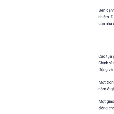
Bên cạnh
nhiệm. Đ
của nhà c
Các tựa 
Chính vì
động và 
Một tron
nằm ở gi
Một giao
động cho