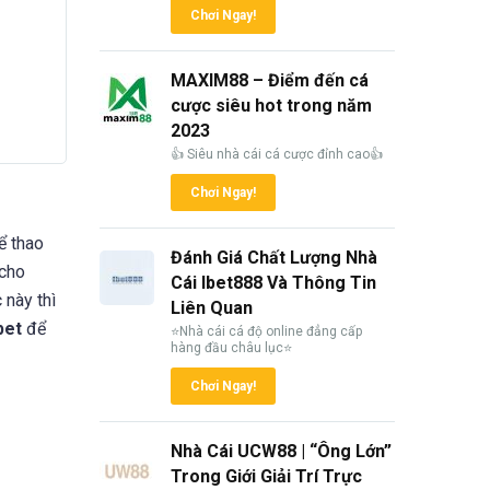
Chơi Ngay!
MAXIM88 – Điểm đến cá
cược siêu hot trong năm
2023
👍 Siêu nhà cái cá cược đỉnh cao👍
Chơi Ngay!
ể thao
Đánh Giá Chất Lượng Nhà
 cho
Cái Ibet888 Và Thông Tin
 này thì
Liên Quan
bet
để
⭐Nhà cái cá độ online đẳng cấp
hàng đầu châu lục⭐
Chơi Ngay!
Nhà Cái UCW88 | “Ông Lớn”
Trong Giới Giải Trí Trực