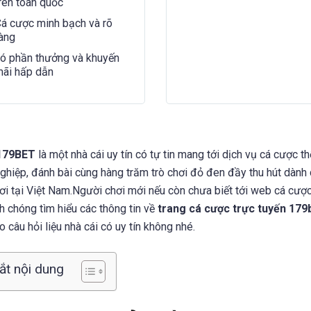
rên toàn quốc
á cược minh bạch và rõ
àng
ó phần thưởng và khuyến
ãi hấp dẫn
179BET
là một nhà cái uy tín có tự tin mang tới dịch vụ cá cược th
ghiệp, đánh bài cùng hàng trăm trò chơi đỏ đen đầy thu hút dành
ơi tại Việt Nam.Người chơi mới nếu còn chưa biết tới web cá cược
h chóng tìm hiểu các thông tin về
trang cá cược trực tuyến 179
ho câu hỏi liệu nhà cái có uy tín không nhé.
ắt nội dung