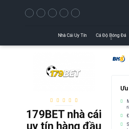
Nhà Cái Uy Tín
Cá Độ Bóng Đá
Ưu
M
r
179BET nhà cái
Đ
uy tín hàng đầu
S