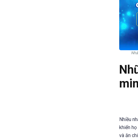
Nhà 
Nhữ
min
Nhiều nh
khiến họ
và ăn ch