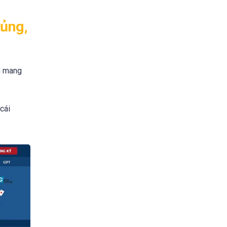
hủng,
 mang
cái