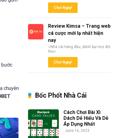
Chơi Ngay!
Review Kimsa – Trang web
cá cược mới lạ nhất hiện
nay
⭐Nhà cái hàng đầu, đánh bại mọi đối
thủ⭐
Chơi Ngay!
i bước
ia chuyên
Bốc Phốt Nhà Cái
9BET
Cách Chơi Bài Xì
Dách Dễ Hiểu Và Dễ
Áp Dụng Nhất
June 16, 2023