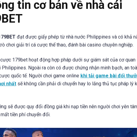
ng tin cơ bản về nhà cái
9BET
179BET
đạt được giấy phép từ nhà nước Philippines và có khả 
rò chơi giải trí cá cược thể thao, đánh bài casino chuyên nghiệp.
 cược 179bet hoạt động hợp pháp dưới sự giám sát của cơ quan
i Philippines. Ngoài ra còn có được chứng nhận minh bạch, an toà
cược quốc tế. Người chơi game online
khi tải game bài đổi thư
ơi nhất
sẽ không cần phải di chuyển hay lo lắng thủ tục pháp lý k
ởng sẽ được quy đổi đồng giá khi nạp tiền nên người chơi yên tâm
 mất tiền phí chuyển đổi.