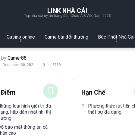
LINK NHÀ CÁI
Top nhà cái uy tín hàng đầu Châu Á & Việt Nam 2023
Casino online
Game bài đổi thưởng
Bóc Phốt Nhà Cái
by
Gamer88
December 30, 2021
0
8739
 Điểm
Hạn Chế
hững loai hình giải trí đa
Phương thức rút tiền 
ạng, hấp dẫn nhất nhì thị
thật sự đa dạng
rường
ộ bảo mật thông tin cá
hân cao