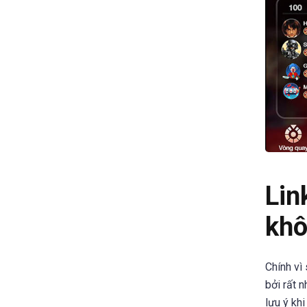
Lin
khô
Chính vì
bởi rất 
lưu ý khi