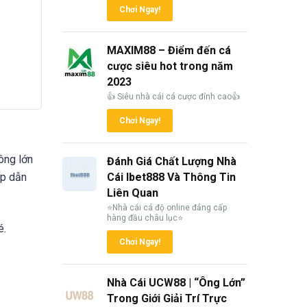
Chơi Ngay!
MAXIM88 – Điểm đến cá
cược siêu hot trong năm
2023
👍 Siêu nhà cái cá cược đỉnh cao👍
Chơi Ngay!
hông lớn
Đánh Giá Chất Lượng Nhà
ấp dẫn
Cái Ibet888 Và Thông Tin
Liên Quan
⭐Nhà cái cá độ online đẳng cấp
hàng đầu châu lục⭐
é.
Chơi Ngay!
Nhà Cái UCW88 | “Ông Lớn”
Trong Giới Giải Trí Trực