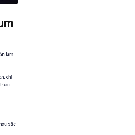
Bum
cần làm
n, chỉ
t sau:
 màu sắc