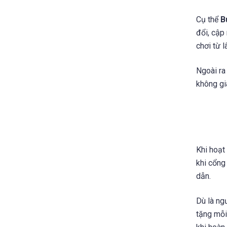
Cụ thể
B
đổi, cập
chơi từ l
Ngoài ra
không gi
Khi hoạt
khi cổng
dẫn.
Dù là ng
tặng mỗi