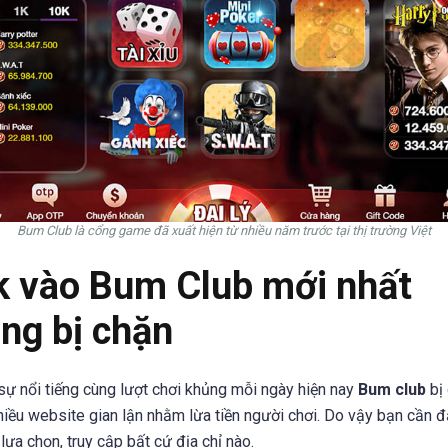
Bum Club là cổng game đã xuất hiện từ nhiều năm trước tại thị trường Việt
k vào Bum Club mới nhất
ng bị chặn
 sự nổi tiếng cùng lượt chơi khủng mỗi ngày hiện nay
Bum club
bị
nhiều website gian lận nhằm lừa tiền người chơi. Do vậy bạn cần đ
 lựa chọn, truy cập bất cứ địa chỉ nào.