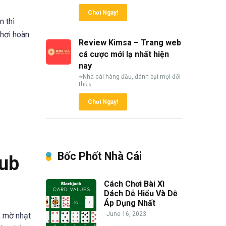
Chơi Ngay!
n thì
chơi hoàn
Review Kimsa – Trang web
cá cược mới lạ nhất hiện
nay
⭐Nhà cái hàng đầu, đánh bại mọi đối
thủ⭐
Chơi Ngay!
Bốc Phốt Nhà Cái
lub
Cách Chơi Bài Xì
Dách Dễ Hiểu Và Dễ
Áp Dụng Nhất
June 16, 2023
, mờ nhạt