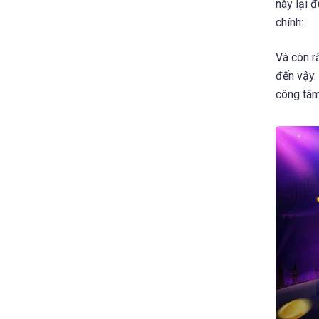
này lại 
chính:
Và còn r
đến vậy.
công tâm