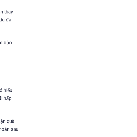
n thay
 dù đã
ảm bảo
ó hiểu
ãi hấp
hận quà
khoản sau