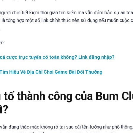
người chơi tiết kiệm thời gian tìm kiếm mà vẫn đảm bảo sự an toà
 là tổng hợp một số link chính thức nên sử dụng nếu muốn cuộc 
.
m:
cá cược trực tuyến có toàn không? Link đăng nhập?
 Tìm Hiểu Về Địa Chỉ Chơi Game Bài Đổi Thưởng
 tố thành công của Bum C
ì?
vẫn đang thắc mắc không rõ tại sao cái tên tưởng như phổ thông