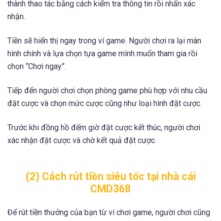
thành thao tác bằng cách kiểm tra thông tin rồi nhấn xác
nhận.
Tiền sẽ hiển thị ngay trong ví game. Người chơi ra lại màn
hình chính và lựa chọn tựa game mình muốn tham gia rồi
chọn “Chơi ngay”.
Tiếp đến người chơi chọn phòng game phù hợp với nhu cầu
đặt cược và chọn mức cược cũng như loại hình đặt cược.
Trước khi đồng hồ đếm giờ đặt cược kết thúc, người chơi
xác nhận đặt cược và chờ kết quả đặt cược.
(2) Cách rút tiền siêu tốc tại nhà cái
CMD368
Để rút tiền thưởng của bạn từ ví chơi game, người chơi cũng