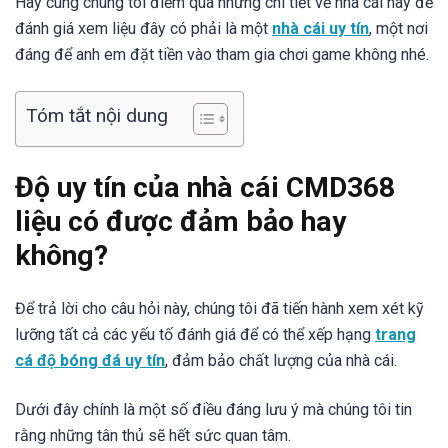
Hãy cùng chúng tôi điểm qua những chi tiết về nhà cái này để
đánh giá xem liệu đây có phải là một
nhà cái uy tín
, một nơi
đáng để anh em đặt tiền vào tham gia chơi game không nhé.
Tóm tắt nội dung
Độ uy tín của nhà cái CMD368
liệu có được đảm bảo hay
không?
Để trả lời cho câu hỏi này, chúng tôi đã tiến hành xem xét kỹ
lưỡng tất cả các yếu tố đánh giá để có thể xếp hạng
trang
cá độ bóng đá uy tín
, đảm bảo chất lượng của nhà cái.
Dưới đây chính là một số điều đáng lưu ý mà chúng tôi tin
rằng những tân thủ sẽ hết sức quan tâm.