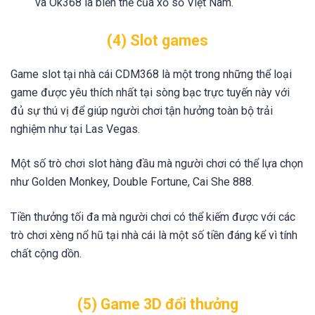
và Ok368 là biến thể của xổ số Việt Nam.
(4) Slot games
Game slot tại nhà cái CDM368 là một trong những thể loại
game được yêu thích nhất tại sòng bạc trực tuyến này với
đủ sự thú vị để giúp người chơi tận hưởng toàn bộ trải
nghiệm như tại Las Vegas.
Một số trò chơi slot hàng đầu mà người chơi có thể lựa chọn
như Golden Monkey, Double Fortune, Cai She 888.
Tiền thưởng tối đa mà người chơi có thể kiếm được với các
trò chơi xèng nổ hũ tại nhà cái là một số tiền đáng kể vì tính
chất cộng dồn.
(5) Game 3D đổi thưởng