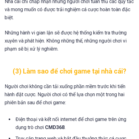
Nhà cái chỉ chấp nhận những người chơi tuân thủ các quy tắc
và mong muốn có được trải nghiệm cá cược hoàn toàn đặc
biệt.
Những hành vi gian lận sẽ được hệ thống kiểm tra thường
xuyên và phát hiện. Không những thế, những người chơi vi
phạm sẽ bị xử lý nghiêm.
(3) Làm sao để chơi game tại nhà cái?
Người chơi không cần tải xuống phần mềm trước khi tiến
hành đặt cược. Người chơi có thể lựa chọn một trong hai
phiên bản sau để chơi game:
Điện thoại và kết nối internet để chơi game trên ứng
dụng trò chơi
CMD368
.
Truy cập trang web và bắt đầu thưởng thức cá cược