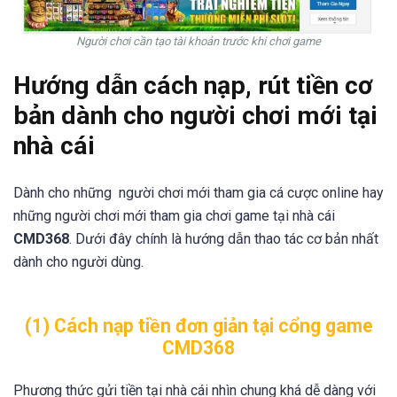
Người chơi cần tạo tài khoản trước khi chơi game
Hướng dẫn cách nạp, rút tiền cơ
bản dành cho người chơi mới tại
nhà cái
Dành cho những người chơi mới tham gia cá cược online hay
những người chơi mới tham gia chơi game tại nhà cái
CMD368
. Dưới đây chính là hướng dẫn thao tác cơ bản nhất
dành cho người dùng.
(1) Cách nạp tiền đơn giản tại cổng game
CMD368
Phương thức gửi tiền tại nhà cái nhìn chung khá dễ dàng với