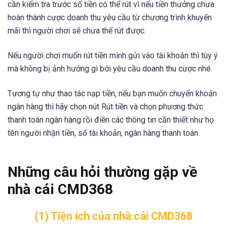
cần kiểm tra trước số tiền có thể rút vì nếu tiền thưởng chưa
hoàn thành cược doanh thu yêu cầu từ chương trình khuyến
mãi thì người chơi sẽ chưa thể rút được.
Nếu người chơi muốn rút tiền mình gửi vào tài khoản thì tùy ý
mà không bị ảnh hưởng gì bởi yêu cầu doanh thu cược nhé.
Tương tự như thao tác nạp tiền, nếu bạn muốn chuyển khoản
ngân hàng thì hãy chọn nút Rút tiền và chọn phương thức
thanh toán ngân hàng rồi điền các thông tin cần thiết như họ
tên người nhận tiền, số tài khoản, ngân hàng thanh toán.
Những câu hỏi thường gặp về
nhà cái CMD368
(1) Tiện ích của nhà cái CMD368