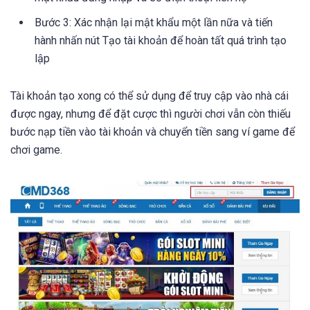
Bước 3: Xác nhận lại mật khẩu một lần nữa và tiến
hành nhấn nút Tạo tài khoản để hoàn tất quá trình tạo
lập
Tài khoản tạo xong có thể sử dụng để truy cập vào nhà cái
được ngay, nhưng để đặt cược thì người chơi vẫn còn thiếu
bước nạp tiền vào tài khoản và chuyển tiền sang ví game để
chơi game.