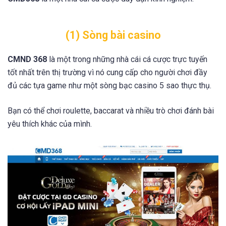
(1) Sòng bài casino
CMND 368
là một trong những nhà cái cá cược trực tuyến
tốt nhất trên thị trường vì nó cung cấp cho người chơi đầy
đủ các tựa game như một sòng bạc casino 5 sao thực thụ.
Bạn có thể chơi roulette, baccarat và nhiều trò chơi đánh bài
yêu thích khác của mình.