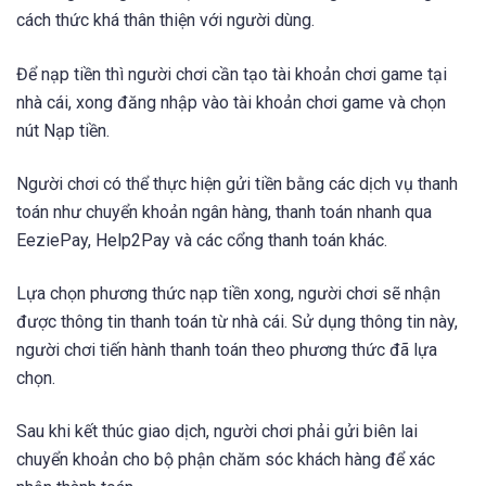
cách thức khá thân thiện với người dùng.
Để nạp tiền thì người chơi cần tạo tài khoản chơi game tại
nhà cái, xong đăng nhập vào tài khoản chơi game và chọn
nút Nạp tiền.
Người chơi có thể thực hiện gửi tiền bằng các dịch vụ thanh
toán như chuyển khoản ngân hàng, thanh toán nhanh qua
EeziePay, Help2Pay và các cổng thanh toán khác.
Lựa chọn phương thức nạp tiền xong, người chơi sẽ nhận
được thông tin thanh toán từ nhà cái. Sử dụng thông tin này,
người chơi tiến hành thanh toán theo phương thức đã lựa
chọn.
Sau khi kết thúc giao dịch, người chơi phải gửi biên lai
chuyển khoản cho bộ phận chăm sóc khách hàng để xác