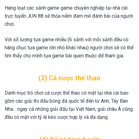
Hàng loạt các sảnh game game chuyên nghiệp tại nhà cái
trực tuyến JUN 88 sẽ thỏa niềm đam mê đánh bài của người
chơi.
Với số lượng tựa game nhiều (6 sảnh với mỗi sảnh đều có
hàng chục tựa game lớn nhỏ khác nhau) người chơi sẽ có thể
tìm thấy cho mình tựa game bài quen thuộc để tham gia.
(2) Cá cược thể thao
Danh mục trò chơi cá cược thể thao có mặt tại nhà cái bao
gồm các giải thi đấu bóng đá quốc tế đến từ Anh, Tây Ban
Nha… ngay cả những giải đấu tại Việt Nam, giải châu Á cũng
đều có mặt với tỷ lệ kèo cược hợp lý và đa dạng.