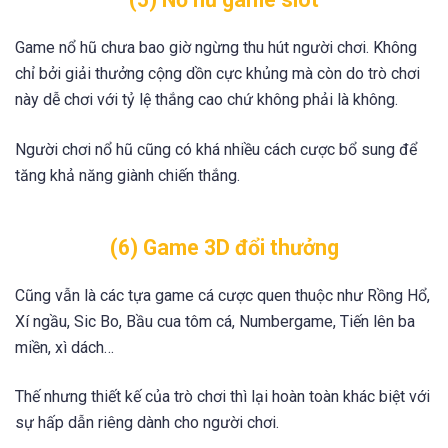
Game nổ hũ chưa bao giờ ngừng thu hút người chơi. Không
chỉ bởi giải thưởng cộng dồn cực khủng mà còn do trò chơi
này dễ chơi với tỷ lệ thắng cao chứ không phải là không.
Người chơi nổ hũ cũng có khá nhiều cách cược bổ sung để
tăng khả năng giành chiến thắng.
(6) Game 3D đổi thưởng
Cũng vẫn là các tựa game cá cược quen thuộc như Rồng Hổ,
Xí ngầu, Sic Bo, Bầu cua tôm cá, Numbergame, Tiến lên ba
miền, xì dách…
Thế nhưng thiết kế của trò chơi thì lại hoàn toàn khác biệt với
sự hấp dẫn riêng dành cho người chơi.