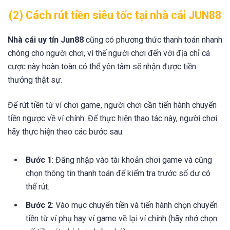
(2) Cách rút tiền siêu tốc tại nhà cái JUN88
Nhà cái uy tín Jun88
cũng có phương thức thanh toán nhanh
chóng cho người chơi, vì thế người chơi đến với địa chỉ cá
cược này hoàn toàn có thể yên tâm sẽ nhận được tiền
thưởng thật sự.
Để rút tiền từ ví chơi game, người chơi cần tiến hành chuyển
tiền ngược về ví chính. Để thực hiện thao tác này, người chơi
hãy thực hiện theo các bước sau:
Bước 1
: Đăng nhập vào tài khoản chơi game và cũng
chọn thông tin thanh toán để kiểm tra trước số dư có
thể rút.
Bước 2
: Vào mục chuyển tiền và tiến hành chọn chuyển
tiền từ ví phụ hay ví game về lại ví chính (hãy nhớ chọn