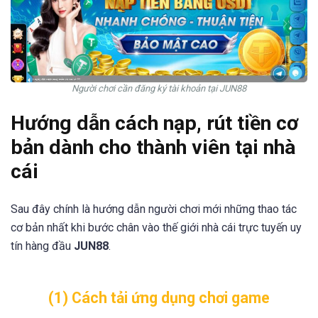
Người chơi cần đăng ký tài khoản tại JUN88
Hướng dẫn cách nạp, rút tiền cơ
bản dành cho thành viên tại nhà
cái
Sau đây chính là hướng dẫn người chơi mới những thao tác
cơ bản nhất khi bước chân vào thế giới nhà cái trực tuyến uy
tín hàng đầu
JUN88
.
(1) Cách tải ứng dụng chơi game