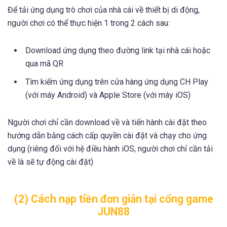
Để tải ứng dụng trò chơi của nhà cái về thiết bị di động,
người chơi có thể thực hiện 1 trong 2 cách sau:
Download ứng dụng theo đường link tại nhà cái hoặc
qua mã QR
Tìm kiếm ứng dụng trên cửa hàng ứng dụng CH Play
(với máy Android) và Apple Store (với máy iOS)
Người chơi chỉ cần download về và tiến hành cài đặt theo
hướng dẫn bằng cách cấp quyền cài đặt và chạy cho ứng
dụng (riêng đối với hệ điều hành iOS, người chơi chỉ cần tải
về là sẽ tự động cài đặt)
(2) Cách nạp tiền đơn giản tại cổng game
JUN88