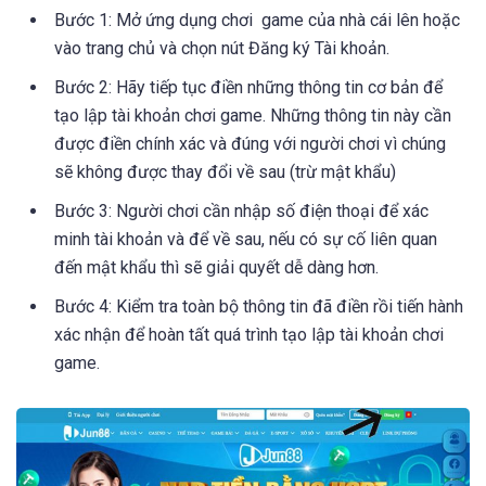
Bước 1: Mở ứng dụng chơi game của nhà cái lên hoặc
vào trang chủ và chọn nút Đăng ký Tài khoản.
Bước 2: Hãy tiếp tục điền những thông tin cơ bản để
tạo lập tài khoản chơi game. Những thông tin này cần
được điền chính xác và đúng với người chơi vì chúng
sẽ không được thay đổi về sau (trừ mật khẩu)
Bước 3: Người chơi cần nhập số điện thoại để xác
minh tài khoản và để về sau, nếu có sự cố liên quan
đến mật khẩu thì sẽ giải quyết dễ dàng hơn.
Bước 4: Kiểm tra toàn bộ thông tin đã điền rồi tiến hành
xác nhận để hoàn tất quá trình tạo lập tài khoản chơi
game.