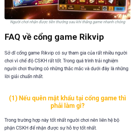
Người chơi nhận được tiền thưởng sau khi thắng game nhanh chóng
FAQ về cổng game Rikvip
Sở dĩ cổng game Rikvip có sự tham gia của rất nhiều người
chơi vì chế độ CSKH rất tốt. Trong quá trình trải nghiệm
người chơi thường có những thắc mắc và dưới đây là những
lời giải chuẩn nhất.
(1) Nếu quên mật khẩu tại cổng game thì
phải làm gì?
Trong trường hợp này tốt nhất người chơi nên liên hệ bộ
phận CSKH để nhận được sự hỗ trợ tốt nhất.