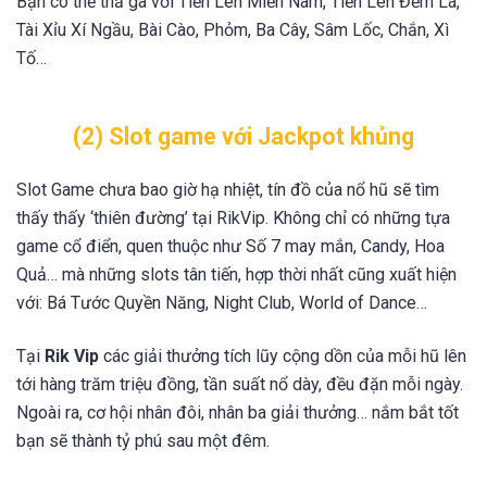
Bạn có thể thả ga với Tiến Lên Miền Nam, Tiến Lên Đếm Lá,
Tài Xỉu Xí Ngầu, Bài Cào, Phỏm, Ba Cây, Sâm Lốc, Chắn, Xì
Tố…
(2) Slot game với Jackpot khủng
Slot Game chưa bao giờ hạ nhiệt, tín đồ của nổ hũ sẽ tìm
thấy thấy ‘thiên đường’ tại RikVip. Không chỉ có những tựa
game cổ điển, quen thuộc như Số 7 may mắn, Candy, Hoa
Quả… mà những slots tân tiến, hợp thời nhất cũng xuất hiện
với: Bá Tước Quyền Năng, Night Club, World of Dance…
Tại
Rik Vip
các giải thưởng tích lũy cộng dồn của mỗi hũ lên
tới hàng trăm triệu đồng, tần suất nổ dày, đều đặn mỗi ngày.
Ngoài ra, cơ hội nhân đôi, nhân ba giải thưởng… nắm bắt tốt
bạn sẽ thành tỷ phú sau một đêm.