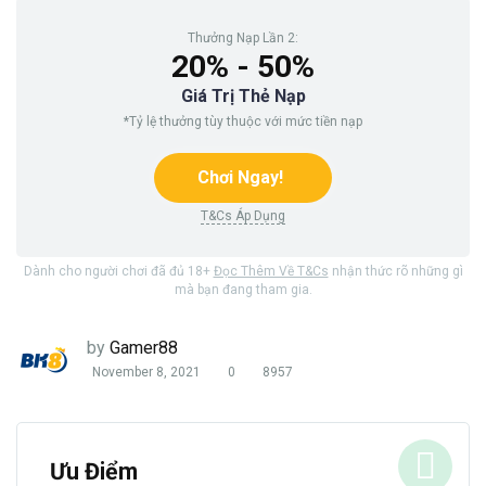
Thưởng Nạp Lần 2:
20% - 50%
Giá Trị Thẻ Nạp
*Tỷ lệ thưởng tùy thuộc với mức tiền nạp
Chơi Ngay!
T&Cs Áp Dụng
Dành cho người chơi đã đủ 18+
Đọc Thêm Về T&Cs
nhận thức rõ những gì
mà bạn đang tham gia.
by
Gamer88
November 8, 2021
0
8957
Ưu Điểm