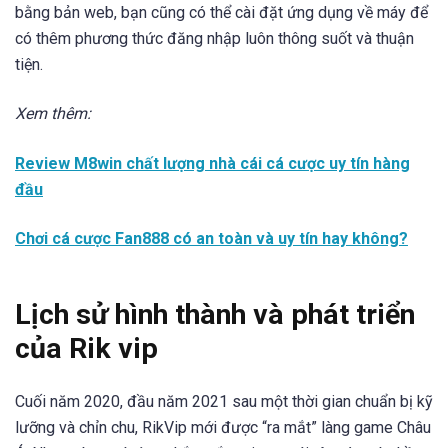
bằng bản web, bạn cũng có thể cài đặt ứng dụng về máy để
có thêm phương thức đăng nhập luôn thông suốt và thuận
tiện.
Xem thêm:
Review M8win chất lượng nhà cái cá cược uy tín hàng
đầu
Chơi cá cược Fan888 có an toàn và uy tín hay không?
Lịch sử hình thành và phát triển
của Rik vip
Cuối năm 2020, đầu năm 2021 sau một thời gian chuẩn bị kỹ
lưỡng và chỉn chu, RikVip mới được “ra mắt” làng game Châu