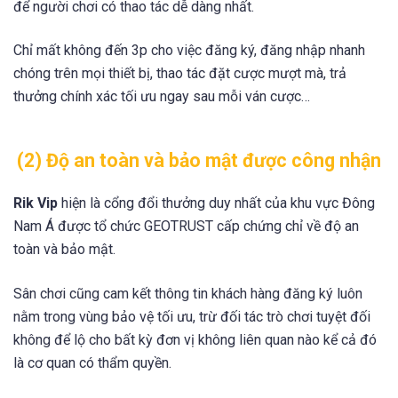
để người chơi có thao tác dễ dàng nhất.
Chỉ mất không đến 3p cho việc đăng ký, đăng nhập nhanh
chóng trên mọi thiết bị, thao tác đặt cược mượt mà, trả
thưởng chính xác tối ưu ngay sau mỗi ván cược…
(2) Độ an toàn và bảo mật được công nhận
Rik Vip
hiện là cổng đổi thưởng duy nhất của khu vực Đông
Nam Á được tổ chức GEOTRUST cấp chứng chỉ về độ an
toàn và bảo mật.
Sân chơi cũng cam kết thông tin khách hàng đăng ký luôn
nằm trong vùng bảo vệ tối ưu, trừ đối tác trò chơi tuyệt đối
không để lộ cho bất kỳ đơn vị không liên quan nào kể cả đó
là cơ quan có thẩm quyền.