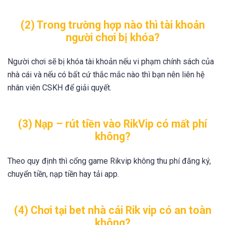
(2) Trong trường hợp nào thì tài khoản
người chơi bị khóa?
Người chơi sẽ bị khóa tài khoản nếu vi phạm chính sách của
nhà cái và nếu có bất cứ thắc mắc nào thì bạn nên liên hệ
nhân viên CSKH để giải quyết.
(3) Nạp – rút tiền vào RikVip có mất phí
không?
Theo quy định thì cổng game Rikvip không thu phí đăng ký,
chuyển tiền, nạp tiền hay tải app.
(4) Chơi tại bet nhà cái Rik vip có an toàn
không?