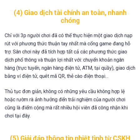
(4) Giao dịch tài chính an toàn, nhanh
chóng
Chỉ với 3p người chơi đã có thể thực hiện một giao dịch nạp
rút với phương thức thuận tay nhất mà cổng game đang hỗ
trợ. Sân chơi này đã tích hợp tất cả các phương thức giao
dịch phổ thông và thuận lợi nhất với: chuyển khoản ngân
hàng (trực tuyến, ngân hàng điện tử, ATM, tại quầy), giao dịch
bằng ví điện tử, quét mã QR, thẻ cào điện thoại…
Thủ tục đơn giản, không có những yêu cầu không hợp lệ
hoặc rườm rà ảnh hưởng đến trải nghiệm của người chơi
cũng là điểm cộng mà rất nhiều hội viên đã công nhận khi
chơi tại đây.
(5) Giải đáp thông tin nhiệt tình từ CSKH