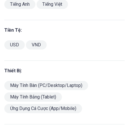
Tiếng Anh
Tiếng Việt
Tiền Tệ:
USD
VND
Thiết Bị:
Máy Tính Bàn (PC/Desktop/Laptop)
Máy Tính Bảng (Tablet)
Ứng Dụng Cá Cược (App/Mobile)