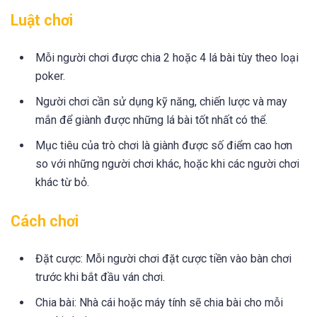
Luật chơi
Mỗi người chơi được chia 2 hoặc 4 lá bài tùy theo loại
poker.
Người chơi cần sử dụng kỹ năng, chiến lược và may
mắn để giành được những lá bài tốt nhất có thể.
Mục tiêu của trò chơi là giành được số điểm cao hơn
so với những người chơi khác, hoặc khi các người chơi
khác từ bỏ.
Cách chơi
Đặt cược: Mỗi người chơi đặt cược tiền vào bàn chơi
trước khi bắt đầu ván chơi.
Chia bài: Nhà cái hoặc máy tính sẽ chia bài cho mỗi