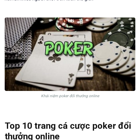
Khái niệm poker đổi thưởng online
Top 10 trang cá cược poker đổi
thưởng online