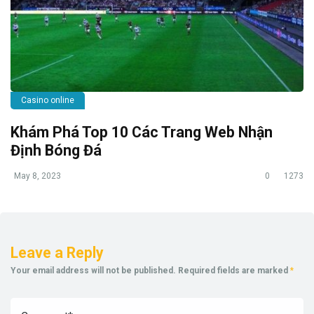
Casino online
Khám Phá Top 10 Các Trang Web Nhận
Định Bóng Đá
May 8, 2023
0
1273
Leave a Reply
Your email address will not be published.
Required fields are marked
*