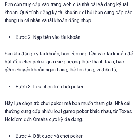
Bạn cần truy cập vào trang web của nhà cái và đăng ký tài
khoản. Quá trình đăng ký tài khoản đòi hỏi bạn cung cấp các
thông tin cá nhân và tài khoản đăng nhập.
Bước 2: Nạp tiền vào tài khoản
Sau khi đăng ký tài khoản, bạn cần nạp tiền vào tài khoản để
bắt đầu chơi poker qua các phương thức thanh toán, bao
gồm chuyển khoản ngân hàng, thẻ tín dụng, ví điện tử,…
Bước 3: Lựa chọn trò chơi poker
Hãy lựa chọn trò chơi poker mà bạn muốn tham gia. Nhà cái
thường cung cấp nhiều loại game poker khác nhau, từ Texas
Hold’em đến Omaha cực kỳ đa dạng.
Bước 4: Đặt cược và chơi poker