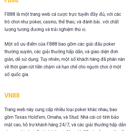
Fb88
FB88 là một trang web cá cược trực tuyến đầy đủ, với các
trò chơi như poker, casino, thể thao, và đánh bài.. với chất
lượng tương đương và trải nghiệm thú vị.
Một số ưu điểm của FB88 bao gồm các giải đấu poker
thường xuyên, các giải thưởng hấp dẫn, và giao diện đơn
giản, dễ sử dụng. Tuy nhiên, một số khách hàng đã phàn nàn
về thời gian rút tiền chậm và hạn chế cho người chơi ở một
số quốc gia.
VN88
Trang web này cung cấp nhiều loại poker khác nhau, bao
gồm Texas Hold’em, Omaha, và Stud. Nhà cái có tính bảo
mật cao, hỗ trợ khách hàng 24/7, và các giải thưởng hấp dẫn