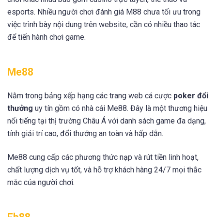
esports. Nhiều người chơi đánh giá M88 chưa tối ưu trong
việc trình bày nội dung trên website, cần có nhiều thao tác
để tiến hành chơi game.
Me88
Nằm trong bảng xếp hạng các trang web cá cược
poker đổi
thưởng
uy tín gồm có nhà cái Me88. Đây là một thương hiệu
nổi tiếng tại thị trường Châu Á với danh sách game đa dạng,
tính giải trí cao, đổi thưởng an toàn và hấp dẫn.
Me88 cung cấp các phương thức nạp và rút tiền linh hoạt,
chất lượng dịch vụ tốt, và hỗ trợ khách hàng 24/7 mọi thắc
mắc của người chơi.