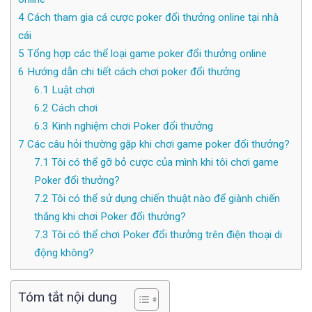
4
Cách tham gia cá cược poker đổi thưởng online tại nhà
cái
5
Tổng hợp các thể loại game poker đổi thưởng online
6
Hướng dẫn chi tiết cách chơi poker đổi thưởng
6.1
Luật chơi
6.2
Cách chơi
6.3
Kinh nghiệm chơi Poker đổi thưởng
7
Các câu hỏi thường gặp khi chơi game poker đổi thưởng?
7.1
Tôi có thể gỡ bỏ cược của mình khi tôi chơi game
Poker đổi thưởng?
7.2
Tôi có thể sử dụng chiến thuật nào để giành chiến
thắng khi chơi Poker đổi thưởng?
7.3
Tôi có thể chơi Poker đổi thưởng trên điện thoại di
động không?
Tóm tắt nội dung