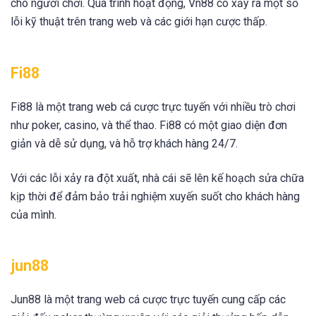
cho người chơi. Quá trình hoạt động, Vn88 có xảy ra một số
lỗi kỹ thuật trên trang web và các giới hạn cược thấp.
Fi88
Fi88 là một trang web cá cược trực tuyến với nhiều trò chơi
như poker, casino, và thể thao. Fi88 có một giao diện đơn
giản và dễ sử dụng, và hỗ trợ khách hàng 24/7.
Với các lỗi xảy ra đột xuất, nhà cái sẽ lên kế hoạch sửa chữa
kịp thời để đảm bảo trải nghiệm xuyến suốt cho khách hàng
của mình.
jun88
Jun88 là một trang web cá cược trực tuyến cung cấp các