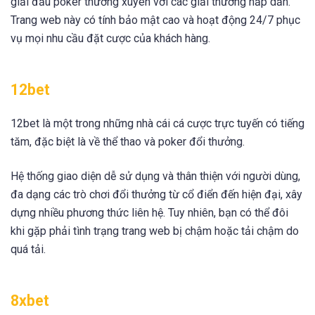
giải đấu poker thường xuyên với các giải thưởng hấp dẫn.
Trang web này có tính bảo mật cao và hoạt động 24/7 phục
vụ mọi nhu cầu đặt cược của khách hàng.
12bet
12bet là một trong những nhà cái cá cược trực tuyến có tiếng
tăm, đặc biệt là về thể thao và poker đổi thưởng.
Hệ thống giao diện dễ sử dụng và thân thiện với người dùng,
đa dạng các trò chơi đổi thưởng từ cổ điển đến hiện đại, xây
dựng nhiều phương thức liên hệ. Tuy nhiên, bạn có thể đôi
khi gặp phải tình trạng trang web bị chậm hoặc tải chậm do
quá tải.
8xbet