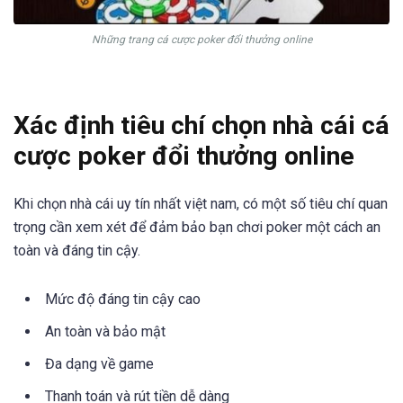
Những trang cá cược poker đổi thưởng online
Xác định tiêu chí chọn nhà cái cá
cược poker đổi thưởng online
Khi chọn nhà cái uy tín nhất việt nam, có một số tiêu chí quan
trọng cần xem xét để đảm bảo bạn chơi poker một cách an
toàn và đáng tin cậy.
Mức độ đáng tin cậy cao
An toàn và bảo mật
Đa dạng về game
Thanh toán và rút tiền dễ dàng