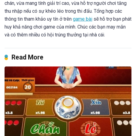
chán, vừa mang tính giải trí cao, vừa hỗ trợ người chơi tăng
thu nhập nếu có sự khéo léo trong thi đấu. Tổng hợp các
thông tin tham khảo uy tín ở trên
game bài
sẽ hỗ trợ bạn phát
huy khả năng chơi game của mình. Chúc các bạn may mắn
và có thêm nhiều có hội trúng thưởng tại nhà cái.
Read More