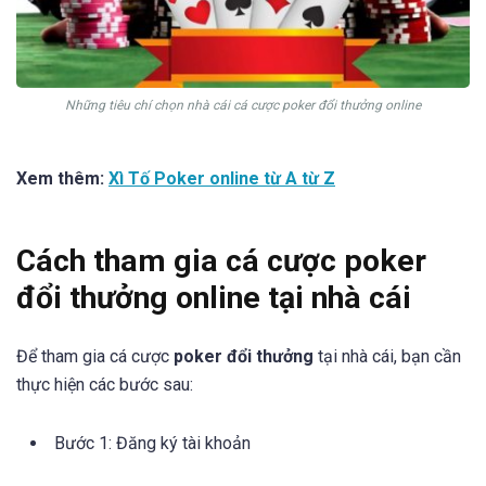
Những tiêu chí chọn nhà cái cá cược poker đổi thưởng online
Xem thêm:
Xì Tố Poker online từ A từ Z
Cách tham gia cá cược poker
đổi thưởng online tại nhà cái
Để tham gia cá cược
poker đổi thưởng
tại nhà cái, bạn cần
thực hiện các bước sau:
Bước 1: Đăng ký tài khoản