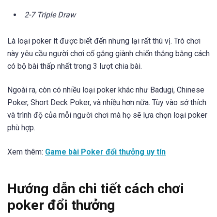
2-7 Triple Draw
Là loại poker ít được biết đến nhưng lại rất thú vị. Trò chơi
này yêu cầu người chơi cố gắng giành chiến thắng bằng cách
có bộ bài thấp nhất trong 3 lượt chia bài.
Ngoài ra, còn có nhiều loại poker khác như Badugi, Chinese
Poker, Short Deck Poker, và nhiều hơn nữa. Tùy vào sở thích
và trình độ của mỗi người chơi mà họ sẽ lựa chọn loại poker
phù hợp.
Xem thêm:
Game bài Poker đổi thưởng uy tín
Hướng dẫn chi tiết cách chơi
poker đổi thưởng