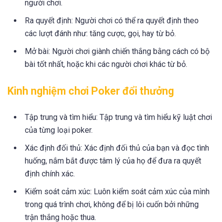
người chơi.
Ra quyết định: Người chơi có thể ra quyết định theo
các lượt đánh như: tăng cược, gọi, hay từ bỏ.
Mở bài: Người chơi giành chiến thắng bằng cách có bộ
bài tốt nhất, hoặc khi các người chơi khác từ bỏ.
Kinh nghiệm chơi Poker đổi thưởng
Tập trung và tìm hiểu: Tập trung và tìm hiểu kỹ luật chơi
của từng loại poker.
Xác định đối thủ: Xác định đối thủ của bạn và đọc tình
huống, nắm bắt được tâm lý của họ để đưa ra quyết
định chính xác.
Kiểm soát cảm xúc: Luôn kiểm soát cảm xúc của mình
trong quá trình chơi, không để bị lôi cuốn bởi những
trận thắng hoặc thua.