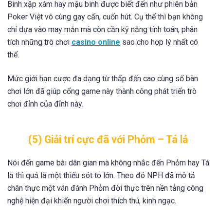
Binh xập xám hay mậu binh được biết đến như phiên bản
Poker Việt vô cùng gay cấn, cuốn hút. Cụ thể thì bạn không
chỉ dựa vào may mắn mà còn cần kỹ năng tính toán, phân
tích những trò chơi
casino online
sao cho hợp lý nhất có
thể.
Mức giới hạn cược đa dạng từ thấp đến cao cùng số bàn
chơi lớn đã giúp cổng game này thành công phát triển trò
chơi đỉnh của đỉnh này.
(5) Giải trí cực đã với Phỏm – Tá lả
Nói đến game bài dân gian mà không nhắc đến Phỏm hay Tá
lả thì quả là một thiếu sót to lớn. Theo đó NPH đã mô tả
chân thực một ván đánh Phỏm đời thực trên nền tảng công
nghệ hiện đại khiến người chơi thích thú, kinh ngạc.