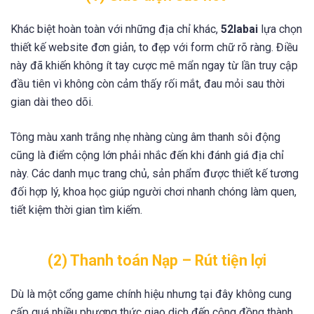
Khác biệt hoàn toàn với những địa chỉ khác,
52labai
lựa chọn
thiết kế website đơn giản, to đẹp với form chữ rõ ràng. Điều
này đã khiến không ít tay cược mê mẩn ngay từ lần truy cập
đầu tiên vì không còn cảm thấy rối mắt, đau mỏi sau thời
gian dài theo dõi.
Tông màu xanh trắng nhẹ nhàng cùng âm thanh sôi động
cũng là điểm cộng lớn phải nhắc đến khi đánh giá địa chỉ
này. Các danh mục trang chủ, sản phẩm được thiết kế tương
đối hợp lý, khoa học giúp người chơi nhanh chóng làm quen,
tiết kiệm thời gian tìm kiếm.
(2) Thanh toán Nạp – Rút tiện lợi
Dù là một cổng game chính hiệu nhưng tại đây không cung
cấp quá nhiều phương thức giao dịch đến cộng đồng thành