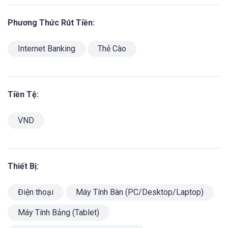
Phương Thức Rút Tiền:
Internet Banking
Thẻ Cào
Tiền Tệ:
VND
Thiết Bị:
Điện thoại
Máy Tính Bàn (PC/Desktop/Laptop)
Máy Tính Bảng (Tablet)