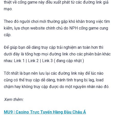
thiệt về cổng game này đều xuất phát từ các đường link giả
mạo.
Theo đó người chơi mới thường gặp khó khăn trong việc tìm
kiếm, lựa chọn website chính chủ do NPH cổng game cung
cấp.
Để giúp bạn dễ dàng truy cập trải nghiệm an toàn hơn thì
dưới đây là tổng hợp mọi đường link cho các phiên bản khác
nhau:
Link 1 | Link 2 | Link 3 ( đang cập nhật )
Tốt nhất là bạn nên lưu lại các đường link này để lúc nào
cũng có thể truy cập dễ dàng, tránh tình trạng bị lag, load
chậm hay không truy cập được do một nguyên nhân nào đó.
Xem thêm:
MU9 | Casino Trực Tuyến Hàng Đầu Châu Á