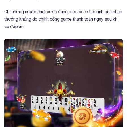
Chỉ những người chơi cược đúng mới có cơ hội rinh quà nhận
thưởng khủng do chính cổng game thanh toán ngay sau khi
có đáp án.