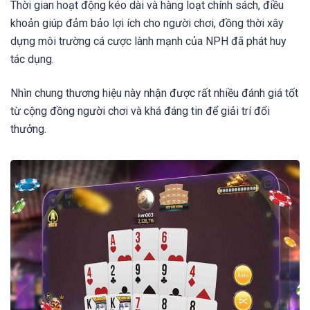
Thời gian hoạt động kéo dài và hàng loạt chính sách, điều
khoản giúp đảm bảo lợi ích cho người chơi, đồng thời xây
dựng môi trường cá cược lành mạnh của NPH đã phát huy
tác dụng.
Nhìn chung thương hiệu này nhận được rất nhiều đánh giá tốt
từ cộng đồng người chơi và khá đáng tin để giải trí đổi
thưởng.