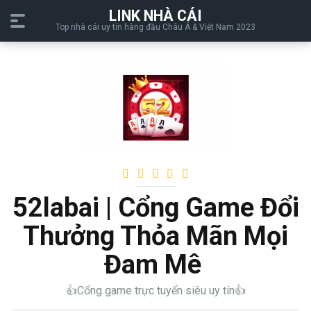
LINK NHÀ CÁI
Top nhà cái uy tín hàng đầu Châu Á & Việt Nam 2023
52labai | Cổng Game Đổi
Thưởng Thỏa Mãn Mọi
Đam Mê
👍Cổng game trực tuyến siêu uy tín👍