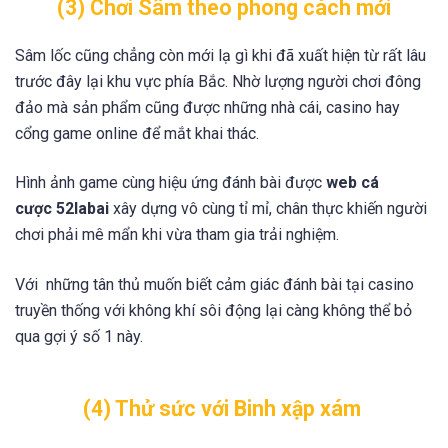
(3) Chơi Sâm theo phong cách mới
Sâm lốc cũng chẳng còn mới lạ gì khi đã xuất hiện từ rất lâu
trước đây lại khu vực phía Bắc. Nhờ lượng người chơi đông
đảo mà sản phẩm cũng được những nhà cái, casino hay
cổng game online để mắt khai thác.
Hình ảnh game cùng hiệu ứng đánh bài được
web cá
cược 52labai
xây dựng vô cùng tỉ mỉ, chân thực khiến người
chơi phải mê mẩn khi vừa tham gia trải nghiệm.
Với những tân thủ muốn biết cảm giác đánh bài tại casino
truyền thống với không khí sôi động lại càng không thể bỏ
qua gợi ý số 1 này.
(4) Thử sức với Binh xập xám