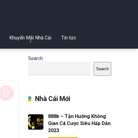
Khuyến Mãi Nhà Cái
Tin tức
Search
Search
Nhà Cái Mới
888b – Tận Hưởng Không
Gian Cá Cược Siêu Hấp Dẫn
2023