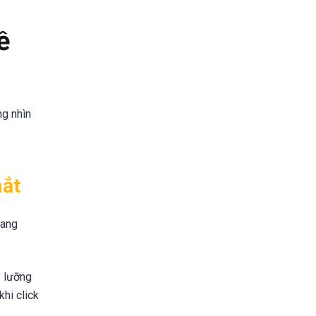
ề
ng nhìn
mắt
sang
ỹ lưỡng
hi click