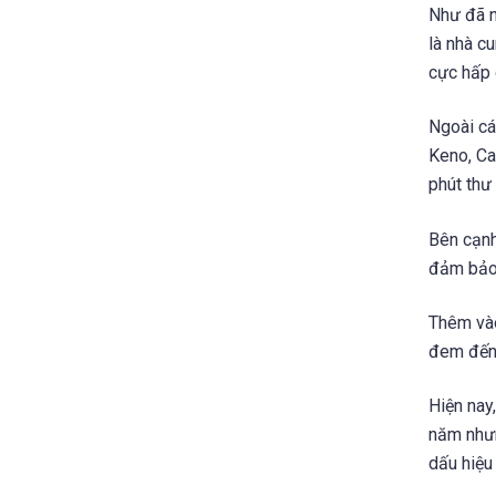
Như đã n
là nhà cu
cực hấp
Ngoài cá
Keno, Ca
phút thư 
Bên cạnh
đảm bảo 
Thêm vào
đem đến 
Hiện nay
năm nhưn
dấu hiệu