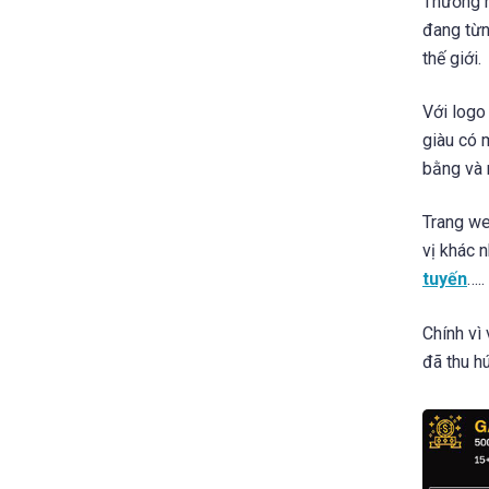
Thương h
đang từn
thế giới.
Với logo
giàu có 
bằng và 
Trang we
vị khác 
tuyến
…..
Chính vì
đã thu h