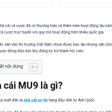
nhà cái cá cược đã có thương hiệu và thâm niên hoạt động lâu nă
 cá cược trực tuyến với quy mô hoạt động trên nhiều quốc gia.
ấn sân vào thị trường Việt Nam chưa được bao lâu nhưng sân chơ
được đông đảo bet thủ đăng ký trở thành hội viên.
ắt nội dung
 cái MU9 là gì?
c biết đến là
nhà cái uy tín
hàng đầu đến từ Anh Quốc.