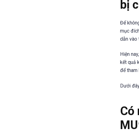
bị 
Để không
mục đích
dẫn vào 
Hiện nay
kết quả 
để tham 
Dưới đây
Có 
MU