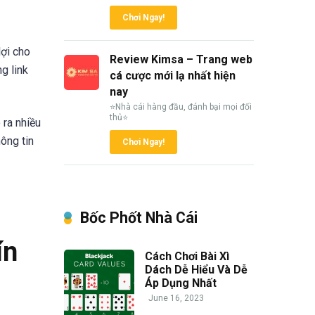
Chơi Ngay!
lợi cho
Review Kimsa – Trang web
g link
cá cược mới lạ nhất hiện
nay
⭐Nhà cái hàng đầu, đánh bại mọi đối
thủ⭐
 ra nhiều
ông tin
Chơi Ngay!
Bốc Phốt Nhà Cái
ín
Cách Chơi Bài Xì
Dách Dễ Hiểu Và Dễ
Áp Dụng Nhất
June 16, 2023