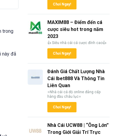
Chơi Ngay!
MAXIM88 – Điểm đến cá
cược siêu hot trong năm
m trong
2023
👍 Siêu nhà cái cá cược đỉnh cao👍
i này đã
Chơi Ngay!
Đánh Giá Chất Lượng Nhà
Cái Ibet888 Và Thông Tin
Liên Quan
⭐Nhà cái cá độ online đẳng cấp
hàng đầu châu lục⭐
Chơi Ngay!
Nhà Cái UCW88 | “Ông Lớn”
Trong Giới Giải Trí Trực