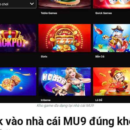
Kho game đa dạng tại nhà cái MU9
k vào nhà cái MU9 đúng k