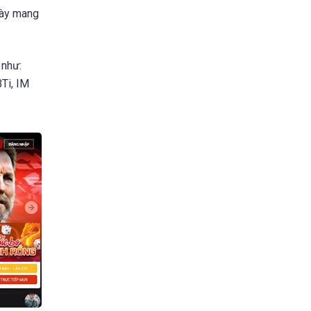
này mang
 như:
Ti, IM