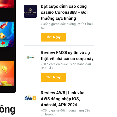
Đặt cược đỉnh cao cùng
casino Corona888 – Đổi
thưởng cực khủng
⭐Cổng game đổi thưởng uy tín Châu
Á⭐
Chơi Ngay!
Review FM88 uy tín và sự
thật về nhà cái cá cược này
⭐Sân chơi cá cược uy tín hàng đầu
Chấu Á⭐
Chơi Ngay!
Review AW8 | Link vào
AW8 đăng nhập IOS,
Android, APK 2024
hông
⭐Cổng game đổi thưởng hàng đầu
thị trường⭐